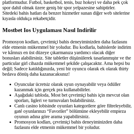
platformudur. Futbol, basketbol, tenis, buz hokeyi ve daha pek çok
spor dahil olmak üzere geniş bir spor yelpazesine sahiptirler.
Sitedeki bahis hatları da benzer hizmetler sunan diğer web sitelerine
kıyasla oldukça rekabetçidir.
Mostbet Ios Uygulaması Nasıl Indirilir
Promosyon kodları, çevrimiçi bahis deneyiminizden daha fazlasını
elde etmenin mükemmel bir yoludur. Bu kodlarla, bahislerde indirim
ve kârınızı en üst düzeye çıkarmanıza yardımcı olacak diğer
bonusları alabilirsiniz. Site tabletler düşünülerek tasarlanmıştır ve the
particular girl cihazda mükemmel şekilde çalışacaktır. Ama hepsi bu
değil; Sadece katıldığınızda, yeni bir oyuncu olarak ek olarak thirty
bedava dönüş daha kazanacaksınız!
Oyuncular ücretsiz olarak oyun oynayabilir veya ödüller
kazanmak için gerçek pra kullanabilirler.
Aşağıdaki tabloda, Most bet çevrimiçi bahis için mevcut olan
sporları, ligleri ve turnuvaları bulabilirsiniz.
Canlı casino lobisinde oyunları kategorilere göre filtreleyebilir,
gaté oyunlarınızı “Favoriler” bölümüne ekleyebilir empieza
oyunun adına göre arama yapabilirsiniz.
Promosyon kodları, çevrimiçi bahis deneyiminizden daha
fazlasını elde etmenin mükemmel bir yoludur.