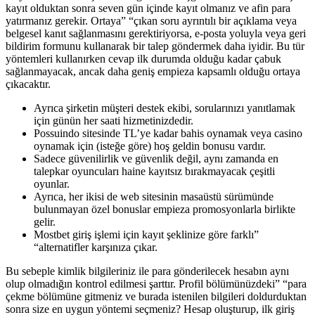
kayıt olduktan sonra seven gün içinde kayıt olmanız ve afin para
yatırmanız gerekir. Ortaya” “çıkan soru ayrıntılı bir açıklama veya
belgesel kanıt sağlanmasını gerektiriyorsa, e-posta yoluyla veya geri
bildirim formunu kullanarak bir talep göndermek daha iyidir. Bu tür
yöntemleri kullanırken cevap ilk durumda olduğu kadar çabuk
sağlanmayacak, ancak daha geniş empieza kapsamlı olduğu ortaya
çıkacaktır.
Ayrıca şirketin müşteri destek ekibi, sorularınızı yanıtlamak
için günün her saati hizmetinizdedir.
Possuindo sitesinde TL’ye kadar bahis oynamak veya casino
oynamak için (isteğe göre) hoş geldin bonusu vardır.
Sadece güvenilirlik ve güvenlik değil, aynı zamanda en
talepkar oyuncuları haine kayıtsız bırakmayacak çeşitli
oyunlar.
Ayrıca, her ikisi de web sitesinin masaüstü sürümünde
bulunmayan özel bonuslar empieza promosyonlarla birlikte
gelir.
Mostbet giriş işlemi için kayıt şeklinize göre farklı”
“alternatifler karşınıza çıkar.
Bu sebeple kimlik bilgileriniz ile para gönderilecek hesabın aynı
olup olmadığın kontrol edilmesi şarttır. Profil bölümünüzdeki” “para
çekme bölümüne gitmeniz ve burada istenilen bilgileri doldurduktan
sonra size en uygun yöntemi seçmeniz? Hesap oluşturup, ilk giriş