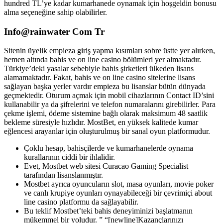
hundred TL’ye kadar kumarhanede oynamak için hoşgeldin bonusu
alma seçeneğine sahip olabilirler.
Info@rainwater Com Tr
Sitenin üyelik empieza giriş yapma kısımları sobre üstte yer alırken,
hemen altında bahis ve on line casino bölümleri yer almaktadır.
Türkiye’deki yasalar sebebiyle bahis şirketleri ülkeden lisans
alamamaktadır. Fakat, bahis ve on line casino sitelerine lisans
sağlayan başka yerler vardır empieza bu lisanslar bütün dünyada
geçmektedir. Oturum açmak için mobil cihazlarının Contact ID’sini
kullanabilir ya da şifrelerini ve telefon numaralarını girebilirler. Para
çekme işlemi, ödeme sistemine bağlı olarak maksimum 48 saatlik
bekleme süresiyle hızlıdır. MostBet, en yüksek kalitede kumar
eğlencesi arayanlar için oluşturulmuş bir sanal oyun platformudur.
Çoklu hesap, bahisçilerde ve kumarhanelerde oynama
kurallarının ciddi bir ihlalidir.
Evet, Mostbet web sitesi Curacao Gaming Specialist
tarafından lisanslanmıştır.
Mostbet ayrıca oyuncuların slot, masa oyunları, movie poker
ve canlı krupiye oyunları oynayabileceği bir çevrimiçi about
line casino platformu da sağlayabilir.
Bu teklif Mostbet’teki bahis deneyiminizi başlatmanın
mükemmel bir yoludur. ” “[newline]Kazançlarınızı