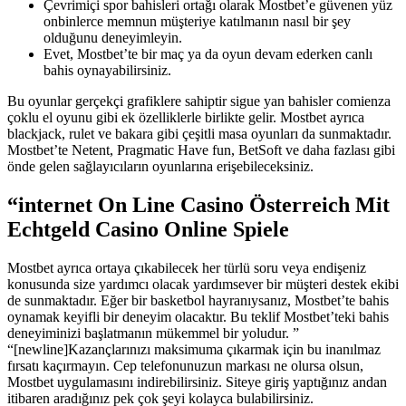
Çevrimiçi spor bahisleri ortağı olarak Mostbet’e güvenen yüz
onbinlerce memnun müşteriye katılmanın nasıl bir şey
olduğunu deneyimleyin.
Evet, Mostbet’te bir maç ya da oyun devam ederken canlı
bahis oynayabilirsiniz.
Bu oyunlar gerçekçi grafiklere sahiptir sigue yan bahisler comienza
çoklu el oyunu gibi ek özelliklerle birlikte gelir. Mostbet ayrıca
blackjack, rulet ve bakara gibi çeşitli masa oyunları da sunmaktadır.
Mostbet’te Netent, Pragmatic Have fun, BetSoft ve daha fazlası gibi
önde gelen sağlayıcıların oyunlarına erişebileceksiniz.
“internet On Line Casino Österreich Mit
Echtgeld Casino Online Spiele
Mostbet ayrıca ortaya çıkabilecek her türlü soru veya endişeniz
konusunda size yardımcı olacak yardımsever bir müşteri destek ekibi
de sunmaktadır. Eğer bir basketbol hayranıysanız, Mostbet’te bahis
oynamak keyifli bir deneyim olacaktır. Bu teklif Mostbet’teki bahis
deneyiminizi başlatmanın mükemmel bir yoludur. ”
“[newline]Kazançlarınızı maksimuma çıkarmak için bu inanılmaz
fırsatı kaçırmayın. Cep telefonunuzun markası ne olursa olsun,
Mostbet uygulamasını indirebilirsiniz. Siteye giriş yaptığınız andan
itibaren aradığınız pek çok şeyi kolayca bulabilirsiniz.