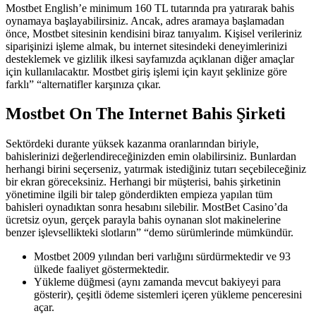
Mostbet English’e minimum 160 TL tutarında pra yatırarak bahis
oynamaya başlayabilirsiniz. Ancak, adres aramaya başlamadan
önce, Mostbet sitesinin kendisini biraz tanıyalım. Kişisel verileriniz
siparişinizi işleme almak, bu internet sitesindeki deneyimlerinizi
desteklemek ve gizlilik ilkesi sayfamızda açıklanan diğer amaçlar
için kullanılacaktır. Mostbet giriş işlemi için kayıt şeklinize göre
farklı” “alternatifler karşınıza çıkar.
Mostbet On The Internet Bahis Şirketi
Sektördeki durante yüksek kazanma oranlarından biriyle,
bahislerinizi değerlendireceğinizden emin olabilirsiniz. Bunlardan
herhangi birini seçerseniz, yatırmak istediğiniz tutarı seçebileceğiniz
bir ekran göreceksiniz. Herhangi bir müşterisi, bahis şirketinin
yönetimine ilgili bir talep gönderdikten empieza yapılan tüm
bahisleri oynadıktan sonra hesabını silebilir. MostBet Casino’da
ücretsiz oyun, gerçek parayla bahis oynanan slot makinelerine
benzer işlevsellikteki slotların” “demo sürümlerinde mümkündür.
Mostbet 2009 yılından beri varlığını sürdürmektedir ve 93
ülkede faaliyet göstermektedir.
Yükleme düğmesi (aynı zamanda mevcut bakiyeyi para
gösterir), çeşitli ödeme sistemleri içeren yükleme penceresini
açar.