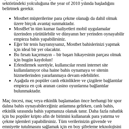
sektöründeki yolculuğuna the year of 2010 yılında başladığını
belirtmek gerekir.
Mostbet müşterilerine para çekme olanağı da dahil olmak
üzere birçok avantaj sunmaktadır.
MostBet’in tüm kumar faaliyetleri mobil uygulamalar
üzerinden yürütülebilir ve dünyanın her yerinden oynayabilir
empieza bahis yapabilirsiniz.
Eğer bir tenis hayranıysanız, Mostbet bahislerinizi yapmak
için ideal bir yer olacaktır.
Bu fırsatı kaçırmayın – bir başarı hikayesinin parçası olmak
için bugün kaydolun!
Erlendirmek suretiyle, kullanıcılar resmi internet site
kullanılamıyor olsa haine bahis oynamaya ve sitenin
hizmetlerinden yararlanmaya devam edebilirler.
Aşağıda en popüler canlı etkinliklere ve çizgilere bağlantılar
empieza en çok aranan casino oyunlarına bağlantılar
bulunmaktadır.
Maç öncesi, maç veya etkinlik başlamadan önce herhangi bir spor
dalına bahis oynayabileceğiniz anlamına gelirken, canlı bahis,
etkinlik sırasında bahis yapmanıza olanak tanır. Daha fazla rahatlık
için bu popüler kripto afin de birimini kullanarak para yatırma ve
çekme işlemleri yapabilirsiniz. Tüm verilerinizin güvende ve
emniyette tutulmasını sağlamak için en boy şifreleme teknolojisini