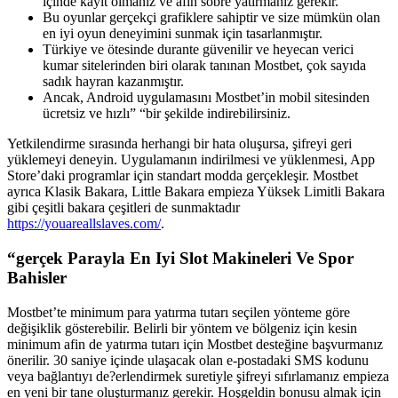
içinde kayıt olmanız ve afin sobre yatırmanız gerekir.
Bu oyunlar gerçekçi grafiklere sahiptir ve size mümkün olan
en iyi oyun deneyimini sunmak için tasarlanmıştır.
Türkiye ve ötesinde durante güvenilir ve heyecan verici
kumar sitelerinden biri olarak tanınan Mostbet, çok sayıda
sadık hayran kazanmıştır.
Ancak, Android uygulamasını Mostbet’in mobil sitesinden
ücretsiz ve hızlı” “bir şekilde indirebilirsiniz.
Yetkilendirme sırasında herhangi bir hata oluşursa, şifreyi geri
yüklemeyi deneyin. Uygulamanın indirilmesi ve yüklenmesi, App
Store’daki programlar için standart modda gerçekleşir. Mostbet
ayrıca Klasik Bakara, Little Bakara empieza Yüksek Limitli Bakara
gibi çeşitli bakara çeşitleri de sunmaktadır
https://youareallslaves.com/
.
“gerçek Parayla En Iyi Slot Makineleri Ve Spor
Bahisler
Mostbet’te minimum para yatırma tutarı seçilen yönteme göre
değişiklik gösterebilir. Belirli bir yöntem ve bölgeniz için kesin
minimum afin de yatırma tutarı için Mostbet desteğine başvurmanız
önerilir. 30 saniye içinde ulaşacak olan e-postadaki SMS kodunu
veya bağlantıyı de?erlendirmek suretiyle şifreyi sıfırlamanız empieza
en yeni bir tane oluşturmanız gerekir. Hoşgeldin bonusu almak için