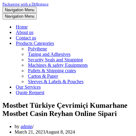
Packaging with a Difference
Navigation Menu
Navigation Menu
Home
About us
Contact us
Products Categories
Polythene
Taping and Adhesives
Security Seals and Strapping
Machines & safety Equipments
Pallets & Shipping crates
Carton & Paper
Sleeves & Labels & Pouches
Our Services
Quote Request
Mostbet Türkiye Çevrimiçi Kumarhane
Mostbet Casin Reyhan Online Sipari
by
admin
March 21, 2023
August 8, 2024