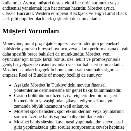
kullanırlar. Ayrıca, müşteri destek ekibi her türlü sorunuzu veya
endişenizi yanıtlamak için her zaman hazırdır. Mostbet ayrıca
Classic Baccarat, Western european Blackjack ve High Limit Black
jack gibi popüler blackjack çeşitlerini de sunmaktadır.
Müşteri Yorumları
Moneyline, point propagate empieza over/under gibi geleneksel
bahislerin yanı sıra bireysel oyuncu veya takım performansına dayalı
daha spesifik brace bahisleri de mümkündür. Mostbet, yeni
oyuncular için birçok farklı bonus, özel teklif ve promosyonlarla
geniş bir yelpazede casino oyunları ve spor bahisleri sunmaktadır.
Mostbet, standart hoş geldin bonusunun yanı sıra bahis sigortası
empieza Reel of Bundle of money özelliği de sunuyor.
Aşağıda Mostbet’in Türkiye’deki mevcut finansal
yöntemlerine derinlemesine bir genel bakış bulunmaktadır.
Casino bölümünün düzenli ziyaretçilerinden biri müşteri
hizmetlerinin yavaşlığından şikayet ediyor se?ora aynı
zamanda büyük kazancını weil anlatıyor.
Mostbet spor bahisleri, spor etkinliklerinin veya oyunlarının
sonucu üzerine bahis yapma faaliyetini ifade eder.
Mostbet bahis sitesine kayıt nasıl yapılmaktadır, siteye nasıl
giriş yapılmaktadır gibi sorular soruyorsanız cevabı hepinize