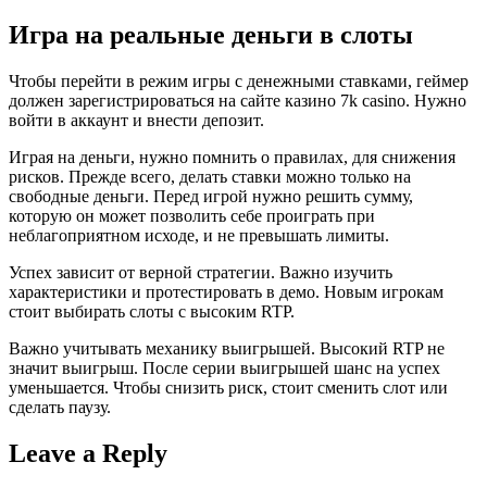
Игра на реальные деньги в слоты
Чтобы перейти в режим игры с денежными ставками, геймер
должен зарегистрироваться на сайте казино 7k casino. Нужно
войти в аккаунт и внести депозит.
Играя на деньги, нужно помнить о правилах, для снижения
рисков. Прежде всего, делать ставки можно только на
свободные деньги. Перед игрой нужно решить сумму,
которую он может позволить себе проиграть при
неблагоприятном исходе, и не превышать лимиты.
Успех зависит от верной стратегии. Важно изучить
характеристики и протестировать в демо. Новым игрокам
стоит выбирать слоты с высоким RTP.
Важно учитывать механику выигрышей. Высокий RTP не
значит выигрыш. После серии выигрышей шанс на успех
уменьшается. Чтобы снизить риск, стоит сменить слот или
сделать паузу.
Leave a Reply