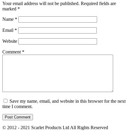
Your email address will not be published.
Required fields are
marked
*
Name
*
Email
*
Website
Comment
*
Save my name, email, and website in this browser for the next
time I comment.
© 2012 - 2021 Scarlet Products Ltd All Rights Reserved