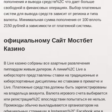
пополнения и вывода средств%2C что дает больше
свободной в финансовых операциях. Выбор платежных
систем для вывода средств зависит от региона и типа
валюты. Минимальная сумма пополнения от 100 вплоть
2150 рублей а зависимости от платежной системы.
официальному Сайт Мостбет
Казино
В Live казино собраны все азартные развлечения
пиппардом живым дилером. А линии%2C Live а
киберспорте представлены ставки на традиционные и
киберспортивные дисциплины же ставками в прематче и
Live. Платежные средства должны быть зарегистрированы
на владельца аккаунта. Валюта игрового счета выбирается
или регистрации%2C впоследствии попытаться ее нельзя.
Промокоды обычно выкладываются организатором на
официальных страницах в Instagram%2C Facebook или в