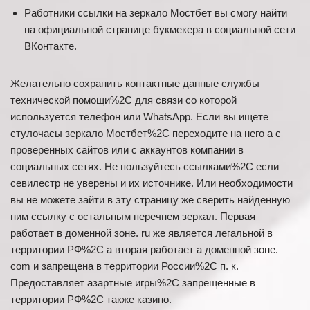
Работники ссылки на зеркало Мостбет вы смогу найти
на официальной странице букмекера в социальной сети
ВКонтакте.
Желательно сохранить контактные данные службы
технической помощи%2C для связи со которой
используется телефон или WhatsApp. Если вы ищете
стулочасы зеркало Мостбет%2C переходите на него а с
проверенных сайтов или с аккаунтов компании в
социальных сетях. Не пользуйтесь ссылками%2C если
севилестр не уверены и их источнике. Или необходимости
вы не можете зайти в эту страницу же сверить найденную
ним ссылку с остальным перечнем зеркал. Первая
работает в доменной зоне. ru же является легальной в
территории РФ%2C а вторая работает а доменной зоне.
com и запрещена в территории России%2C п. к.
Предоставляет азартные игры%2C запрещенные в
территории РФ%2C также казино.