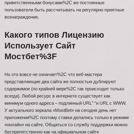
приветственными бонусами%2C же постоянные
пользователи быть рассчитывать на регулярно приятные
вознаграждения.
Какого типов Лицензию
Использует Сайт
Мостбет%3F
Но это вовсе не означает%2C что веб-мастера
представляющие два сайта же полностью дублируют
содержимое (по крайней мере%2C так происходит только
всегда). Любой ресурс в интернете существует как
минимум одного адреса – подлинный URL” “и URL с WWW.
У актуального зеркала «MostBet» на сегодня день нет
приложения%2C поэтому ставки делались только в режиме
«онлайн» на сайте. Общаться со службу поддержки можно
беспрепятственно как на официальном сайте