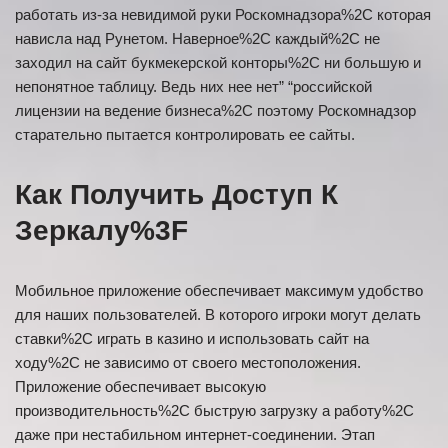
работать из-за невидимой руки Роскомнадзора%2C которая
нависла над Рунетом. Наверное%2C каждый%2C не
заходил на сайт букмекерской конторы%2C ни большую и
непонятное таблицу. Ведь них нее нет” “российской
лицензии на ведение бизнеса%2C поэтому Роскомнадзор
старательно пытается контролировать ее сайты.
Как Получить Доступ К
Зеркалу%3F
Мобильное приложение обеспечивает максимум удобство
для наших пользователей. В которого игроки могут делать
ставки%2C играть в казино и использовать сайт на
ходу%2C не зависимо от своего местоположения.
Приложение обеспечивает высокую
производительность%2C быструю загрузку а работу%2C
даже при нестабильном интернет-соединении. Этап