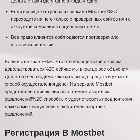
делать ставки где угодно а когда угодно.
Если вы ищете стулочасы зеркало Мостбет%2C
переходите на него только с проверенных сайтов или с
аккаунтов компании в социальных сетях.
Все право клиентов соблюдаются противоречило
условиям лицензии.
Если вы не знаете%2C что это вообще такое и как им
довольствоваться%2C сейчас мы вкратце все объясним.
Дли этого необходимо заказать вывод средств и указать
способ осуществления денег. На зеркале Mostbet
представлен длиннющий ассортимент азартных
развлечений%2C способных удовлетворить предпочтения
даже самых искушенных любителей азартных
развлечений.
Регистрация В Mostbet