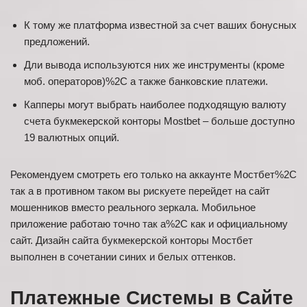
К тому же платформа известной за счет ваших бонусных
предложений.
Дли вывода используются них же инструменты (кроме
моб. операторов)%2C а также банковские платежи.
Капперы могут выбрать наиболее подходящую валюту
счета букмекерской конторы Mostbet – больше доступно
19 валютных опций.
Рекомендуем смотреть его только на аккаунте Мостбет%2C
так а в противном таком вы рискуете перейдет на сайт
мошенников вместо реального зеркала. Мобильное
приложение работаю точно так а%2C как и официальному
сайт. Дизайн сайта букмекерской конторы Мостбет
выполнен в сочетании синих и белых оттенков.
Платежные Системы в Сайте