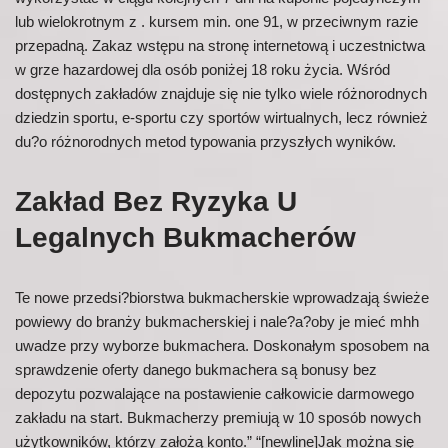
lub wielokrotnym z . kursem min. one 91, w przeciwnym razie
przepadną. Zakaz wstępu na stronę internetową i uczestnictwa
w grze hazardowej dla osób poniżej 18 roku życia. Wśród
dostępnych zakładów znajduje się nie tylko wiele różnorodnych
dziedzin sportu, e-sportu czy sportów wirtualnych, lecz również
du?o różnorodnych metod typowania przyszłych wyników.
Zakład Bez Ryzyka U
Legalnych Bukmacherów
Te nowe przedsi?biorstwa bukmacherskie wprowadzają świeże
powiewy do branży bukmacherskiej i nale?a?oby je mieć mhh
uwadze przy wyborze bukmachera. Doskonałym sposobem na
sprawdzenie oferty danego bukmachera są bonusy bez
depozytu pozwalające na postawienie całkowicie darmowego
zakładu na start. Bukmacherzy premiują w 10 sposób nowych
użytkowników, którzy założą konto.” “[newline]Jak można się