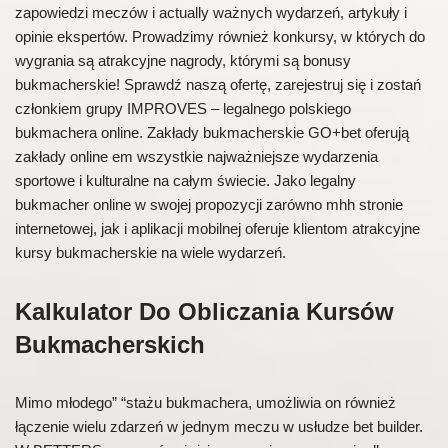
zapowiedzi meczów i actually ważnych wydarzeń, artykuły i
opinie ekspertów. Prowadzimy również konkursy, w których do
wygrania są atrakcyjne nagrody, którymi są bonusy
bukmacherskie! Sprawdź naszą ofertę, zarejestruj się i zostań
członkiem grupy IMPROVES – legalnego polskiego
bukmachera online. Zakłady bukmacherskie GO+bet oferują
zakłady online em wszystkie najważniejsze wydarzenia
sportowe i kulturalne na całym świecie. Jako legalny
bukmacher online w swojej propozycji zarówno mhh stronie
internetowej, jak i aplikacji mobilnej oferuje klientom atrakcyjne
kursy bukmacherskie na wiele wydarzeń.
Kalkulator Do Obliczania Kursów
Bukmacherskich
Mimo młodego” “stażu bukmachera, umożliwia on również
łączenie wielu zdarzeń w jednym meczu w usłudze bet builder.