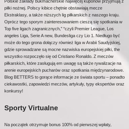
Polskie zakłady bukmacherskie najwięcej kuponów przyjmują z
piłki nożnej. Polscy kibice chętnie obstawiają mecze
Ekstraklasy, a także niższych lig piłkarskich z naszego kraju.
Oprócz tego sporym zainteresowaniem cieszą się spotkania w
Top five ligach zagranicznych,” “czyli Premier League, Los
angeles Liga, Serie A new, Bundesliga czy Lio 1. Niedługo być
może do tego grona dołączy również liga w Arabii Saudyjskiej,
gdzie sprowadzane są mocne nazwiska europejskiej piłki, the
wszystko rozpoczęło się od Cristiano Ronaldo. Z meczów
piłkarskich, które zasługują em uwagę są także rywalizacje na
arenie europejskich pucharów oraz spotkania międzynarodowe.
Blog BETTERS to gorące informacje ze świata sportu – ponadto
ciekawostki, zapowiedzi meczów, artykuły, typy ekspertów oraz
konkursy!
Sporty Virtualne
Na początek otrzymuje bonus 100% od pierwszej wpłaty,