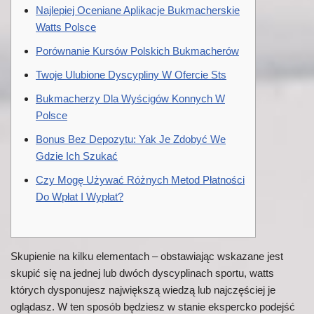
Najlepiej Oceniane Aplikacje Bukmacherskie
Watts Polsce
Porównanie Kursów Polskich Bukmacherów
Twoje Ulubione Dyscypliny W Ofercie Sts
Bukmacherzy Dla Wyścigów Konnych W
Polsce
Bonus Bez Depozytu: Yak Je Zdobyć We
Gdzie Ich Szukać
Czy Mogę Używać Różnych Metod Płatności
Do Wpłat I Wypłat?
Skupienie na kilku elementach – obstawiając wskazane jest
skupić się na jednej lub dwóch dyscyplinach sportu, watts
których dysponujesz największą wiedzą lub najczęściej je
oglądasz. W ten sposób będziesz w stanie ekspercko podejść