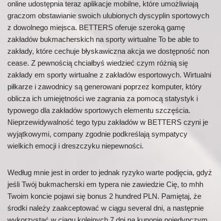
online udostępnia teraz aplikacje mobilne, które umożliwiają
graczom obstawianie swoich ulubionych dyscyplin sportowych
z dowolnego miejsca. BETTERS oferuje szeroką gamę
zakładów bukmacherskich na sporty wirtualne To be able to
zakłady, które cechuje błyskawiczna akcja we dostępność non
cease. Z pewnością chciałbyś wiedzieć czym różnią się
zakłady em sporty wirtualne z zakładów esportowych. Wirtualni
piłkarze i zawodnicy są generowani poprzez komputer, który
oblicza ich umiejętności we zagrania za pomocą statystyk i
typowego dla zakładów sportowych elementu szczęścia.
Nieprzewidywalność tego typu zakładów w BETTERS czyni je
wyjątkowymi, company zgodnie podkreślają sympatycy
wielkich emocji i dreszczyku niepewności.
Według mnie jest in order to jednak ryzyko warte podjęcia, gdyż
jeśli Twój bukmacherski em typera nie zawiedzie Cię, to mhh
Twoim koncie pojawi się bonus 2 hundred PLN. Pamiętaj, że
środki należy zaakceptować w ciągu several dni, a następnie
wykorzystać w ciągu kolejnych 7 dni na kuponie pojedynczym