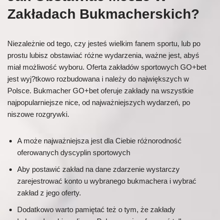
Zakładach Bukmacherskich?
Niezależnie od tego, czy jesteś wielkim fanem sportu, lub po
prostu lubisz obstawiać różne wydarzenia, ważne jest, abyś
miał możliwość wyboru. Oferta zakładów sportowych GO+bet
jest wyj?tkowo rozbudowana i należy do największych w
Polsce. Bukmacher GO+bet oferuje zakłady na wszystkie
najpopularniejsze nice, od najważniejszych wydarzeń, po
niszowe rozgrywki.
A może najważniejsza jest dla Ciebie różnorodność
oferowanych dyscyplin sportowych
Aby postawić zakład na dane zdarzenie wystarczy
zarejestrować konto u wybranego bukmachera i wybrać
zakład z jego oferty.
Dodatkowo warto pamiętać też o tym, że zakłady