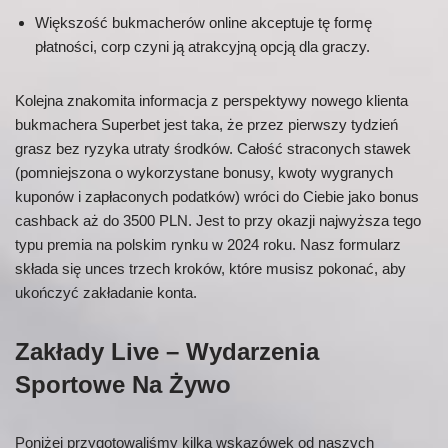
Większość bukmacherów online akceptuje tę formę
płatności, corp czyni ją atrakcyjną opcją dla graczy.
Kolejna znakomita informacja z perspektywy nowego klienta
bukmachera Superbet jest taka, że przez pierwszy tydzień
grasz bez ryzyka utraty środków. Całość straconych stawek
(pomniejszona o wykorzystane bonusy, kwoty wygranych
kuponów i zapłaconych podatków) wróci do Ciebie jako bonus
cashback aż do 3500 PLN. Jest to przy okazji najwyższa tego
typu premia na polskim rynku w 2024 roku. Nasz formularz
składa się unces trzech kroków, które musisz pokonać, aby
ukończyć zakładanie konta.
Zakłady Live – Wydarzenia
Sportowe Na Żywo
Poniżej przygotowaliśmy kilka wskazówek od naszych