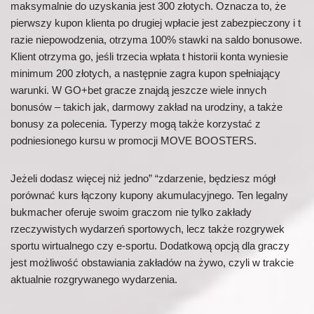
maksymalnie do uzyskania jest 300 złotych. Oznacza to, że
pierwszy kupon klienta po drugiej wpłacie jest zabezpieczony i t
razie niepowodzenia, otrzyma 100% stawki na saldo bonusowe.
Klient otrzyma go, jeśli trzecia wpłata t historii konta wyniesie
minimum 200 złotych, a następnie zagra kupon spełniający
warunki. W GO+bet gracze znajdą jeszcze wiele innych
bonusów – takich jak, darmowy zakład na urodziny, a także
bonusy za polecenia. Typerzy mogą także korzystać z
podniesionego kursu w promocji MOVE BOOSTERS.
Jeżeli dodasz więcej niż jedno” “zdarzenie, będziesz mógł
porównać kurs łączony kupony akumulacyjnego. Ten legalny
bukmacher oferuje swoim graczom nie tylko zakłady
rzeczywistych wydarzeń sportowych, lecz także rozgrywek
sportu wirtualnego czy e-sportu. Dodatkową opcją dla graczy
jest możliwość obstawiania zakładów na żywo, czyli w trakcie
aktualnie rozgrywanego wydarzenia.