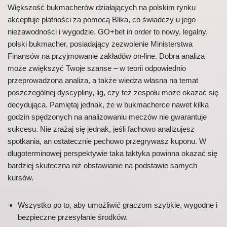
Większość bukmacherów działających na polskim rynku
akceptuje płatności za pomocą Blika, co świadczy u jego
niezawodności i wygodzie. GO+bet in order to nowy, legalny,
polski bukmacher, posiadający zezwolenie Ministerstwa
Finansów na przyjmowanie zakładów on-line. Dobra analiza
może zwiększyć Twoje szanse – w teorii odpowiednio
przeprowadzona analiza, a także wiedza własna na temat
poszczególnej dyscypliny, lig, czy też zespołu może okazać się
decydująca. Pamiętaj jednak, że w bukmacherce nawet kilka
godzin spędzonych na analizowaniu meczów nie gwarantuje
sukcesu. Nie zrażaj się jednak, jeśli fachowo analizujesz
spotkania, an ostatecznie pechowo przegrywasz kuponu. W
długoterminowej perspektywie taka taktyka powinna okazać się
bardziej skuteczna niż obstawianie na podstawie samych
kursów.
Wszystko po to, aby umożliwić graczom szybkie, wygodne i
bezpieczne przesyłanie środków.