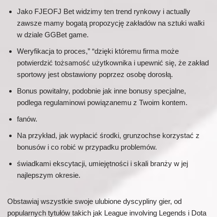
Jako FJEOFJ Bet widzimy ten trend rynkowy i actually
zawsze mamy bogatą propozycję zakładów na sztuki walki
w dziale GGBet game.
Weryfikacja to proces,” “dzięki któremu firma może
potwierdzić tożsamość użytkownika i upewnić się, że zakład
sportowy jest obstawiony poprzez osobę dorosłą.
Bonus powitalny, podobnie jak inne bonusy specjalne,
podlega regulaminowi powiązanemu z Twoim kontem.
fanów.
Na przykład, jak wypłacić środki, grunzochse korzystać z
bonusów i co robić w przypadku problemów.
świadkami ekscytacji, umiejętności i skali branży w jej
najlepszym okresie.
Obstawiaj wszystkie swoje ulubione dyscypliny gier, od
popularnych tytułów takich jak League involving Legends i Dota