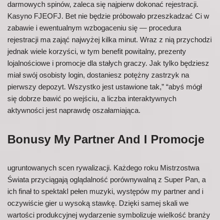
darmowych spinów, zaleca się najpierw dokonać rejestracji.
Kasyno FJEOFJ. Bet nie będzie próbowało przeszkadzać Ci w
zabawie i ewentualnym wzbogaceniu się — procedura
rejestracji ma zająć najwyżej kilka minut. Wraz z nią przychodzi
jednak wiele korzyści, w tym benefit powitalny, prezenty
lojalnościowe i promocje dla stałych graczy. Jak tylko będziesz
miał swój osobisty login, dostaniesz potężny zastrzyk na
pierwszy depozyt. Wszystko jest ustawione tak,” “abyś mógł
się dobrze bawić po wejściu, a liczba interaktywnych
aktywności jest naprawdę oszałamiająca.
Bonusy My Partner And I Promocje
ugruntowanych scen rywalizacji. Każdego roku Mistrzostwa
Świata przyciągają oglądalność porównywalną z Super Pan, a
ich finał to spektakl pełen muzyki, występów my partner and i
oczywiście gier u wysoką stawkę. Dzięki samej skali we
wartości produkcyjnej wydarzenie symbolizuje wielkość branży