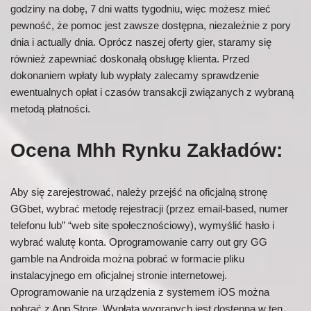
godziny na dobę, 7 dni watts tygodniu, więc możesz mieć
pewność, że pomoc jest zawsze dostępna, niezależnie z pory
dnia i actually dnia. Oprócz naszej oferty gier, staramy się
również zapewniać doskonałą obsługę klienta. Przed
dokonaniem wpłaty lub wypłaty zalecamy sprawdzenie
ewentualnych opłat i czasów transakcji związanych z wybraną
metodą płatności.
Ocena Mhh Rynku Zakładów:
Aby się zarejestrować, należy przejść na oficjalną stronę
GGbet, wybrać metodę rejestracji (przez email-based, numer
telefonu lub” “web site społecznościowy), wymyślić hasło i
wybrać walutę konta. Oprogramowanie carry out gry GG
gamble na Androida można pobrać w formacie pliku
instalacyjnego em oficjalnej stronie internetowej.
Oprogramowanie na urządzenia z systemem iOS można
pobrać z App Store. Wypłata wygranych jest dostępna w ten