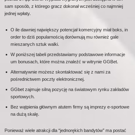
sam sposób, z którego gracz dokonał wcześniej co najmniej
jednej wpłaty.
O ile dawniej największy potencjał komercyjny miał boks, in
order to dziś popularnością dorównują mu również gale
mieszanych sztuk walki.
W poniższej tabeli przedstawiamy podstawowe informacje
um bonusach, które można znaleźć w witrynie GGBet.
Alternatywnie możesz skontaktować się z nami za
pośrednictwem poczty elektronicznej.
GGbet zajmuje silną pozycję na światowym rynku zakładów
sportowych.
Bez wątpienia głównym atutem firmy są imprezy e-sportowe
na dużą skalę.
Ponieważ wiele atrakcji dla “jednorękich bandytów” ma postać