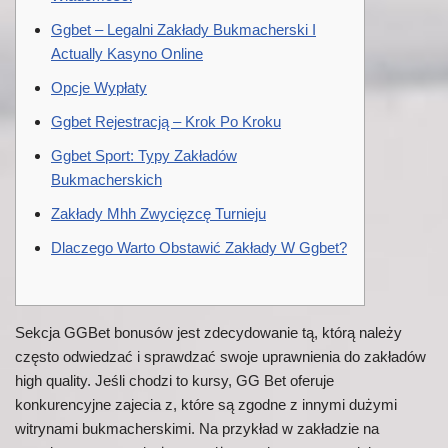
Ggbet – Legalni Zakłady Bukmacherski I
Actually Kasyno Online
Opcje Wypłaty
Ggbet Rejestracją – Krok Po Kroku
Ggbet Sport: Typy Zakładów
Bukmacherskich
Zakłady Mhh Zwycięzcę Turnieju
Dlaczego Warto Obstawić Zakłady W Ggbet?
Sekcja GGBet bonusów jest zdecydowanie tą, którą należy
często odwiedzać i sprawdzać swoje uprawnienia do zakładów
high quality. Jeśli chodzi to kursy, GG Bet oferuje
konkurencyjne zajecia z, które są zgodne z innymi dużymi
witrynami bukmacherskimi. Na przykład w zakładzie na