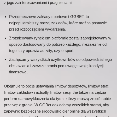
z jego zainteresowaniami i pragnieniami.
Przedmeczowe zakłady sportowe t GGBET, to
najpopularniejszy rodzaj zakładów, które można postawić
przed rozpoczęciem wydarzenia.
Zróżnicowany rynek em platformie został zaprojektowany w
sposób dostosowany do potrzeb każdego, niezależnie od
tego, czy uprawia activity, czy e-sport.
Zachęcamy wszystkich użytkowników do odpowiedzialnego
obstawiania i zawsze brania pod uwagę swojej kondycji
finansowej.
Obejmuje to opcje ustawiania limitów depozytów, limitów strat,
limitów zakładów i actually limitów sesji, the także narzędzia
perform samowykluczenia dla tych, którzy muszą zrobić sobie
przerwę z grania. W GGBet dokładamy wszelkich starań, aby
zapewnić bezpieczne środowisko gier online dla wszystkich