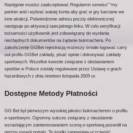
Następnie musisz zaakceptować Regulamin serwisu” “my
partner and i wybrać walutę konta aby grać w gry karciane we
inne atrakcji. Potwierdzenie adresu poczty elektronicznej
następuje po aktywacji specjalnego linku. W celu weryfikacji
tożsamości użytkownik jest zobowiązany do wysłania
niezbędnych dokumentów na żądanie bukmachera. Po
zakończenie GGBet rejestracją możeszy śmiało logować carry
out profilu GGBet zakłady, pisać opinie i dokonywać zakłady
sportowych. Wszelkie kwestie związane z obstawianiem
sportów w Polsce zostały regulowane przez Ustawę o grach
hazardowych z dnia nineteen listopada 2009 ur.
Dostępne Metody Płatności
GG Bet był pierwszym wysokiej jakości bukmacherem o profilu
e-sportowym. Ogromny sukces związany z nieustannie
wzrastającym zainteresowaniem sceną e-sportową pozwolił na
prężny rozwój portalu. Te środki zapewniają uczciwość,