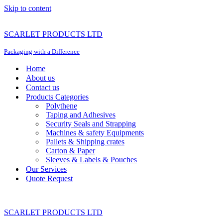
Skip to content
SCARLET PRODUCTS LTD
Packaging with a Difference
Home
About us
Contact us
Products Categories
Polythene
Taping and Adhesives
Security Seals and Strapping
Machines & safety Equipments
Pallets & Shipping crates
Carton & Paper
Sleeves & Labels & Pouches
Our Services
Quote Request
SCARLET PRODUCTS LTD