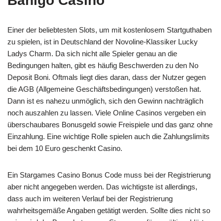
Bahigo Casino
Einer der beliebtesten Slots, um mit kostenlosem Startguthaben
zu spielen, ist in Deutschland der Novoline-Klassiker Lucky
Ladys Charm. Da sich nicht alle Spieler genau an die
Bedingungen halten, gibt es häufig Beschwerden zu den No
Deposit Boni. Oftmals liegt dies daran, dass der Nutzer gegen
die AGB (Allgemeine Geschäftsbedingungen) verstoßen hat.
Dann ist es nahezu unmöglich, sich den Gewinn nachträglich
noch auszahlen zu lassen. Viele Online Casinos vergeben ein
überschaubares Bonusgeld sowie Freispiele und das ganz ohne
Einzahlung. Eine wichtige Rolle spielen auch die Zahlungslimits
bei dem 10 Euro geschenkt Casino.
Ein Stargames Casino Bonus Code muss bei der Registrierung
aber nicht angegeben werden. Das wichtigste ist allerdings,
dass auch im weiteren Verlauf bei der Registrierung
wahrheitsgemäße Angaben getätigt werden. Sollte dies nicht so