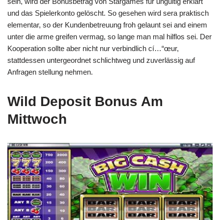
sein, wird der Bonusbetrag von Stargames für ungültig erklärt
und das Spielerkonto gelöscht. So gesehen wird sera praktisch
elementar, so der Kundenbetreuung froh gelaunt sei and einem
unter die arme greifen vermag, so lange man mal hilflos sei. Der
Kooperation sollte aber nicht nur verbindlich cí…“œur,
stattdessen untergeordnet schlichtweg und zuverlässig auf
Anfragen stellung nehmen.
Wild Deposit Bonus Am
Mittwoch