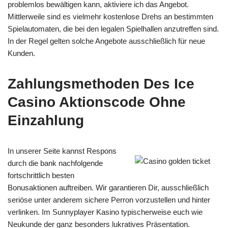
problemlos bewältigen kann, aktiviere ich das Angebot.
Mittlerweile sind es vielmehr kostenlose Drehs an bestimmten
Spielautomaten, die bei den legalen Spielhallen anzutreffen sind.
In der Regel gelten solche Angebote ausschließlich für neue
Kunden.
Zahlungsmethoden Des Ice
Casino Aktionscode Ohne
Einzahlung
In unserer Seite kannst Respons
durch die bank nachfolgende
fortschrittlich besten
Bonusaktionen auftreiben. Wir garantieren Dir, ausschließlich
seriöse unter anderem sichere Perron vorzustellen und hinter
verlinken. Im Sunnyplayer Kasino typischerweise euch wie
Neukunde der ganz besonders lukratives Präsentation.