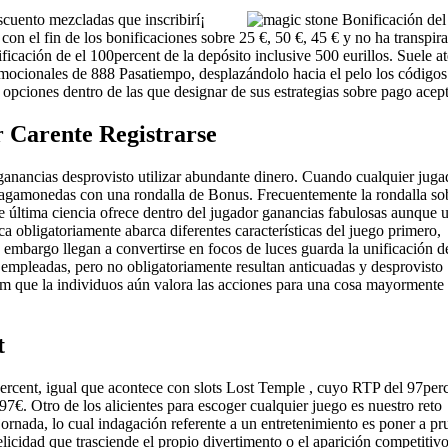
scuento mezcladas que inscribirí¡
a con el fin de los bonificaciones sobre 25 €, 50 €, 45 € y no ha transpir
cación de el 100percent de la depósito inclusive 500 eurillos. Suele a
mocionales de 888 Pasatiempo, desplazándolo hacia el pelo los códigos
opciones dentro de las que designar de sus estrategias sobre pago acep
 Carente Registrarse
e ganancias desprovisto utilizar abundante dinero. Cuando cualquier juga
 tragamonedas con una rondalla de Bonus. Frecuentemente la rondalla so
e última ciencia ofrece dentro del jugador ganancias fabulosas aunque 
ca obligatoriamente abarca diferentes características del juego primero,
n embargo llegan a convertirse en focos de luces guarda la unificación d
 empleadas, pero no obligatoriamente resultan anticuadas y desprovisto
jem que la individuos aún valora las acciones para una cosa mayormente
t
rcent, igual que acontece con slots Lost Temple , cuyo RTP del 97per
7€. Otro de los alicientes para escoger cualquier juego es nuestro reto
ornada, lo cual indagación referente a un entretenimiento es poner a pr
elicidad que trasciende el propio divertimento o el aparición competitiv