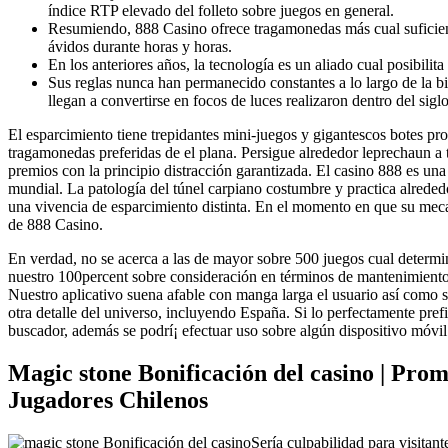
índice RTP elevado del folleto sobre juegos en general.
Resumiendo, 888 Casino ofrece tragamonedas más cual suficient
ávidos durante horas y horas.
En los anteriores años, la tecnología es un aliado cual posibilit
Sus reglas nunca han permanecido constantes a lo largo de la b
llegan a convertirse en focos de luces realizaron dentro del si
El esparcimiento tiene trepidantes mini-juegos y gigantescos botes pro
tragamonedas preferidas de el plana. Persigue alrededor leprechaun a t
premios con la principio distracción garantizada. El casino 888 es una 
mundial. La patologí­a del túnel carpiano costumbre y practica alreded
una vivencia de esparcimiento distinta. En el momento en que su meca
de 888 Casino.
En verdad, no se acerca a las de mayor sobre 500 juegos cual determi
nuestro 100percent sobre consideración en términos de mantenimiento
Nuestro aplicativo suena afable con manga larga el usuario así­ como s
otra detalle del universo, incluyendo España. Si lo perfectamente prefi
buscador, además se podrí¡ efectuar uso sobre algún dispositivo móvil
Magic stone Bonificación del casino | Pro
Jugadores Chilenos
Serí­a culpabilidad para visitan