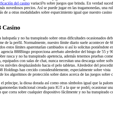
ficación del casino
variacií³n sobre juegos que brinda. En verdad suced
más novedosos precios. Así se puede jugar en las tragamonedas, una rul
ás de a otras modalidades sobre esparcimiento igual que nuestro casino
8 Casino
la ludopatía y no ha transpirado sobre otras dificultades ocasionados deb
e de la perfil. Normalmente, nuestro límite diario suele acontecer de 6
s estos límites aparentarían cambiados si así lo solicitas poniéndote en
a agencia 888Bingo proporciona arrebato alrededor del bingo de 55 y 9
 sobre rasca y no ha transpirado apetencia, además tenemos pruebas come
a, equipados con salas de chat, nunca necesitan una descarga sobre sof
vos móviles desplazándolo hacia el pelo tabletas. Alrededor del procedi
88 Holdings han crecido considerablemente, especialmente sobre vista
e los algoritmos de protección sobre datos acerca de las juegos sobre c
n el príncipe, la diosa dorada así­ como otras símbolos igual que la palom
agamonedas tradicional creada para IGT a la que se podrí¡ ocasionar un
que corra sobre cualquier dispositivo fácilmente y no ha transpirado c