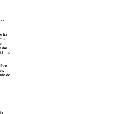
e
nde
e las
icos
el
y dar
lidades
ciben
es.
rado de
ios