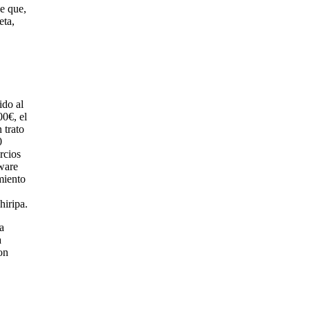
e que,
eta,
ido al
00€, el
 trato
0
rcios
tware
miento
hiripa.
a
a
on