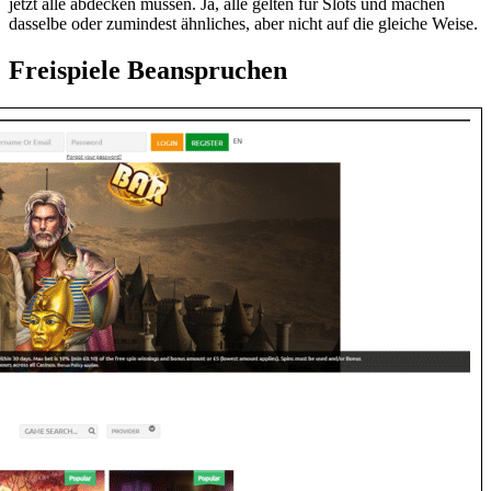
jetzt alle abdecken müssen. Ja, alle gelten für Slots und machen
dasselbe oder zumindest ähnliches, aber nicht auf die gleiche Weise.
Freispiele Beanspruchen