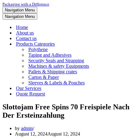
Packaging with a Difference
Navigation Menu
Navigation Menu
Home
About us
Contact us
Products Categories
Polythene
Taping and Adhesives
Security Seals and Strapping
Machines & safety Equipments
Pallets & Shipping crates
Carton & Paper
Sleeves & Labels & Pouches
Our Services
Quote Request
Slottojam Free Spins 70 Freispiele Nach
Der Ersteinzahlung
by
admin
August 12, 2024
August 12, 2024