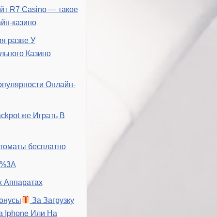
т R7 Casino — такое
йн-казино
я разве У
льного Казино
опулярности Онлайн-
ckpot же Играть В
втоматы бесплатно
к%3A
х Аппаратах
онусы
За Загрузку
а Iphone Или На