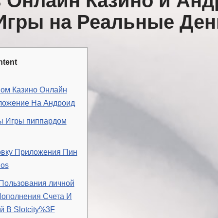
ь Онлайн Казино и Анд
 Игры на Реальные Ден
ntent
ном Казино Онлайн
ложение На Андроид
ы Игры пиппардом
овку Приложения Пин
Ios
 Пользования личной
Пополнения Счета И
 В Slotcity%3F