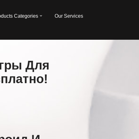
oducts Categories
Our Services
гры Для
сплатно!