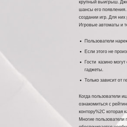
крупный выигрыш. Дже
шансы его появления.
создании игр. Для ни
Игровые автоматы и т
Пользователи нарек
Если этого не прои
Гости казино могут
гаджеты.
Только зависит от 
Когда пользователи и
ознакомиться с рейти
контору%2C которая к
Многие пользователи 
обеспечивается необх