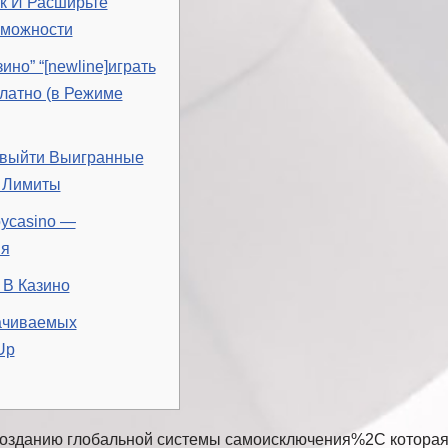
к И Расширьте
зможности
ино” “[newline]играть
латно (в Режиме
 выйти Выигранные
И Лимиты
oycasino —
ия
 В Казино
ачиваемых
Up
озданию глобальной системы самоисключения%2C которая