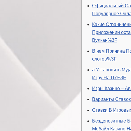
Официальный Сай
Популярное Онла
Какие Ограничени
Приложений оста
Вулкан%3F
В чем Причина П
слотов%3F
а Установить Myja
Игру На Пк%3F
Игры Казино – А
Варианты Ставо
Ставки В Игровы
Бездепозитные Б
Мобайл Казино Н