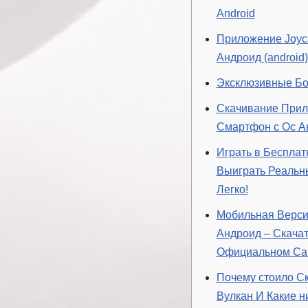
Android
Приложение Joyc
Андроид (android)
Эксклюзивные Бо
Скачивание Прил
Смартфон с Ос А
Играть в Беспла
Выиграть Реаль
Легко!
Мобильная Верс
Андроид – Скачат
Официальном Са
Почему стоило С
Вулкан И Какие 