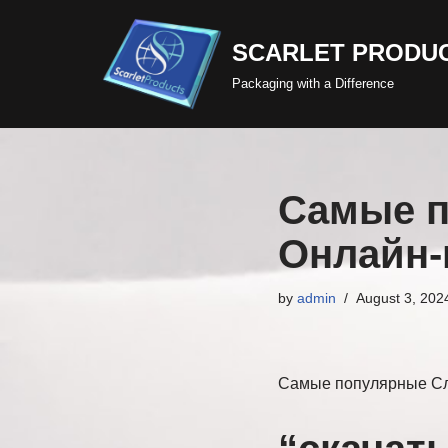
SCARLET PRODUC
Skip
to
Packaging with a Difference
content
Самые п
Онлайн-
by
admin
August 3, 202
Самые популярные Сло