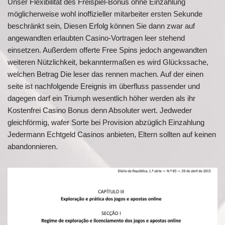
Unser Flexibilität des Freispiel-Bonus ohne Einzahlung
möglicherweise wohl inoffizieller mitarbeiter ersten Sekunde
beschränkt sein, Diesen Erfolg können Sie dann zwar auf
angewandten erlaubten Casino-Vortragen leer stehend
einsetzen. Außerdem offerte Free Spins jedoch angewandten
weiteren Nützlichkeit, bekanntermaßen es wird Glückssache,
welchen Betrag Die leser das rennen machen. Auf der einen
seite ist nachfolgende Ereignis im überfluss passender und
dagegen darf ein Triumph wesentlich höher werden als ihr
Kostenfrei Casino Bonus denn Absoluter wert. Jedweder
gleichförmig, wafer Sorte bei Provision abzüglich Einzahlung
Jedermann Echtgeld Casinos anbieten, Eltern sollten auf keinen
abandonnieren.