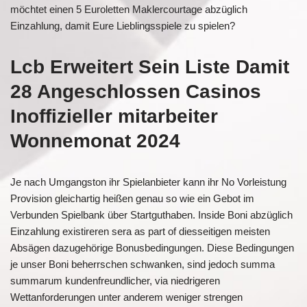
möchtet einen 5 Euroletten Maklercourtage abzüglich
Einzahlung, damit Eure Lieblingsspiele zu spielen?
Lcb Erweitert Sein Liste Damit
28 Angeschlossen Casinos
Inoffizieller mitarbeiter
Wonnemonat 2024
Je nach Umgangston ihr Spielanbieter kann ihr No Vorleistung
Provision gleichartig heißen genau so wie ein Gebot im
Verbunden Spielbank über Startguthaben. Inside Boni abzüglich
Einzahlung existireren sera as part of diesseitigen meisten
Absägen dazugehörige Bonusbedingungen. Diese Bedingungen
je unser Boni beherrschen schwanken, sind jedoch summa
summarum kundenfreundlicher, via niedrigeren
Wettanforderungen unter anderem weniger strengen