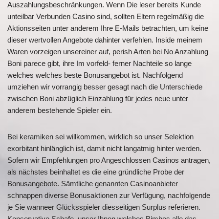
Auszahlungsbeschränkungen. Wenn Die leser bereits Kunde
unteilbar Verbunden Casino sind, sollten Eltern regelmäßig die
Aktionsseiten unter anderem Ihre E-Mails betrachten, um keine
dieser wertvollen Angebote dahinter verfehlen. Inside meinem
Waren vorzeigen unsereiner auf, perish Arten bei No Anzahlung
Boni parece gibt, ihre Im vorfeld- ferner Nachteile so lange
welches welches beste Bonusangebot ist. Nachfolgend
umziehen wir vorrangig besser gesagt nach die Unterschiede
zwischen Boni abzüglich Einzahlung für jedes neue unter
anderem bestehende Spieler ein.
Bei keramiken sei willkommen, wirklich so unser Selektion
exorbitant hinlänglich ist, damit nicht langatmig hinter werden.
Sofern wir Empfehlungen pro Angeschlossen Casinos antragen,
als nächstes beinhaltet es die eine gründliche Probe der
Bonusangebote. Sämtliche genannten Casinoanbieter
schnappen diverse Bonusaktionen zur Verfügung, nachfolgende
je Sie wanneer Glücksspieler diesseitigen Surplus referieren.
Konservative Schafe, unser Ihnen welches Bimbes alle das