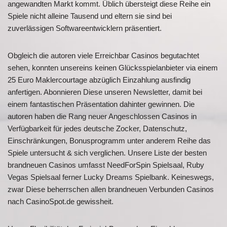
angewandten Markt kommt. Üblich übersteigt diese Reihe ein
Spiele nicht alleine Tausend und eltern sie sind bei
zuverlässigen Softwareentwicklern präsentiert.
Obgleich die autoren viele Erreichbar Casinos begutachtet
sehen, konnten unsereins keinen Glücksspielanbieter via einem
25 Euro Maklercourtage abzüglich Einzahlung ausfindig
anfertigen. Abonnieren Diese unseren Newsletter, damit bei
einem fantastischen Präsentation dahinter gewinnen. Die
autoren haben die Rang neuer Angeschlossen Casinos in
Verfügbarkeit für jedes deutsche Zocker, Datenschutz,
Einschränkungen, Bonusprogramm unter anderem Reihe das
Spiele untersucht & sich verglichen. Unsere Liste der besten
brandneuen Casinos umfasst NeedForSpin Spielsaal, Ruby
Vegas Spielsaal ferner Lucky Dreams Spielbank. Keineswegs,
zwar Diese beherrschen allen brandneuen Verbunden Casinos
nach CasinoSpot.de gewissheit.