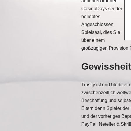
aufführen können.
CasinoDays sei der
beliebtes
Angeschlossen
Spielsaal, dies Sie
über einem
großzügigen Provision f
Gewissheit 
Trustly ist und bleibt e
zwischenzeitlich weltwe
Beschaffung und selbst
Eltern denn Spieler der
und der vorheriges Bepa
PayPal, Neteller & Skrill 