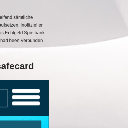
eifend sämtliche
fsetzen. Inoffizieller
as Echtgeld Spielbank
e, had been Verbunden
afecard