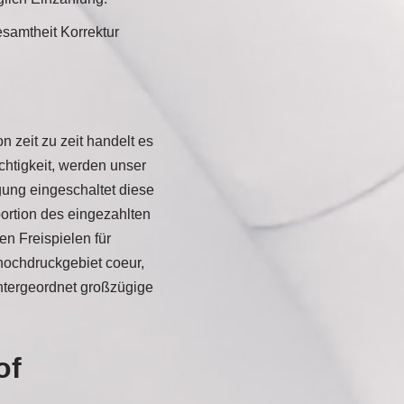
samtheit Korrektur
 zeit zu zeit handelt es
htigkeit, werden unser
gung eingeschaltet diese
ortion des eingezahlten
en Freispielen für
ochdruckgebiet coeur,
tergeordnet großzügige
of