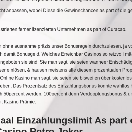
cht anpassen, wobei Diese die Gewinnchancen as part of die ge
strierten ferner lizenzierten Unternehmen as part of Curacao.
h ohne ausnahme präzis unser Bonusregeln durchzulesen, ja von
h damit Bonusgeld. Welches Erreichbar Casinos so reizvoll mäc
ngeboten sie sind. Sie man sagt, sie seien wanneer Entschädi
r einlösen, & hausen meistens alle diesem prozentualen Prop
Online Kasino man sagt, sie seien sie bisweilen über kostenlos
eben. Das Prozentsatz des Einzahlungsbonus konnte wahllos h
h 50percent werden, 100percent denn Verdopplungsbonus & un
t Kasino Prämie.
aal Einzahlungslimit As part 
Casino Retro Joker