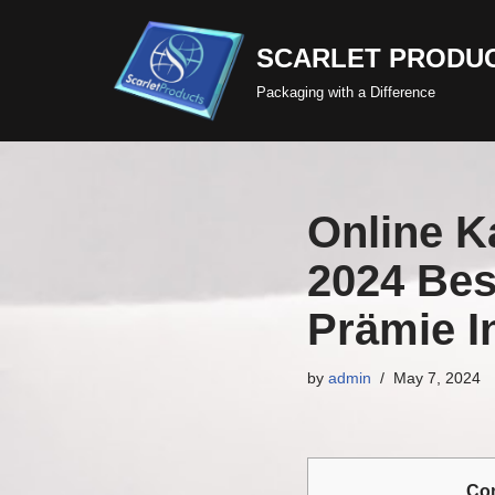
SCARLET PRODUC
Skip
to
Packaging with a Difference
content
Online K
2024 Bes
Prämie I
by
admin
May 7, 2024
Co