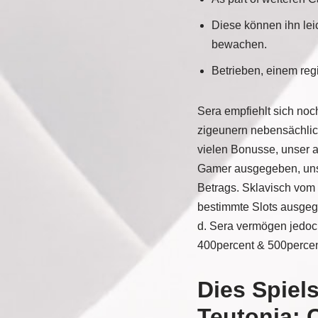
Diese können ihn lei
bewachen.
Betrieben, einem regi
Sera empfiehlt sich noc
zigeunern nebensächlic
vielen Bonusse, unser a
Gamer ausgegeben, unse
Betrags. Sklavisch vom 
bestimmte Slots ausgeg
d. Sera vermögen jedoc
400percent & 500percen
Dies Spiels
Teutonia: 