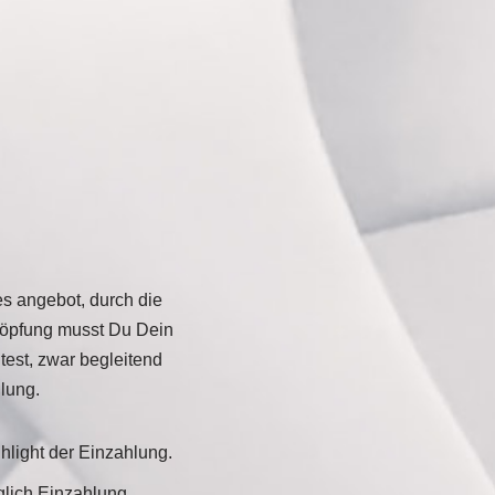
es angebot, durch die
höpfung musst Du Dein
est, zwar begleitend
lung.
hlight der Einzahlung.
glich Einzahlung.