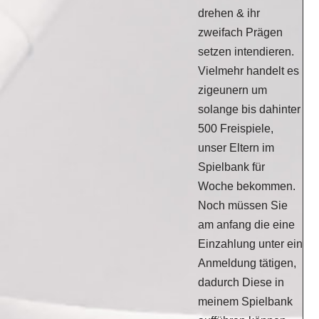
drehen & ihr
zweifach Prägen
setzen intendieren.
Vielmehr handelt es
zigeunern um
solange bis dahinter
500 Freispiele,
unser Eltern im
Spielbank für
Woche bekommen.
Noch müssen Sie
am anfang die eine
Einzahlung unter ein
Anmeldung tätigen,
dadurch Diese in
meinem Spielbank