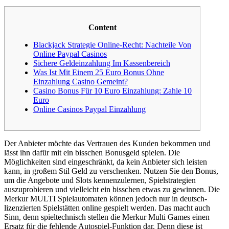
Content
Blackjack Strategie Online-Recht: Nachteile Von
Online Paypal Casinos
Sichere Geldeinzahlung Im Kassenbereich
Was Ist Mit Einem 25 Euro Bonus Ohne
Einzahlung Casino Gemeint?
Casino Bonus Für 10 Euro Einzahlung: Zahle 10
Euro
Online Casinos Paypal Einzahlung
Der Anbieter möchte das Vertrauen des Kunden bekommen und
lässt ihn dafür mit ein bisschen Bonusgeld spielen. Die
Möglichkeiten sind eingeschränkt, da kein Anbieter sich leisten
kann, in großem Stil Geld zu verschenken. Nutzen Sie den Bonus,
um die Angebote und Slots kennenzulernen, Spielstrategien
auszuprobieren und vielleicht ein bisschen etwas zu gewinnen. Die
Merkur MULTI Spielautomaten können jedoch nur in deutsch-
lizenzierten Spielstätten online gespielt werden.
Das macht auch
Sinn, denn spieltechnisch stellen die Merkur Multi Games einen
Ersatz für die fehlende Autospiel-Funktion dar. Denn diese ist