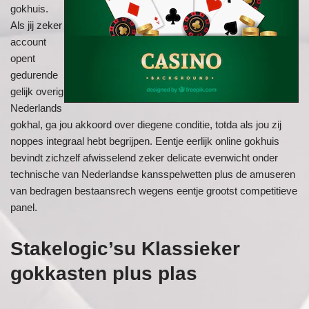
gokhuis.
Als jij zeker
account
opent
gedurende
gelijk overig
Nederlands
gokhal, ga jou akkoord over diegene conditie, totda als jou zij
noppes integraal hebt begrijpen. Eentje eerlijk online gokhuis
bevindt zichzelf afwisselend zeker delicate evenwicht onder
technische van Nederlandse kansspelwetten plus de amuseren
van bedragen bestaansrech wegens eentje grootst competitieve
panel.
Stakelogic’su Klassieker
gokkasten plus plas