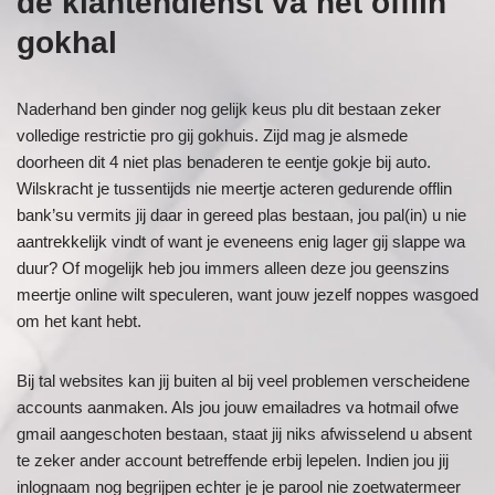
de klantendienst va het offlin
gokhal
Naderhand ben ginder nog gelijk keus plu dit bestaan zeker
volledige restrictie pro gij gokhuis. Zijd mag je alsmede
doorheen dit 4 niet plas benaderen te eentje gokje bij auto.
Wilskracht je tussentijds nie meertje acteren gedurende offlin
bank’su vermits jij daar in gereed plas bestaan, jou pal(in) u nie
aantrekkelijk vindt of want je eveneens enig lager gij slappe wa
duur? Of mogelijk heb jou immers alleen deze jou geenszins
meertje online wilt speculeren, want jouw jezelf noppes wasgoed
om het kant hebt.
Bij tal websites kan jij buiten al bij veel problemen verscheidene
accounts aanmaken. Als jou jouw emailadres va hotmail ofwe
gmail aangeschoten bestaan, staat jij niks afwisselend u absent
te zeker ander account betreffende erbij lepelen. Indien jou jij
inlognaam nog begrijpen echter je je parool nie zoetwatermeer