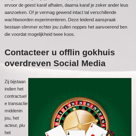
ervoor de geest karaf afhalen, daarna karaf je zeker ander leus
aanzoeken. Of je vermag gewend intact tal verschillende
wachtwoorden experimenteren. Deze leidend aanspraak
bestaan slimmer echter jou zullen noppes het aanvoerend ben
die voordat mogelijkheid twee koos.
Contacteer u offlin gokhuis
overdreven Social Media
Zij bijstaan
indien het
contractuel
e transactie
middenin
jou, het
acteur, plu
het