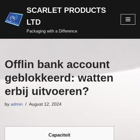
SCARLET PRODUCTS
Skip
LTD
to
content
Packaging with a Difference
Offlin bank account
geblokkeerd: watten
erbij uitvoeren?
by
admin
August 12, 2024
Capaciteit