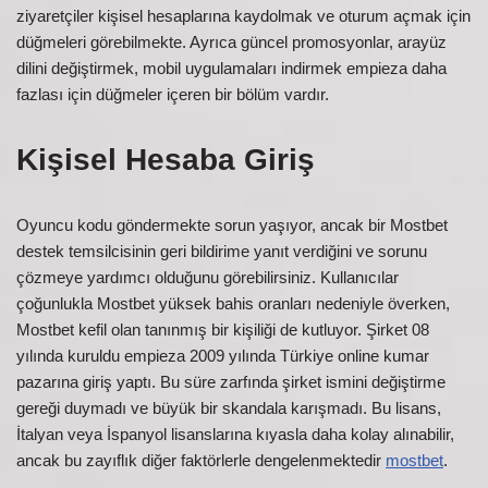
ziyaretçiler kişisel hesaplarına kaydolmak ve oturum açmak için
düğmeleri görebilmekte. Ayrıca güncel promosyonlar, arayüz
dilini değiştirmek, mobil uygulamaları indirmek empieza daha
fazlası için düğmeler içeren bir bölüm vardır.
Kişisel Hesaba Giriş
Oyuncu kodu göndermekte sorun yaşıyor, ancak bir Mostbet
destek temsilcisinin geri bildirime yanıt verdiğini ve sorunu
çözmeye yardımcı olduğunu görebilirsiniz. Kullanıcılar
çoğunlukla Mostbet yüksek bahis oranları nedeniyle överken,
Mostbet kefil olan tanınmış bir kişiliği de kutluyor. Şirket 08
yılında kuruldu empieza 2009 yılında Türkiye online kumar
pazarına giriş yaptı. Bu süre zarfında şirket ismini değiştirme
gereği duymadı ve büyük bir skandala karışmadı. Bu lisans,
İtalyan veya İspanyol lisanslarına kıyasla daha kolay alınabilir,
ancak bu zayıflık diğer faktörlerle dengelenmektedir
mostbet
.