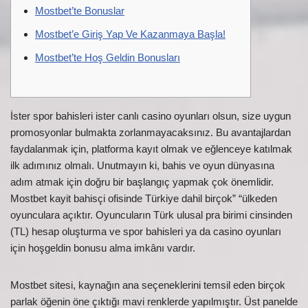
Mostbet’te Bonuslar
Mostbet’e Giriş Yap Ve Kazanmaya Başla!
Mostbet’te Hoş Geldin Bonusları
İster spor bahisleri ister canlı casino oyunları olsun, size uygun
promosyonlar bulmakta zorlanmayacaksınız. Bu avantajlardan
faydalanmak için, platforma kayıt olmak ve eğlenceye katılmak
ilk adımınız olmalı. Unutmayın ki, bahis ve oyun dünyasına
adım atmak için doğru bir başlangıç yapmak çok önemlidir.
Mostbet kayit bahisçi ofisinde Türkiye dahil birçok” “ülkeden
oyunculara açıktır. Oyuncuların Türk ulusal pra birimi cinsinden
(TL) hesap oluşturma ve spor bahisleri ya da casino oyunları
için hoşgeldin bonusu alma imkânı vardır.
Mostbet sitesi, kaynağın ana seçeneklerini temsil eden birçok
parlak öğenin öne çıktığı mavi renklerde yapılmıştır. Üst panelde