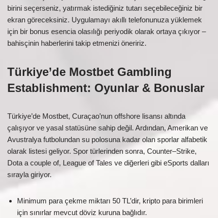
birini seçerseniz, yatırmak istediğiniz tutarı seçebileceğiniz bir
ekran göreceksiniz. Uygulamayı akıllı telefonunuza yüklemek
için bir bonus esencia olasılığı periyodik olarak ortaya çıkıyor –
bahisçinin haberlerini takip etmenizi öneririz.
Türkiye’de Mostbet Gambling
Establishment: Oyunlar & Bonuslar
Türkiye’de Mostbet, Curaçao’nun offshore lisansı altında
çalışıyor ve yasal statüsüne sahip değil. Ardından, Amerikan ve
Avustralya futbolundan su polosuna kadar olan sporlar alfabetik
olarak listesi geliyor. Spor türlerinden sonra, Counter–Strike,
Dota a couple of, League of Tales ve diğerleri gibi eSports dalları
sırayla giriyor.
Minimum para çekme miktarı 50 TL’dir, kripto para birimleri
için sınırlar mevcut döviz kuruna bağlıdır.