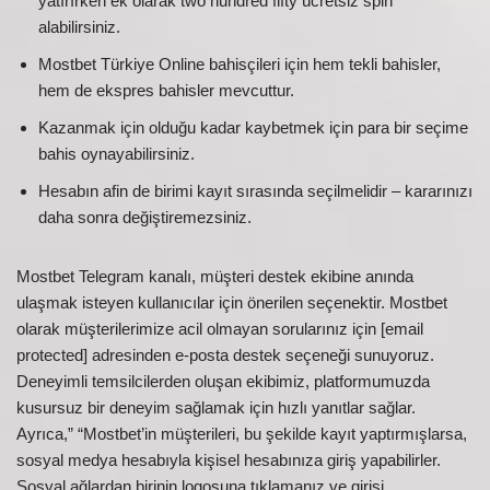
yatırırken ek olarak two hundred fifty ücretsiz spin
alabilirsiniz.
Mostbet Türkiye Online bahisçileri için hem tekli bahisler,
hem de ekspres bahisler mevcuttur.
Kazanmak için olduğu kadar kaybetmek için para bir seçime
bahis oynayabilirsiniz.
Hesabın afin de birimi kayıt sırasında seçilmelidir – kararınızı
daha sonra değiştiremezsiniz.
Mostbet Telegram kanalı, müşteri destek ekibine anında
ulaşmak isteyen kullanıcılar için önerilen seçenektir. Mostbet
olarak müşterilerimize acil olmayan sorularınız için [email
protected] adresinden e-posta destek seçeneği sunuyoruz.
Deneyimli temsilcilerden oluşan ekibimiz, platformumuzda
kusursuz bir deneyim sağlamak için hızlı yanıtlar sağlar.
Ayrıca,” “Mostbet’in müşterileri, bu şekilde kayıt yaptırmışlarsa,
sosyal medya hesabıyla kişisel hesabınıza giriş yapabilirler.
Sosyal ağlardan birinin logosuna tıklamanız ve girişi