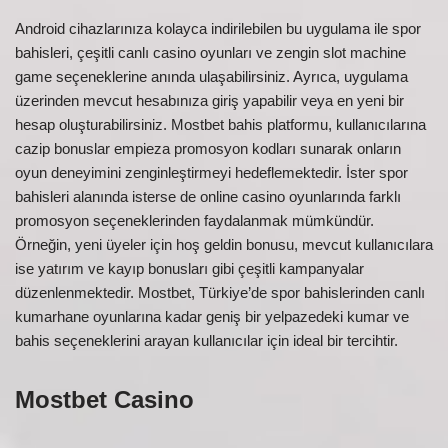
Android cihazlarınıza kolayca indirilebilen bu uygulama ile spor
bahisleri, çeşitli canlı casino oyunları ve zengin slot machine
game seçeneklerine anında ulaşabilirsiniz. Ayrıca, uygulama
üzerinden mevcut hesabınıza giriş yapabilir veya en yeni bir
hesap oluşturabilirsiniz. Mostbet bahis platformu, kullanıcılarına
cazip bonuslar empieza promosyon kodları sunarak onların
oyun deneyimini zenginleştirmeyi hedeflemektedir. İster spor
bahisleri alanında isterse de online casino oyunlarında farklı
promosyon seçeneklerinden faydalanmak mümkündür.
Örneğin, yeni üyeler için hoş geldin bonusu, mevcut kullanıcılara
ise yatırım ve kayıp bonusları gibi çeşitli kampanyalar
düzenlenmektedir. Mostbet, Türkiye’de spor bahislerinden canlı
kumarhane oyunlarına kadar geniş bir yelpazedeki kumar ve
bahis seçeneklerini arayan kullanıcılar için ideal bir tercihtir.
Mostbet Casino