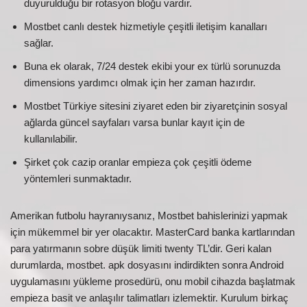
duyurulduğu bir rotasyon bloğu vardır.
Mostbet canlı destek hizmetiyle çeşitli iletişim kanalları
sağlar.
Buna ek olarak, 7/24 destek ekibi your ex türlü sorunuzda
dimensions yardımcı olmak için her zaman hazırdır.
Mostbet Türkiye sitesini ziyaret eden bir ziyaretçinin sosyal
ağlarda güncel sayfaları varsa bunlar kayıt için de
kullanılabilir.
Şirket çok cazip oranlar empieza çok çeşitli ödeme
yöntemleri sunmaktadır.
Amerikan futbolu hayranıysanız, Mostbet bahislerinizi yapmak
için mükemmel bir yer olacaktır. MasterCard banka kartlarından
para yatırmanın sobre düşük limiti twenty TL’dir. Geri kalan
durumlarda, mostbet. apk dosyasını indirdikten sonra Android
uygulamasını yükleme prosedürü, onu mobil cihazda başlatmak
empieza basit ve anlaşılır talimatları izlemektir. Kurulum birkaç