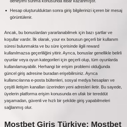
deneyimi sunma konusunda itibar kazanmıştır.
Hesap oluşturulduktan sonra giriş bilgilerinizi içeren bir mesaj
görüntülenir.
Ancak, bu bonuslardan yararlanabilmek için bazı şartlar ve
koşullar vardır. İlk olarak, your ex bonusun geçerli bir kullanım
süresi bulunmakta ve bu süre içerisinde ilgili reward
kullanılmazsa geçerliliğini yitirir. Ayrıca, bonuslar genellikle belirli
oyunlar veya oyun kategorileri için geçerli olup, tüm oyunlarda
kullanılamayabilir. Herhangi bir erişim problemi olduğunda
güncel giriş adresine buradan erişebilirsiniz. Ayrıca
kullanıcılarına e-posta bültenleri, sosyal medya hesapları ve
çeşitli iletişim kanalları üzerinden yeni adresleri iletir. Bu sayede,
üyelerin platforma erişim konusunda en ufak bir tereddüt
yaşamadan, güvenli ve hızlı bir şekilde giriş yapabilmeleri
sağlanmış olur.
Mostbet Giriş Türkiye: Mostbet