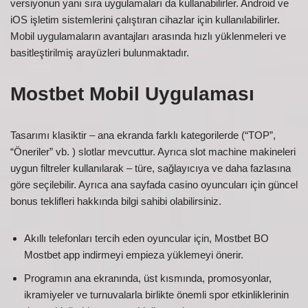
versiyonun yanı sıra uygulamaları da kullanabilirler. Android ve
iOS işletim sistemlerini çalıştıran cihazlar için kullanılabilirler.
Mobil uygulamaların avantajları arasında hızlı yüklenmeleri ve
basitleştirilmiş arayüzleri bulunmaktadır.
Mostbet Mobil Uygulaması
Tasarımı klasiktir – ana ekranda farklı kategorilerde (“TOP”,
“Öneriler” vb. ) slotlar mevcuttur. Ayrıca slot machine makineleri
uygun filtreler kullanılarak – türe, sağlayıcıya ve daha fazlasına
göre seçilebilir. Ayrıca ana sayfada casino oyuncuları için güncel
bonus teklifleri hakkında bilgi sahibi olabilirsiniz.
Akıllı telefonları tercih eden oyuncular için, Mostbet BO
Mostbet app indirmeyi empieza yüklemeyi önerir.
Programın ana ekranında, üst kısmında, promosyonlar,
ikramiyeler ve turnuvalarla birlikte önemli spor etkinliklerinin