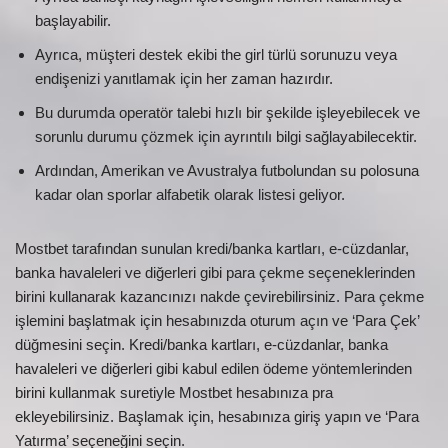
başlayabilir.
Ayrıca, müşteri destek ekibi the girl türlü sorunuzu veya
endişenizi yanıtlamak için her zaman hazırdır.
Bu durumda operatör talebi hızlı bir şekilde işleyebilecek ve
sorunlu durumu çözmek için ayrıntılı bilgi sağlayabilecektir.
Ardından, Amerikan ve Avustralya futbolundan su polosuna
kadar olan sporlar alfabetik olarak listesi geliyor.
Mostbet tarafından sunulan kredi/banka kartları, e-cüzdanlar,
banka havaleleri ve diğerleri gibi para çekme seçeneklerinden
birini kullanarak kazancınızı nakde çevirebilirsiniz. Para çekme
işlemini başlatmak için hesabınızda oturum açın ve ‘Para Çek’
düğmesini seçin. Kredi/banka kartları, e-cüzdanlar, banka
havaleleri ve diğerleri gibi kabul edilen ödeme yöntemlerinden
birini kullanmak suretiyle Mostbet hesabınıza pra
ekleyebilirsiniz. Başlamak için, hesabınıza giriş yapın ve ‘Para
Yatırma’ seçeneğini seçin.