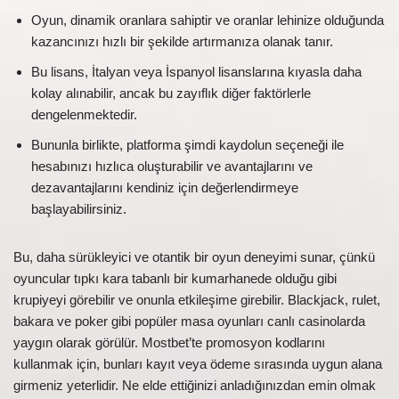
Oyun, dinamik oranlara sahiptir ve oranlar lehinize olduğunda
kazancınızı hızlı bir şekilde artırmanıza olanak tanır.
Bu lisans, İtalyan veya İspanyol lisanslarına kıyasla daha
kolay alınabilir, ancak bu zayıflık diğer faktörlerle
dengelenmektedir.
Bununla birlikte, platforma şimdi kaydolun seçeneği ile
hesabınızı hızlıca oluşturabilir ve avantajlarını ve
dezavantajlarını kendiniz için değerlendirmeye
başlayabilirsiniz.
Bu, daha sürükleyici ve otantik bir oyun deneyimi sunar, çünkü
oyuncular tıpkı kara tabanlı bir kumarhanede olduğu gibi
krupiyeyi görebilir ve onunla etkileşime girebilir. Blackjack, rulet,
bakara ve poker gibi popüler masa oyunları canlı casinolarda
yaygın olarak görülür. Mostbet’te promosyon kodlarını
kullanmak için, bunları kayıt veya ödeme sırasında uygun alana
girmeniz yeterlidir. Ne elde ettiğinizi anladığınızdan emin olmak