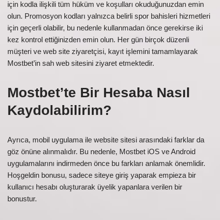
için kodla ilişkili tüm hüküm ve koşulları okuduğunuzdan emin
olun. Promosyon kodları yalnızca belirli spor bahisleri hizmetleri
için geçerli olabilir, bu nedenle kullanmadan önce gerekirse iki
kez kontrol ettiğinizden emin olun. Her gün birçok düzenli
müşteri ve web site ziyaretçisi, kayıt işlemini tamamlayarak
Mostbet’in sah web sitesini ziyaret etmektedir.
Mostbet’te Bir Hesaba Nasıl
Kaydolabilirim?
Ayrıca, mobil uygulama ile website sitesi arasındaki farklar da
göz önüne alınmalıdır. Bu nedenle, Mostbet iOS ve Android
uygulamalarını indirmeden önce bu farkları anlamak önemlidir.
Hoşgeldin bonusu, sadece siteye giriş yaparak empieza bir
kullanıcı hesabı oluşturarak üyelik yapanlara verilen bir
bonustur.