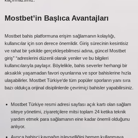
Mostbet’in Başlıca Avantajları
Mostbet bahis platformuna erişim sağlamanın kolaylığı,
kullanıcılar için son derece önemlidir. Giriş sürecinin kesintisiz
ve rahat bir şekilde gerçekleşebilmesi adına, güncel Mostbet
giriş” “adreslerini düzenli olarak yeniler ve bu bilgileri
kullanıcılarıyla paylaşır. Böylelikle, bahis severler herhangi bir
aksaklık yaşamadan favori oyunlarına ve spor bahislerine hızla
ulaşabilirler. Mostbet Türkiye‘de tüm popüler sporların yanı sıra
bazı oldukça orijinal disiplinlerde çevrimiçi bahisler yapabilirsiniz.
Mostbet Türkiye resmi adresi sayfası açık kartı olan sağlam
siteye yönetimi, ziyaretçilere mitsi toplam 24 ketika teknik
yardım etmek para sağlamanın eine kadar önemli olduğunu
anlıyor.
Ayrıca bahisçi kaynağın işlevselliğini hemen kullanmaya