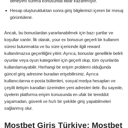
deneyimi sunma konusunda itibar kazanmıştır.
Hesap oluşturulduktan sonra giriş bilgilerinizi içeren bir mesaj
görüntülenir.
Ancak, bu bonuslardan yararlanabilmek için bazı şartlar ve
koşullar vardır. İlk olarak, your ex bonusun geçerli bir kullanım
süresi bulunmakta ve bu süre içerisinde ilgili reward
kullanılmazsa geçerliliğini yitirir. Ayrıca, bonuslar genellikle belirli
oyunlar veya oyun kategorileri için geçerli olup, tüm oyunlarda
kullanılamayabilir. Herhangi bir erişim problemi olduğunda
güncel giriş adresine buradan erişebilirsiniz. Ayrıca
kullanıcılarına e-posta bültenleri, sosyal medya hesapları ve
çeşitli iletişim kanalları üzerinden yeni adresleri iletir. Bu sayede,
üyelerin platforma erişim konusunda en ufak bir tereddüt
yaşamadan, güvenli ve hızlı bir şekilde giriş yapabilmeleri
sağlanmış olur.
Mostbet Giriş Türkiye: Mostbet