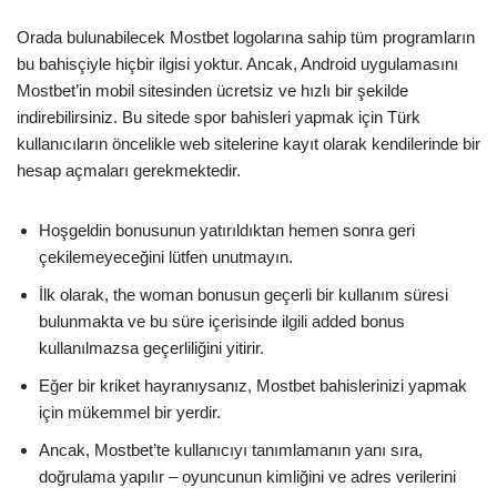
Orada bulunabilecek Mostbet logolarına sahip tüm programların
bu bahisçiyle hiçbir ilgisi yoktur. Ancak, Android uygulamasını
Mostbet’in mobil sitesinden ücretsiz ve hızlı bir şekilde
indirebilirsiniz. Bu sitede spor bahisleri yapmak için Türk
kullanıcıların öncelikle web sitelerine kayıt olarak kendilerinde bir
hesap açmaları gerekmektedir.
Hoşgeldin bonusunun yatırıldıktan hemen sonra geri
çekilemeyeceğini lütfen unutmayın.
İlk olarak, the woman bonusun geçerli bir kullanım süresi
bulunmakta ve bu süre içerisinde ilgili added bonus
kullanılmazsa geçerliliğini yitirir.
Eğer bir kriket hayranıysanız, Mostbet bahislerinizi yapmak
için mükemmel bir yerdir.
Ancak, Mostbet’te kullanıcıyı tanımlamanın yanı sıra,
doğrulama yapılır – oyuncunun kimliğini ve adres verilerini