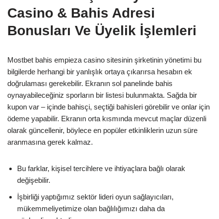
Casino & Bahis Adresi
Bonusları Ve Üyelik İşlemleri
Mostbet bahis empieza casino sitesinin şirketinin yönetimi bu
bilgilerde herhangi bir yanlışlık ortaya çıkarırsa hesabın ek
doğrulaması gerekebilir. Ekranın sol panelinde bahis
oynayabileceğiniz sporların bir listesi bulunmakta. Sağda bir
kupon var – içinde bahisçi, seçtiği bahisleri görebilir ve onlar için
ödeme yapabilir. Ekranın orta kısmında mevcut maçlar düzenli
olarak güncellenir, böylece en popüler etkinliklerin uzun süre
aranmasına gerek kalmaz.
Bu farklar, kişisel tercihlere ve ihtiyaçlara bağlı olarak
değişebilir.
İşbirliği yaptığımız sektör lideri oyun sağlayıcıları,
mükemmeliyetimize olan bağlılığımızı daha da