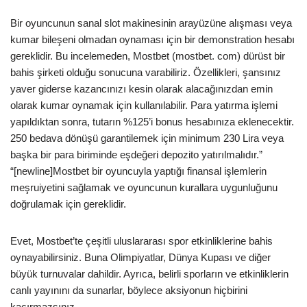
Bir oyuncunun sanal slot makinesinin arayüzüne alışması veya
kumar bileşeni olmadan oynaması için bir demonstration hesabı
gereklidir. Bu incelemeden, Mostbet (mostbet. com) dürüst bir
bahis şirketi olduğu sonucuna varabiliriz. Özellikleri, şansınız
yaver giderse kazancınızı kesin olarak alacağınızdan emin
olarak kumar oynamak için kullanılabilir. Para yatırma işlemi
yapıldıktan sonra, tutarın %125’i bonus hesabınıza eklenecektir.
250 bedava dönüşü garantilemek için minimum 230 Lira veya
başka bir para biriminde eşdeğeri depozito yatırılmalıdır.”
“[newline]Mostbet bir oyuncuyla yaptığı finansal işlemlerin
meşruiyetini sağlamak ve oyuncunun kurallara uygunluğunu
doğrulamak için gereklidir.
Evet, Mostbet’te çeşitli uluslararası spor etkinliklerine bahis
oynayabilirsiniz. Buna Olimpiyatlar, Dünya Kupası ve diğer
büyük turnuvalar dahildir. Ayrıca, belirli sporların ve etkinliklerin
canlı yayınını da sunarlar, böylece aksiyonun hiçbirini
kaçırmazsınız.