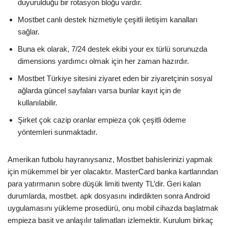
duyurulduğu bir rotasyon bloğu vardır.
Mostbet canlı destek hizmetiyle çeşitli iletişim kanalları
sağlar.
Buna ek olarak, 7/24 destek ekibi your ex türlü sorunuzda
dimensions yardımcı olmak için her zaman hazırdır.
Mostbet Türkiye sitesini ziyaret eden bir ziyaretçinin sosyal
ağlarda güncel sayfaları varsa bunlar kayıt için de
kullanılabilir.
Şirket çok cazip oranlar empieza çok çeşitli ödeme
yöntemleri sunmaktadır.
Amerikan futbolu hayranıysanız, Mostbet bahislerinizi yapmak
için mükemmel bir yer olacaktır. MasterCard banka kartlarından
para yatırmanın sobre düşük limiti twenty TL’dir. Geri kalan
durumlarda, mostbet. apk dosyasını indirdikten sonra Android
uygulamasını yükleme prosedürü, onu mobil cihazda başlatmak
empieza basit ve anlaşılır talimatları izlemektir. Kurulum birkaç