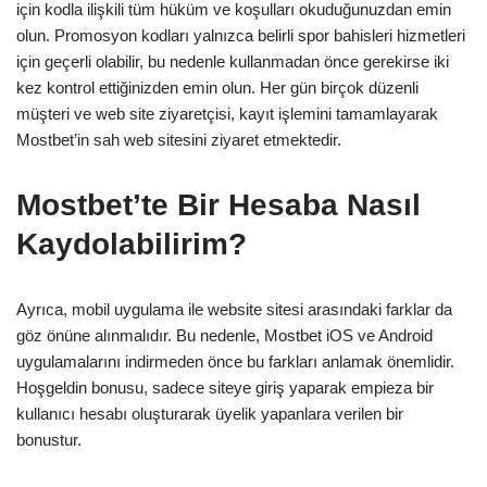
için kodla ilişkili tüm hüküm ve koşulları okuduğunuzdan emin
olun. Promosyon kodları yalnızca belirli spor bahisleri hizmetleri
için geçerli olabilir, bu nedenle kullanmadan önce gerekirse iki
kez kontrol ettiğinizden emin olun. Her gün birçok düzenli
müşteri ve web site ziyaretçisi, kayıt işlemini tamamlayarak
Mostbet’in sah web sitesini ziyaret etmektedir.
Mostbet’te Bir Hesaba Nasıl
Kaydolabilirim?
Ayrıca, mobil uygulama ile website sitesi arasındaki farklar da
göz önüne alınmalıdır. Bu nedenle, Mostbet iOS ve Android
uygulamalarını indirmeden önce bu farkları anlamak önemlidir.
Hoşgeldin bonusu, sadece siteye giriş yaparak empieza bir
kullanıcı hesabı oluşturarak üyelik yapanlara verilen bir
bonustur.