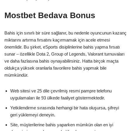
Mostbet Bedava Bonus
Bahis için sınırlı bir süre sağlanır, bu nedenle oyuncunun kazanç
miktarını artırma fırsatını kaçırmamak için acele etmesi
önemlidir. Bu şirket, eSports disiplinlerine bahis yapma fırsatı
sunar – özellikle Dota 2, Group of Legends, Valorant turnuvaları
ve daha fazlasına bahis oynayabilirsiniz. Hatta birçok maçta
oldukça yüksek oranlarla favorilere bahis yapmak bile
mümkündür.
Web sitesi ve 25 dile çevrilmiş resmi pampre telefonu
uygulamaları ile 93 ülkede faaliyet göstermektedir.
Yetkilendirme sırasında herhangi bir hata oluşursa, şifreyi
geri yüklemeyi deneyin.
Site, müşterilerine bahis yaparken mümkün olan en iyi