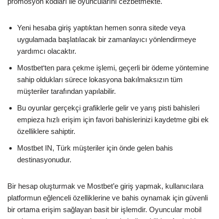
promosyon kodları ile oyuncularını cezbetmekte.
Yeni hesaba giriş yaptıktan hemen sonra sitede veya
uygulamada başlatılacak bir zamanlayıcı yönlendirmeye
yardımcı olacaktır.
Mostbet‘ten para çekme işlemi, geçerli bir ödeme yöntemine
sahip oldukları sürece lokasyona bakılmaksızın tüm
müşteriler tarafından yapılabilir.
Bu oyunlar gerçekçi grafiklerle gelir ve yarış pisti bahisleri
empieza hızlı erişim için favori bahislerinizi kaydetme gibi ek
özelliklere sahiptir.
Mostbet IN, Türk müşteriler için önde gelen bahis
destinasyonudur.
Bir hesap oluşturmak ve Mostbet’e giriş yapmak, kullanıcılara
platformun eğlenceli özelliklerine ve bahis oynamak için güvenli
bir ortama erişim sağlayan basit bir işlemdir. Oyuncular mobil