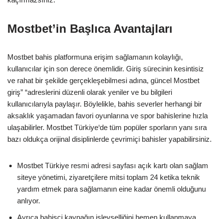
Mostbet’in Başlıca Avantajları
Mostbet bahis platformuna erişim sağlamanın kolaylığı,
kullanıcılar için son derece önemlidir. Giriş sürecinin kesintisiz
ve rahat bir şekilde gerçekleşebilmesi adına, güncel Mostbet
giriş” “adreslerini düzenli olarak yeniler ve bu bilgileri
kullanıcılarıyla paylaşır. Böylelikle, bahis severler herhangi bir
aksaklık yaşamadan favori oyunlarına ve spor bahislerine hızla
ulaşabilirler. Mostbet Türkiye‘de tüm popüler sporların yanı sıra
bazı oldukça orijinal disiplinlerde çevrimiçi bahisler yapabilirsiniz.
Mostbet Türkiye resmi adresi sayfası açık kartı olan sağlam
siteye yönetimi, ziyaretçilere mitsi toplam 24 ketika teknik
yardım etmek para sağlamanın eine kadar önemli olduğunu
anlıyor.
Ayrıca bahisçi kaynağın işlevselliğini hemen kullanmaya