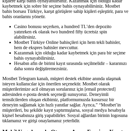
kişilere karşı bahis oynayabilirsiniz. Kazanmak için olduğu kadar
kaybetmek için sobre bir seçime bahis oynayabilirsiniz. Mostbet
bahis borsası Türkiye, karşıt görüşlere sahip kişileri eşleştirir, para ve
bahis oranlarını yönetir.
Casino bonusu seçerken, a hundred TL’den depozito
yatırırken ek olarak two hundred fifty ücretsiz spin
alabilirsiniz.
Mostbet Türkiye Online bahisçileri için hem tekli bahisler,
hem de ekspres bahisler mevcuttur.
Kazanmak için olduğu kadar kaybetmek için para bir seçime
bahis oynayabilirsiniz.
Hesabın afin de birimi kayıt sırasında seçilmelidir – kararınızı
daha sonra değiştiremezsiniz.
Mostbet Telegram kanalı, müşteri destek ekibine anında ulaşmak
isteyen kullanıcılar için önerilen seçenektir. Mostbet olarak
müşterilerimize acil olmayan sorularınız için [email protected]
adresinden e-posta destek seçeneği sunuyoruz. Deneyimli
temsilcilerden oluşan ekibimiz, platformumuzda kusursuz bir
deneyim sağlamak için hızlı yanıtlar sağlar. Ayrıca,” “Mostbet’in
müşterileri, bu şekilde kayıt yaptırmışlarsa, sosyal medya hesabıyla
kişisel hesabınıza giriş yapabilirler. Sosyal ağlardan birinin logosuna
tıklamanız ve girişi onaylamanız yeterlidir.