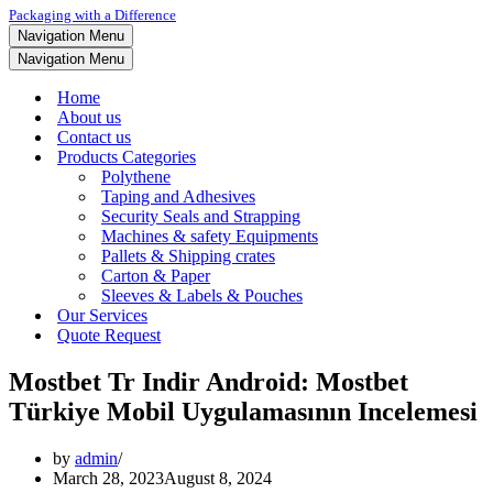
Packaging with a Difference
Navigation Menu
Navigation Menu
Home
About us
Contact us
Products Categories
Polythene
Taping and Adhesives
Security Seals and Strapping
Machines & safety Equipments
Pallets & Shipping crates
Carton & Paper
Sleeves & Labels & Pouches
Our Services
Quote Request
Mostbet Tr Indir Android: Mostbet
Türkiye Mobil Uygulamasının Incelemesi
by
admin
March 28, 2023
August 8, 2024