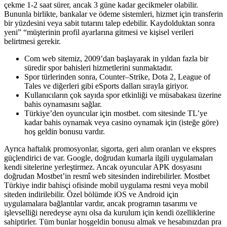
çekme 1-2 saat sürer, ancak 3 güne kadar gecikmeler olabilir.
Bununla birlikte, bankalar ve ödeme sistemleri, hizmet için transferin
bir yüzdesini veya sabit tutarını talep edebilir. Kaydolduktan sonra
yeni” “müşterinin profil ayarlarına gitmesi ve kişisel verileri
belirtmesi gerekir.
Com web sitemiz, 2009’dan başlayarak in yıldan fazla bir
süredir spor bahisleri hizmetlerini sunmaktadır.
Spor türlerinden sonra, Counter–Strike, Dota 2, League of
Tales ve diğerleri gibi eSports dalları sırayla giriyor.
Kullanıcıların çok sayıda spor etkinliği ve müsabakası üzerine
bahis oynamasını sağlar.
Türkiye’den oyuncular için mostbet. com sitesinde TL’ye
kadar bahis oynamak veya casino oynamak için (isteğe göre)
hoş geldin bonusu vardır.
Ayrıca haftalık promosyonlar, sigorta, geri alım oranları ve ekspres
güçlendirici de var. Google, doğrudan kumarla ilgili uygulamaları
kendi sitelerine yerleştirmez. Ancak oyuncular APK dosyasını
doğrudan Mostbet’in resmî web sitesinden indirebilirler. Mostbet
Türkiye indir bahisçi ofisinde mobil uygulama resmi veya mobil
siteden indirilebilir. Özel bölümde iOS ve Android için
uygulamalara bağlantılar vardır, ancak programın tasarımı ve
işlevselliği neredeyse aynı olsa da kurulum için kendi özelliklerine
sahiptirler. Tüm bunlar hoşgeldin bonusu almak ve hesabınızdan pra