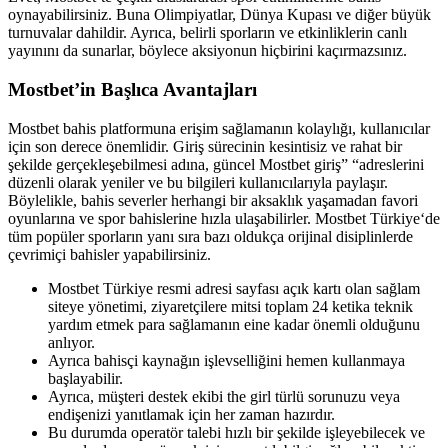
oynayabilirsiniz. Buna Olimpiyatlar, Dünya Kupası ve diğer büyük
turnuvalar dahildir. Ayrıca, belirli sporların ve etkinliklerin canlı
yayınını da sunarlar, böylece aksiyonun hiçbirini kaçırmazsınız.
Mostbet’in Başlıca Avantajları
Mostbet bahis platformuna erişim sağlamanın kolaylığı, kullanıcılar
için son derece önemlidir. Giriş sürecinin kesintisiz ve rahat bir
şekilde gerçekleşebilmesi adına, güncel Mostbet giriş” “adreslerini
düzenli olarak yeniler ve bu bilgileri kullanıcılarıyla paylaşır.
Böylelikle, bahis severler herhangi bir aksaklık yaşamadan favori
oyunlarına ve spor bahislerine hızla ulaşabilirler. Mostbet Türkiye‘de
tüm popüler sporların yanı sıra bazı oldukça orijinal disiplinlerde
çevrimiçi bahisler yapabilirsiniz.
Mostbet Türkiye resmi adresi sayfası açık kartı olan sağlam
siteye yönetimi, ziyaretçilere mitsi toplam 24 ketika teknik
yardım etmek para sağlamanın eine kadar önemli olduğunu
anlıyor.
Ayrıca bahisçi kaynağın işlevselliğini hemen kullanmaya
başlayabilir.
Ayrıca, müşteri destek ekibi the girl türlü sorunuzu veya
endişenizi yanıtlamak için her zaman hazırdır.
Bu durumda operatör talebi hızlı bir şekilde işleyebilecek ve