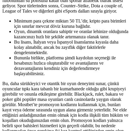
futbolundan su polosuna kadar olan sporlar alfabetik olarak listesi
geliyor. Spor türlerinden sonra, Counter–Strike, Dota a couple of,
League of Tales ve diğerleri gibi eSports dalları sırayla giriyor.
Minimum para çekme miktarı 50 TL’dir, kripto para birimleri
için sınırlar mevcut döviz kuruna bağlıdır.
Oyun, dinamik oranlara sahiptir ve oranlar lehinize olduğunda
kazancınızı hızlı bir şekilde artırmanıza olanak tanır.
Bu lisans, İtalyan veya İspanyol lisanslarına kıyasla daha
kolay alınabilir, ancak bu zayıflık diğer faktörlerle
dengelenmektedir.
Bununla birlikte, platforma şimdi kaydolun seçeneği ile
hesabınızı hızlıca oluşturabilir ve avantajlarını ve
dezavantajlarını kendiniz için değerlendirmeye
başlayabilirsiniz.
Bu, daha sürükleyici ve otantik bir oyun deneyimi sunar, çünkü
oyuncular tıpkı kara tabanlı bir kumarhanede olduğu gibi krupiyeyi
görebilir ve onunla etkileşime girebilir. Blackjack, rulet, bakara ve
poker gibi popüler masa oyunları canlı casinolarda yaygın olarak
görülür. Mostbet’te promosyon kodlarını kullanmak için, bunları
kayıt veya ödeme sırasında uygun alana girmeniz yeterlidir. Ne elde
ettiğinizi anladığınızdan emin olmak için kodla ilişkili tüm hüküm ve
koşulları okuduğunuzdan emin olun. Promosyon kodları yalnızca
belirli spor bahisleri hizmetleri için geçerli olabilir, bu nedenle
kullanmadan önce gerekirse iki kez kontrol ettiğinizden emin olun.