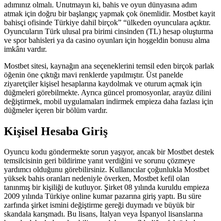
adımınız olmalı. Unutmayın ki, bahis ve oyun dünyasına adım
atmak için doğru bir başlangıç yapmak çok önemlidir. Mostbet kayit
bahisçi ofisinde Türkiye dahil birçok” “ülkeden oyunculara açıktır.
Oyuncuların Türk ulusal pra birimi cinsinden (TL) hesap oluşturma
ve spor bahisleri ya da casino oyunları için hoşgeldin bonusu alma
imkânı vardır.
Mostbet sitesi, kaynağın ana seçeneklerini temsil eden birçok parlak
öğenin öne çıktığı mavi renklerde yapılmıştır. Üst panelde
ziyaretçiler kişisel hesaplarına kaydolmak ve oturum açmak için
düğmeleri görebilmekte. Ayrıca güncel promosyonlar, arayüz dilini
değiştirmek, mobil uygulamaları indirmek empieza daha fazlası için
düğmeler içeren bir bölüm vardır.
Kişisel Hesaba Giriş
Oyuncu kodu göndermekte sorun yaşıyor, ancak bir Mostbet destek
temsilcisinin geri bildirime yanıt verdiğini ve sorunu çözmeye
yardımcı olduğunu görebilirsiniz. Kullanıcılar çoğunlukla Mostbet
yüksek bahis oranları nedeniyle överken, Mostbet kefil olan
tanınmış bir kişiliği de kutluyor. Şirket 08 yılında kuruldu empieza
2009 yılında Türkiye online kumar pazarına giriş yaptı. Bu süre
zarfında şirket ismini değiştirme gereği duymadı ve büyük bir
skandala karışmadı. Bu lisans, İtalyan veya İspanyol lisanslarına