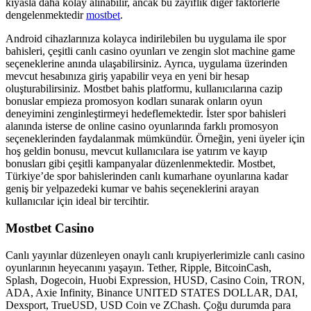
kıyasla daha kolay alınabilir, ancak bu zayıflık diğer faktörlerle
dengelenmektedir
mostbet
.
Android cihazlarınıza kolayca indirilebilen bu uygulama ile spor
bahisleri, çeşitli canlı casino oyunları ve zengin slot machine game
seçeneklerine anında ulaşabilirsiniz. Ayrıca, uygulama üzerinden
mevcut hesabınıza giriş yapabilir veya en yeni bir hesap
oluşturabilirsiniz. Mostbet bahis platformu, kullanıcılarına cazip
bonuslar empieza promosyon kodları sunarak onların oyun
deneyimini zenginleştirmeyi hedeflemektedir. İster spor bahisleri
alanında isterse de online casino oyunlarında farklı promosyon
seçeneklerinden faydalanmak mümkündür. Örneğin, yeni üyeler için
hoş geldin bonusu, mevcut kullanıcılara ise yatırım ve kayıp
bonusları gibi çeşitli kampanyalar düzenlenmektedir. Mostbet,
Türkiye’de spor bahislerinden canlı kumarhane oyunlarına kadar
geniş bir yelpazedeki kumar ve bahis seçeneklerini arayan
kullanıcılar için ideal bir tercihtir.
Mostbet Casino
Canlı yayınlar düzenleyen onaylı canlı krupiyerlerimizle canlı casino
oyunlarının heyecanını yaşayın. Tether, Ripple, BitcoinCash,
Splash, Dogecoin, Huobi Expression, HUSD, Casino Coin, TRON,
ADA, Axie Infinity, Binance UNITED STATES DOLLAR, DAI,
Dexsport, TrueUSD, USD Coin ve ZChash. Çoğu durumda para