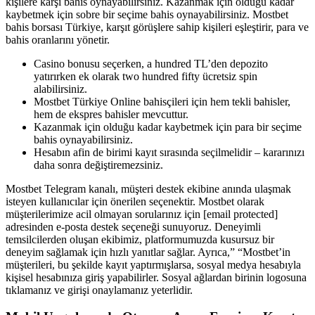
kişilere karşı bahis oynayabilirsiniz. Kazanmak için olduğu kadar
kaybetmek için sobre bir seçime bahis oynayabilirsiniz. Mostbet
bahis borsası Türkiye, karşıt görüşlere sahip kişileri eşleştirir, para ve
bahis oranlarını yönetir.
Casino bonusu seçerken, a hundred TL’den depozito
yatırırken ek olarak two hundred fifty ücretsiz spin
alabilirsiniz.
Mostbet Türkiye Online bahisçileri için hem tekli bahisler,
hem de ekspres bahisler mevcuttur.
Kazanmak için olduğu kadar kaybetmek için para bir seçime
bahis oynayabilirsiniz.
Hesabın afin de birimi kayıt sırasında seçilmelidir – kararınızı
daha sonra değiştiremezsiniz.
Mostbet Telegram kanalı, müşteri destek ekibine anında ulaşmak
isteyen kullanıcılar için önerilen seçenektir. Mostbet olarak
müşterilerimize acil olmayan sorularınız için [email protected]
adresinden e-posta destek seçeneği sunuyoruz. Deneyimli
temsilcilerden oluşan ekibimiz, platformumuzda kusursuz bir
deneyim sağlamak için hızlı yanıtlar sağlar. Ayrıca,” “Mostbet’in
müşterileri, bu şekilde kayıt yaptırmışlarsa, sosyal medya hesabıyla
kişisel hesabınıza giriş yapabilirler. Sosyal ağlardan birinin logosuna
tıklamanız ve girişi onaylamanız yeterlidir.