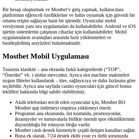
Bir hesap oluşturmak ve Mostbet’e giriş yapmak, kullanıcılara
platformun eğlenceli özelliklerine ve bahis oynamak için güvenli bir
ortama erişim sağlayan basit bir işlemdir. Oyuncular mobil
versiyonun yanı sıra uygulamaları da kullanabilirler. Android ve iOS
işletim sistemlerini çalıştıran cihazlar için kullanılabilirler. Mobil
uygulamaların avantajları arasında hızlı yüklenmeleri ve
basitleştirilmiş arayüzleri bulunmaktadır.
Mostbet Mobil Uygulaması
Tasarımı klasiktir – ana ekranda farklı kategorilerde (“TOP”,
“Öneriler” vb. ) slotlar mevcuttur. Ayrıca slot machine makineleri
uygun filtreler kullanılarak – türe, sağlayıcıya ve daha fazlasına göre
seçilebilir. Ayrıca ana sayfada casino oyuncuları için güncel bonus
teklifleri hakkında bilgi sahibi olabilirsiniz.
Akıllı telefonları tercih eden oyuncular için, Mostbet BO
Mostbet app indirmeyi empieza yüklemeyi önerir.
Programın ana ekranında, üst kısmında, promosyonlar,
ikramiyeler ve turnuvalarla birlikte önemli spor etkinliklerinin
duyurulduğu bir rotasyon bloğu vardır.
Mostbet canlı destek hizmetiyle çeşitli iletişim kanalları sağlar.
Buna ek olarak, 7/24 destek ekibi your ex türlü sorunuzda