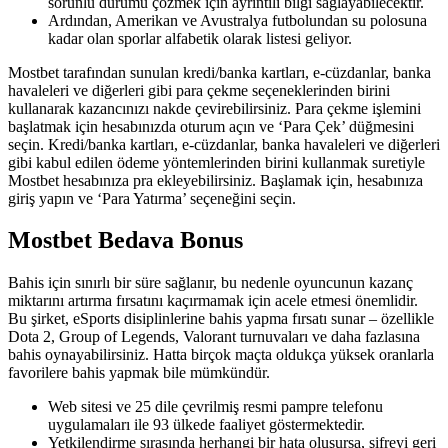
sorunlu durumu çözmek için ayrıntılı bilgi sağlayabilecektir.
Ardından, Amerikan ve Avustralya futbolundan su polosuna
kadar olan sporlar alfabetik olarak listesi geliyor.
Mostbet tarafından sunulan kredi/banka kartları, e-cüzdanlar, banka
havaleleri ve diğerleri gibi para çekme seçeneklerinden birini
kullanarak kazancınızı nakde çevirebilirsiniz. Para çekme işlemini
başlatmak için hesabınızda oturum açın ve ‘Para Çek’ düğmesini
seçin. Kredi/banka kartları, e-cüzdanlar, banka havaleleri ve diğerleri
gibi kabul edilen ödeme yöntemlerinden birini kullanmak suretiyle
Mostbet hesabınıza pra ekleyebilirsiniz. Başlamak için, hesabınıza
giriş yapın ve ‘Para Yatırma’ seçeneğini seçin.
Mostbet Bedava Bonus
Bahis için sınırlı bir süre sağlanır, bu nedenle oyuncunun kazanç
miktarını artırma fırsatını kaçırmamak için acele etmesi önemlidir.
Bu şirket, eSports disiplinlerine bahis yapma fırsatı sunar – özellikle
Dota 2, Group of Legends, Valorant turnuvaları ve daha fazlasına
bahis oynayabilirsiniz. Hatta birçok maçta oldukça yüksek oranlarla
favorilere bahis yapmak bile mümkündür.
Web sitesi ve 25 dile çevrilmiş resmi pampre telefonu
uygulamaları ile 93 ülkede faaliyet göstermektedir.
Yetkilendirme sırasında herhangi bir hata oluşursa, şifreyi geri