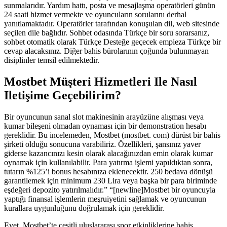
sunmalarıdır. Yardım hattı, posta ve mesajlaşma operatörleri günün
24 saati hizmet vermekte ve oyuncuların sorularını derhal
yanıtlamaktadır. Operatörler tarafından konuşulan dil, web sitesinde
seçilen dile bağlıdır. Sohbet odasında Türkçe bir soru sorarsanız,
sohbet otomatik olarak Türkçe Desteğe geçecek empieza Türkçe bir
cevap alacaksınız. Diğer bahis bürolarının çoğunda bulunmayan
disiplinler temsil edilmektedir.
Mostbet Müşteri Hizmetleri Ile Nasıl
Iletişime Geçebilirim?
Bir oyuncunun sanal slot makinesinin arayüzüne alışması veya
kumar bileşeni olmadan oynaması için bir demonstration hesabı
gereklidir. Bu incelemeden, Mostbet (mostbet. com) dürüst bir bahis
şirketi olduğu sonucuna varabiliriz. Özellikleri, şansınız yaver
giderse kazancınızı kesin olarak alacağınızdan emin olarak kumar
oynamak için kullanılabilir. Para yatırma işlemi yapıldıktan sonra,
tutarın %125’i bonus hesabınıza eklenecektir. 250 bedava dönüşü
garantilemek için minimum 230 Lira veya başka bir para biriminde
eşdeğeri depozito yatırılmalıdır.” “[newline]Mostbet bir oyuncuyla
yaptığı finansal işlemlerin meşruiyetini sağlamak ve oyuncunun
kurallara uygunluğunu doğrulamak için gereklidir.
Evet, Mostbet’te çeşitli uluslararası spor etkinliklerine bahis