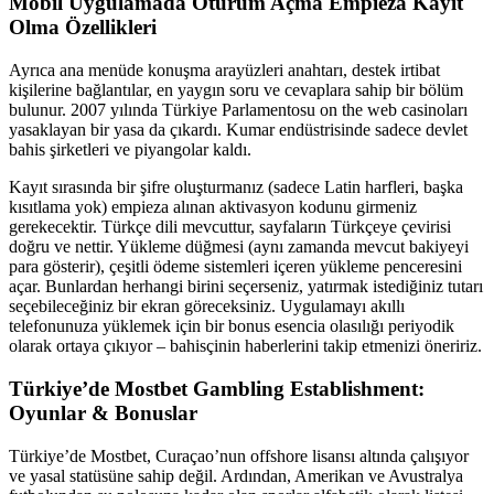
Mobil Uygulamada Oturum Açma Empieza Kayıt
Olma Özellikleri
Ayrıca ana menüde konuşma arayüzleri anahtarı, destek irtibat
kişilerine bağlantılar, en yaygın soru ve cevaplara sahip bir bölüm
bulunur. 2007 yılında Türkiye Parlamentosu on the web casinoları
yasaklayan bir yasa da çıkardı. Kumar endüstrisinde sadece devlet
bahis şirketleri ve piyangolar kaldı.
Kayıt sırasında bir şifre oluşturmanız (sadece Latin harfleri, başka
kısıtlama yok) empieza alınan aktivasyon kodunu girmeniz
gerekecektir. Türkçe dili mevcuttur, sayfaların Türkçeye çevirisi
doğru ve nettir. Yükleme düğmesi (aynı zamanda mevcut bakiyeyi
para gösterir), çeşitli ödeme sistemleri içeren yükleme penceresini
açar. Bunlardan herhangi birini seçerseniz, yatırmak istediğiniz tutarı
seçebileceğiniz bir ekran göreceksiniz. Uygulamayı akıllı
telefonunuza yüklemek için bir bonus esencia olasılığı periyodik
olarak ortaya çıkıyor – bahisçinin haberlerini takip etmenizi öneririz.
Türkiye’de Mostbet Gambling Establishment:
Oyunlar & Bonuslar
Türkiye’de Mostbet, Curaçao’nun offshore lisansı altında çalışıyor
ve yasal statüsüne sahip değil. Ardından, Amerikan ve Avustralya