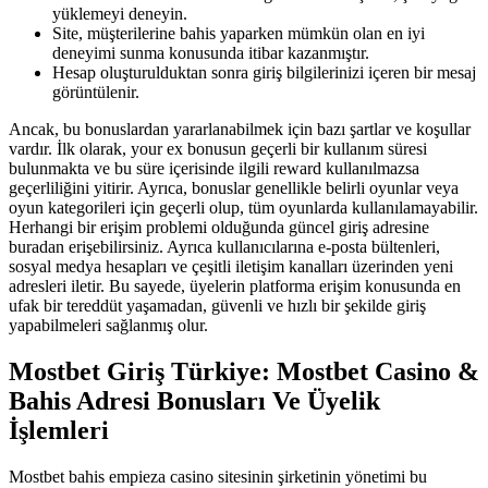
yüklemeyi deneyin.
Site, müşterilerine bahis yaparken mümkün olan en iyi
deneyimi sunma konusunda itibar kazanmıştır.
Hesap oluşturulduktan sonra giriş bilgilerinizi içeren bir mesaj
görüntülenir.
Ancak, bu bonuslardan yararlanabilmek için bazı şartlar ve koşullar
vardır. İlk olarak, your ex bonusun geçerli bir kullanım süresi
bulunmakta ve bu süre içerisinde ilgili reward kullanılmazsa
geçerliliğini yitirir. Ayrıca, bonuslar genellikle belirli oyunlar veya
oyun kategorileri için geçerli olup, tüm oyunlarda kullanılamayabilir.
Herhangi bir erişim problemi olduğunda güncel giriş adresine
buradan erişebilirsiniz. Ayrıca kullanıcılarına e-posta bültenleri,
sosyal medya hesapları ve çeşitli iletişim kanalları üzerinden yeni
adresleri iletir. Bu sayede, üyelerin platforma erişim konusunda en
ufak bir tereddüt yaşamadan, güvenli ve hızlı bir şekilde giriş
yapabilmeleri sağlanmış olur.
Mostbet Giriş Türkiye: Mostbet Casino &
Bahis Adresi Bonusları Ve Üyelik
İşlemleri
Mostbet bahis empieza casino sitesinin şirketinin yönetimi bu