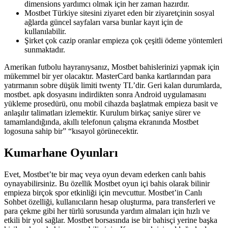
dimensions yardımcı olmak için her zaman hazırdır.
Mostbet Türkiye sitesini ziyaret eden bir ziyaretçinin sosyal
ağlarda güncel sayfaları varsa bunlar kayıt için de
kullanılabilir.
Şirket çok cazip oranlar empieza çok çeşitli ödeme yöntemleri
sunmaktadır.
Amerikan futbolu hayranıysanız, Mostbet bahislerinizi yapmak için
mükemmel bir yer olacaktır. MasterCard banka kartlarından para
yatırmanın sobre düşük limiti twenty TL’dir. Geri kalan durumlarda,
mostbet. apk dosyasını indirdikten sonra Android uygulamasını
yükleme prosedürü, onu mobil cihazda başlatmak empieza basit ve
anlaşılır talimatları izlemektir. Kurulum birkaç saniye sürer ve
tamamlandığında, akıllı telefonun çalışma ekranında Mostbet
logosuna sahip bir” “kısayol görünecektir.
Kumarhane Oyunları
Evet, Mostbet’te bir maç veya oyun devam ederken canlı bahis
oynayabilirsiniz. Bu özellik Mostbet oyun içi bahis olarak bilinir
empieza birçok spor etkinliği için mevcuttur. Mostbet’in Canlı
Sohbet özelliği, kullanıcıların hesap oluşturma, para transferleri ve
para çekme gibi her türlü sorusunda yardım almaları için hızlı ve
etkili bir yol sağlar. Mostbet borsasında ise bir bahisçi yerine başka