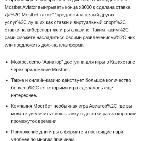
Mostbet Aviator выигрывать конца х8000 к сделана ставке.
Да%2C Mostbet также” “предложила целый других
услуг%2C лучших как ставки и виртуальный спорт%2C
ставки на киберспорт же игры а казино. Таким таким%2C
сами сможете насладиться своими развлечениями%2C них
или предложить должна платформа.
Mostbet demo “Авиатор” доступна для игры в Казахстане
через приложение Mostbet.
Также и онлайн-казино действует большое количество
бонусов%2C со которыми игра сделалось еще
интереснее.
Компания Мостбет необычная игра Авиатор%2C где вы
можете увеличить свою ставку в десятки раз за короткий
промежуток времени.
Приложение дли игры в формате и настоящие пари
удобнее по многим причинам.