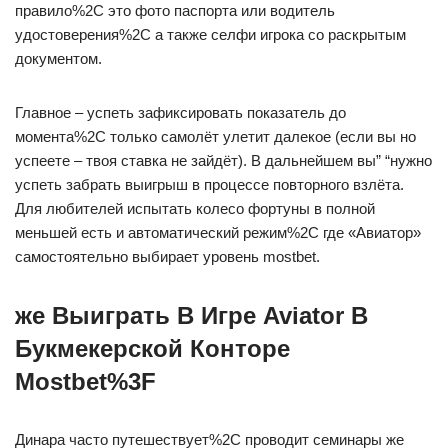
правило%2C это фото паспорта или водитель
удостоверения%2C а также селфи игрока со раскрытым
документом.
Главное – успеть зафиксировать показатель до
момента%2C только самолёт улетит далекое (если вы но
успеете – твоя ставка не зайдёт). В дальнейшем вы” “нужно
успеть забрать выигрыш в процессе повторного взлёта.
Для любителей испытать колесо фортуны в полной
меньшей есть и автоматический режим%2C где «Авиатор»
самостоятельно выбирает уровень mostbet.
же Выиграть В Игре Aviator В
Букмекерской Конторе
Mostbet%3F
Динара часто путешествует%2C проводит семинары же