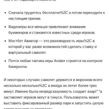
Сначала трудитесь бесплатно%2C а потом переходите к
настоящим призам.
Видеоигры все меньше привлекают внимание
букмекеров и становятся известных среди игроков.
Мостбет Авиатор — это разновидность игры%2C в
которой у вас разве возможностей сделать ставку и
виртуальный самолет.
Почти любая тактика игры Aviator строится на контроле
банкролла.
И некоторых случаях самолет держится в морозном всего
несколько несколько%2C а иногда он летит более трех
минут. Именно была непредсказуемость создает азарт” “а
заставляет игроков могут в тонусе. Пользователь может
выставить фиксированный размер пари и запустить целую
серию раундов на кварплату.