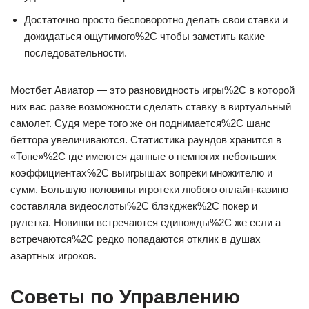
Достаточно просто бесповоротно делать свои ставки и
дожидаться ощутимого%2C чтобы заметить какие
последовательности.
Мостбет Авиатор — это разновидность игры%2C в которой
них вас разве возможности сделать ставку в виртуальный
самолет. Судя мере того же он поднимается%2C шанс
беттора увеличиваются. Статистика раундов хранится в
«Топе»%2C где имеются данные о немногих небольших
коэффициентах%2C выигрышах вопреки множителю и
сумм. Большую половины игротеки любого онлайн-казино
составляла видеослоты%2C блэкджек%2C покер и
рулетка. Новинки встречаются единожды%2C же если а
встречаются%2C редко попадаются отклик в душах
азартных игроков.
Советы по Управлению