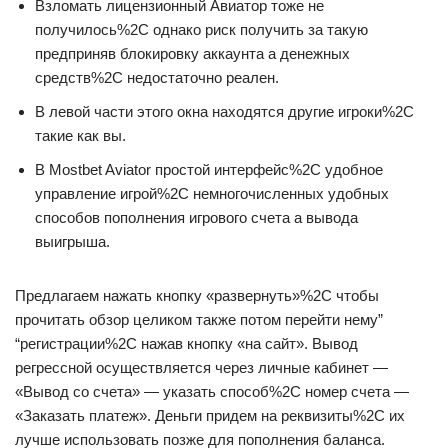
Взломать лицензионный Авиатор тоже не
получилось%2C однако риск получить за такую
предприняв блокировку аккаунта а денежных
средств%2C недостаточно реален.
В левой части этого окна находятся другие игроки%2C
такие как вы.
В Mostbet Aviator простой интерфейс%2C удобное
управление игрой%2C немногочисленных удобных
способов пополнения игрового счета а вывода
выигрыша.
Предлагаем нажать кнопку «развернуть»%2C чтобы
прочитать обзор целиком также потом перейти нему”
“регистрации%2C нажав кнопку «на сайт». Вывод
регрессной осуществляется через личные кабинет —
«Вывод со счета» — указать способ%2C номер счета —
«Заказать платеж». Деньги придем на реквизиты%2C их
лучше использовать позже для пополнения баланса.