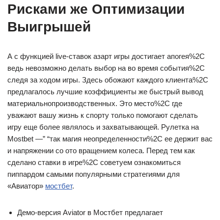
Рисками же Оптимизации
Выигрышей
А с функцией live-ставок азарт игры достигает апогея%2C
ведь невозможно делать выбор на во время события%2C
следя за ходом игры. Здесь обожают каждого клиента%2C
предлагалось лучшие коэффициенты же быстрый вывод
материальнопроизводственных. Это место%2C где
уважают вашу жизнь к спорту только помогают сделать
игру еще более являлось и захватывающей. Рулетка на
Mostbet —” “так магия неопределенности%2C ее держит вас
и напряжении со ото вращением колеса. Перед тем как
сделано ставки в игре%2C советуем ознакомиться
пиппардом самыми популярными стратегиями для
«Авиатор»
мостбет
.
Демо-версия Aviator в Мостбет предлагает