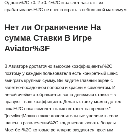
Одноиз%2C x0. 2-x0. 4%2C и за счет частоты их
срабатывания%2C не спеша играть в небольшой максимум.
Нет ли Ограничение На
сумма Ставки В Игре
Aviator%3F
В Авиаторе достаточно высокие коэффициенты%2C
поэтому у каждый пользователя есть конкретный шанс
выиграть крупный сумму. Вы видите главный экран с
взлетно-посадочной полосой и красным самолетом. И
левой ячейке отображается ваша денежная ставка – в
правую – ваш коэффициент. Делать ставку можно до тех
пока%2C пока самолет только встанет на прежнее.”
“[newline]Можно также дополнительные увеличить свои
шансы в развлечении%2C когда использовать бонусы
Мостбет%2C которые регулярно раздаются простым