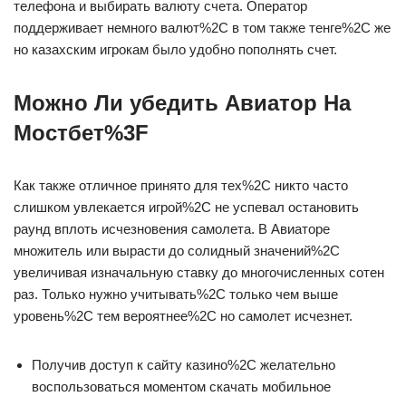
телефона и выбирать валюту счета. Оператор
поддерживает немного валют%2C в том также тенге%2C же
но казахским игрокам было удобно пополнять счет.
Можно Ли убедить Авиатор На
Мостбет%3F
Как также отличное принято для тех%2C никто часто
слишком увлекается игрой%2C не успевал остановить
раунд вплоть исчезновения самолета. В Авиаторе
множитель или вырасти до солидный значений%2C
увеличивая изначальную ставку до многочисленных сотен
раз. Только нужно учитывать%2C только чем выше
уровень%2C тем вероятнее%2C но самолет исчезнет.
Получив доступ к сайту казино%2C желательно
воспользоваться моментом скачать мобильное