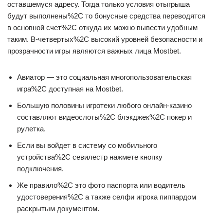
оставшемуся адресу. Тогда только условия отыгрыша
будут выполнены%2C то бонусные средства переводятся
в основной счет%2C откуда их можно вывести удобным
таким. В-четвертых%2C высокий уровней безопасности и
прозрачности игры являются важных лица Mostbet.
Авиатор — это социальная многопользовательская
игра%2C доступная на Mostbet.
Большую половины игротеки любого онлайн-казино
составляют видеослоты%2C блэкджек%2C покер и
рулетка.
Если вы войдет в систему со мобильного
устройства%2C севилестр нажмете кнопку
подключения.
Же правило%2C это фото паспорта или водитель
удостоверения%2C а также селфи игрока пиппардом
раскрытым документом.