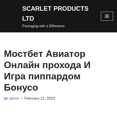
SCARLET PRODUCTS
Skip
LTD
to
content
Packaging with a Difference
Мостбет Авиатор
Онлайн прохода И
Игра пиппардом
Бонусо
by
admin
February 21, 2023