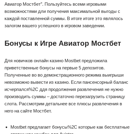
Авиатор Мостбет”. Пользуйтесь всеми игровыми
возможностями дли получения максимальной выгоды с
каждой поставленной суммы. В итоге итоге это являлось
залогом вашего успешного в игровом заведении.
Бонусы к Игре Авиатор Мостбет
Для новичков онлайн казино Mostbet предложила
приветственные бонусы на первые 5 депозитов.
Полученные во во демонстрационного режима выигрыши
невозможно вывести из казино. Если пансенсорный баланс
исчерпался%2C ддя продолжения развлечения не нужно
производить суммы – достаточно перезагрузить страницу
слота. Рассмотрим детальнее все плюсы развлечения в
него на сайте Мостбет.
Mostbet предлагает бонусы%2C которые как бесплатные