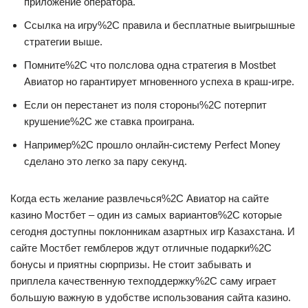
приложение оператора.
Ссылка на игру%2C правила и бесплатные выигрышные
стратегии выше.
Помните%2C что полслова одна стратегия в Mostbet
Авиатор но гарантирует мгновенного успеха в краш-игре.
Если он перестанет из поля стороны%2C потерпит
крушение%2C же ставка проиграна.
Например%2C прошло онлайн-систему Perfect Money
сделано это легко за пару секунд.
Когда есть желание развлечься%2C Авиатор на сайте
казино Мостбет – один из самых вариантов%2C которые
сегодня доступны поклонникам азартных игр Казахстана. И
сайте Мостбет гемблеров ждут отличные подарки%2C
бонусы и приятны сюрпризы. Не стоит забывать и
приплела качественную техподдержку%2C саму играет
большую важную в удобстве использования сайта казино.