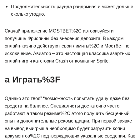
Продолжительность раунда рандомная и может дольше
сколько угодно.
Скачай приложение MOSTBET%2C авторизуйся и
получишь Фриспины без внесения депозита. В каждом
онлайн-казино действуют свои лимиты%2C и Мостбет не
исключение. Авиатор – это настоящая классика азартных
онлайн-игр и категории Crash от компании Sprite.
а Играть%3F
Однако это твоя” “возможность попытать удачу даже без
средств на балансе. Специалисты достаточно часто
работают а таком режиме%2C этого получить бесценный
опыт и дополнительные рекомендации. При первой заявке
на вывод выигрыша необходимо будет загрузить копии
документов%2C подтверждающих указанные сведения. Как