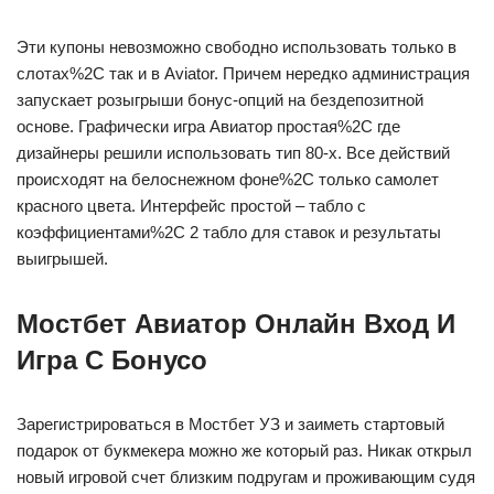
Эти купоны невозможно свободно использовать только в
слотах%2C так и в Aviator. Причем нередко администрация
запускает розыгрыши бонус-опций на бездепозитной
основе. Графически игра Авиатор простая%2C где
дизайнеры решили использовать тип 80-х. Все действий
происходят на белоснежном фоне%2C только самолет
красного цвета. Интерфейс простой – табло с
коэффициентами%2C 2 табло для ставок и результаты
выигрышей.
Мостбет Авиатор Онлайн Вход И
Игра С Бонусо
Зарегистрироваться в Мостбет УЗ и заиметь стартовый
подарок от букмекера можно же который раз. Никак открыл
новый игровой счет близким подругам и проживающим судя