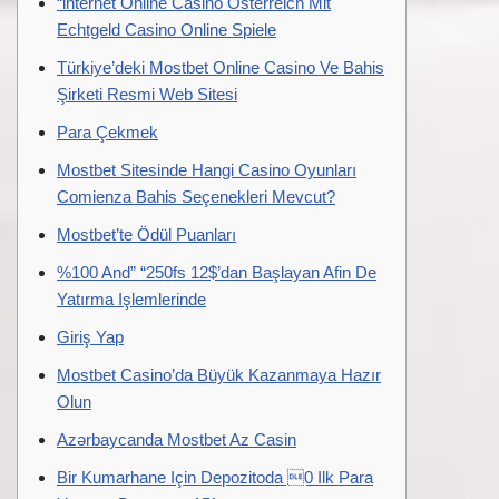
“internet Online Casino Österreich Mit
Echtgeld Casino Online Spiele
Türkiye’deki Mostbet Online Casino Ve Bahis
Şirketi Resmi Web Sitesi
Para Çekmek
Mostbet Sitesinde Hangi Casino Oyunları
Comienza Bahis Seçenekleri Mevcut?
Mostbet’te Ödül Puanları
%100 And” “250fs 12$’dan Başlayan Afin De
Yatırma Işlemlerinde
Giriş Yap
Mostbet Casino’da Büyük Kazanmaya Hazır
Olun
Azərbaycanda Mostbet Az Casin
Bir Kumarhane Için Depozitoda 0 Ilk Para