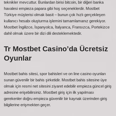
teknikler mevcuttur. Bunlardan birisi bitcoin, bir diğeri banka
havalesi empieza papara gibi hoş seçeneklerdir. Mostbet
Türkiye müşterisi olmak basit – bunun çok hızlı gerçekleşen
kullanıcı hesabı oluşturma işlemini tamamlamanız gerekiyor.
Mostbet İngilizce, İspanyolca, İtalyanca, Fransızca, Portekizce
dahil olmak üzere bir dizi dili desteklemektedir.
Tr Mostbet Casino’da Ücretsiz
Oyunlar
Mostbet bahis sitesi, spor bahisleri ve on line casino oyunları
sunan güvenilir bir bahis şirketidir. Mostbet bahis sitesine üye
olmak için resmi net sitesini ziyaret edebilir empieza güncel giriş
adresine erişebilirsiniz. Mostbet giriş için ilk yapılması
gerekenler doğru empieza güvenilir bir kaynak üzerinden giriş
bilgilerine erişmekten geçer.