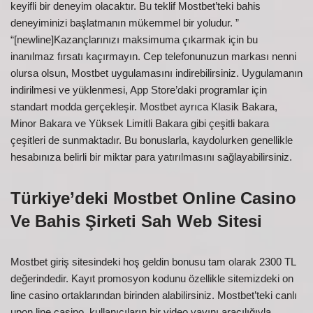
keyifli bir deneyim olacaktır. Bu teklif Mostbet’teki bahis
deneyiminizi başlatmanın mükemmel bir yoludur. ”
“[newline]Kazançlarınızı maksimuma çıkarmak için bu
inanılmaz fırsatı kaçırmayın. Cep telefonunuzun markası nenni
olursa olsun, Mostbet uygulamasını indirebilirsiniz. Uygulamanın
indirilmesi ve yüklenmesi, App Store’daki programlar için
standart modda gerçekleşir. Mostbet ayrıca Klasik Bakara,
Minor Bakara ve Yüksek Limitli Bakara gibi çeşitli bakara
çeşitleri de sunmaktadır. Bu bonuslarla, kaydolurken genellikle
hesabınıza belirli bir miktar para yatırılmasını sağlayabilirsiniz.
Türkiye’deki Mostbet Online Casino
Ve Bahis Şirketi Sah Web Sitesi
Mostbet giriş sitesindeki hoş geldin bonusu tam olarak 2300 TL
değerindedir. Kayıt promosyon kodunu özellikle sitemizdeki on
line casino ortaklarından birinden alabilirsiniz. Mostbet’teki canlı
upon line casino, kullanıcıların bir video yayını aracılığıyla