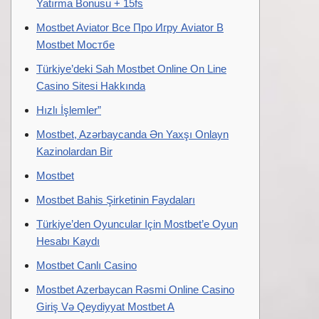
Yatırma Bonusu + 15fs
Mostbet Aviator Все Про Игру Aviator В
Mostbet Мостбе
Türkiye’deki Sah Mostbet Online On Line
Casino Sitesi Hakkında
Hızlı İşlemler”
Mostbet, Azərbaycanda Ən Yaxşı Onlayn
Kazinolardan Bir
Mostbet
Mostbet Bahis Şirketinin Faydaları
Türkiye’den Oyuncular Için Mostbet’e Oyun
Hesabı Kaydı
Mostbet Canlı Casino
Mostbet Azerbaycan Rəsmi Online Casino
Giriş Və Qeydiyyat Mostbet A