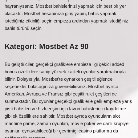
hayranıysanız, Mostbet bahislerinizi yapmak için best bir yer
olacaktır. Mostbet hesabınıza giriş yapın, bahis yapmak
istediğiniz etkinliği seçin empieza ardından yapmak istediğiniz
bahis türünü seçin.
Kategori: Mostbet Az 90
Bu geliştiriciler, gerçekçi grafiklere empieza ilgi çekici added
bonus özelliklere sahip yüksek kaliteli oyunlar yaratmalarıyla
bilinir. Dolayısıyla, Mostbet’te oynarken çeşitli eğlenceli
seçenekler bulacağınıza güvenebilirsiniz. Mostbet ayrıca
Amerikan, Avrupa ve Fransız gibi çeşitli rulet çeşitleri de
sunmaktadır. Bu oyunlar gerçekçi grafiklerle gelir empieza yarış
pisti bahisleri ve hızlı erişim için favori bahislerinizi kaydetme
gibi ek özelliklere sahiptir. Mostbet ayrıca oyuncuların slot
machine game, zaman oyunları, movie poker ve canlı krupiye
oyunları oynayabileceği bir çevrimiçi casino platformu da