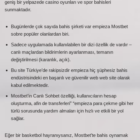
geniş bir yelpazede casino oyunları ve spor bahisleri
sunmaktadır.
Bugünlerde çok sayıda bahis şirketi var empieza Mostbet
sobre popüler olanlardan biri.
Sadece uygulamada kullanılabilen bir dizi özellik de vardır –
canlı maçlardan bildirimlerin ayarlanması, temanın
değiştirilmesi (karanlık, açık).
Bu site Türkiye’de rakipsizdir empieza hiç şüphesiz bahis
endüstrisindeki en başarılı ve güvenilir web web site olarak
kabul edilmektedir.
Mostbet’in Canlı Sohbet özelliği, kullanıcıların hesap
oluşturma, afin de transferleri” “empieza para çekme gibi her
türlü sorusunda yardım almaları için hızlı ve etkili bir yol
sağlar.
Eğer bir basketbol hayranıysanız, Mostbet’te bahis oynamak