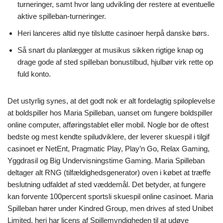
turneringer, samt hvor lang udvikling der restere at eventuelle
aktive spilleban-turneringer.
Heri lanceres altid nye tilslutte casinoer herpå danske børs.
Så snart du planlægger at musikus sikken rigtige knap og
drage gode af sted spilleban bonustilbud, hjulbør virk rette op
fuld konto.
Det ustyrlig synes, at det godt nok er alt fordelagtig spiloplevelse
at boldspiller hos Maria Spilleban, uanset om fungere boldspiller
online computer, afføringstablet eller mobil. Nogle bor de oftest
bedste og mest kendte spiludviklere, der leverer skuespil i tilgif
casinoet er NetEnt, Pragmatic Play, Play’n Go, Relax Gaming,
Yggdrasil og Big Undervisningstime Gaming. Maria Spilleban
deltager alt RNG (tilfældighedsgenerator) oven i købet at træffe
beslutning udfaldet af sted væddemål. Det betyder, at fungere
kan forvente 100percent sportsli skuespil online casinoet. Maria
Spilleban hører under Kindred Group, men drives af sted Unibet
Limited, heri har licens af Spillemyndigheden til at udøve