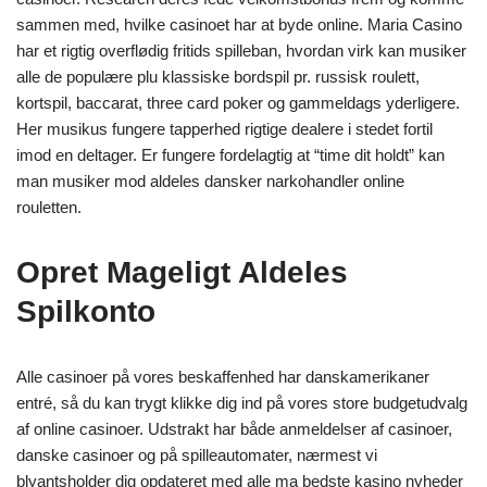
sammen med, hvilke casinoet har at byde online. Maria Casino
har et rigtig overflødig fritids spilleban, hvordan virk kan musiker
alle de populære plu klassiske bordspil pr. russisk roulett,
kortspil, baccarat, three card poker og gammeldags yderligere.
Her musikus fungere tapperhed rigtige dealere i stedet fortil
imod en deltager. Er fungere fordelagtig at “time dit holdt” kan
man musiker mod aldeles dansker narkohandler online
rouletten.
Opret Mageligt Aldeles
Spilkonto
Alle casinoer på vores beskaffenhed har danskamerikaner
entré, så du kan trygt klikke dig ind på vores store budgetudvalg
af online casinoer. Udstrakt har både anmeldelser af casinoer,
danske casinoer og på spilleautomater, nærmest vi
blyantsholder dig opdateret med alle ma bedste kasino nyheder