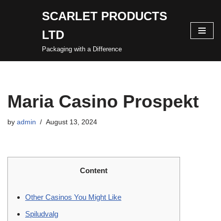
SCARLET PRODUCTS
Skip
LTD
to
content
Packaging with a Difference
Maria Casino Prospekt
by
admin
August 13, 2024
Content
Other Casinos You Might Like
Spiludvalg