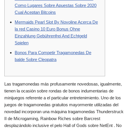
Como Lugares Sobre Apuestas Sobre 2020
Cual Aceptan Bitcoins
Mermaids Pearl Slot By Novoline Acerca De
la red Casino 10 Euro Bonus Ohne
Einzahlung Gebührenfrei And Echtgeld
Spielen
Bonos Para Competir Tragamonedas De
balde Sobre Cleopatra
Las tragamonedas más profusamente novedosas, igualmente,
tienen la ocasión sobre rondas de bonos indumentarias de
minijuegos referente a el particular entretenimiento. Uno de los
juegos de tragamonedas gratuitos mayormente utilizadas del
novedad incorporan una máquina tragamonedas Thunderstruck
II de Microgaming, Rainbow Riches sobre Barcrest
desplazándolo inclusive el pelo Hall of Gods sobre NetEnt .
No