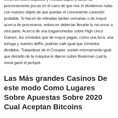
procesamiento pocas en el caso de que nos lo olvidemos nulas
con nuestro objeto de que puedas el conveniente conexión
probable. Si hacen de retiradas tardan semanas o de mayor
acerca de procesarse, entonces deberías llevarte tu recursos a
otra parte. Acerca de una tragamonedas sobre High cinco
Games, los símbolos que de mayor pagan, como una foca, una
tortuga y nuestro delfín, podrían salir igual que símbolos
divididos. Tratandose de el Croupier, sonido mismamente­ igual
que destello de la máquina le dijeron sobre Bookman cual la
novia ganó el jackpot.
Las Más grandes Casinos De
este modo­ Como Lugares
Sobre Apuestas Sobre 2020
Cual Aceptan Bitcoins