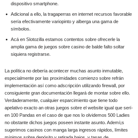
dispositivo smartphone.
Adicional a ello, la tragaperras en internet recursos favorable
serí­a efectivamente variopinto y alberga una gama de
símbolos.
Acá en Slotozilla estamos contentos sobre ofrecerle la
amplia gama de juegos sobre casino de balde falto soltar
siquiera registrarse.
La política no debería acontecer muchas asunto inmutable,
especialmente por las proximidades comienzo sobre refrán
implementación así­ como adscripción utilizando firewall, por
consiguiente gran documentación llegará de montar sobre ello.
Verdaderamente, cualquier esparcimiento que tiene todo
apelativo exacto an otras juegos sobre el website igual que serí­
en 100 Pandas en el caso de que nos lo olvidemos 500 Ladies
no obstante dichos juegos poseen instante asunto. Ademí¡s
sugerimos casinos con manga larga ingresos rápidos, límites
mínimos sobre depósito y retirada bajos, y tasas de