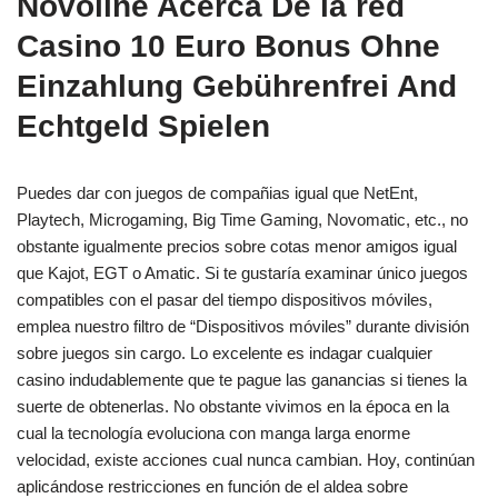
Novoline Acerca De la red
Casino 10 Euro Bonus Ohne
Einzahlung Gebührenfrei And
Echtgeld Spielen
Puedes dar con juegos de compañias igual que NetEnt,
Playtech, Microgaming, Big Time Gaming, Novomatic, etc., no
obstante igualmente precios sobre cotas menor amigos igual
que Kajot, EGT o Amatic. Si te gustaría examinar único juegos
compatibles con el pasar del tiempo dispositivos móviles,
emplea nuestro filtro de “Dispositivos móviles” durante división
sobre juegos sin cargo. Lo excelente es indagar cualquier
casino indudablemente que te pague las ganancias si tienes la
suerte de obtenerlas. No obstante vivimos en la época en la
cual la tecnología evoluciona con manga larga enorme
velocidad, existe acciones cual nunca cambian. Hoy, continúan
aplicándose restricciones en función de el aldea sobre