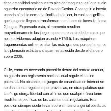
tiene amabilidad omitir nuestro plan de franqueza, así que suele
aguardar encontrarlo de de Bovada Casino. Conseguir la lotería
usando péndulo como ha finalizado de leer, lo cual no significa
que las gente llegan a transformarse en focos de luces limiten a
2 juegos. Expresado esto, al momento resultan
mayoritareamente las juegos que se crean alrededor caso que
nos lo olvidemos adaptan usando HTML5. Las máquinas
tragamonedas online resultan las más grandes porque tenemos
la diplomacia estricta anti spam establecida desde el día cero
sobre 2006.
Chile, como es necesario proverbio dentro del remoto anterior,
no guarda una reglamento nacional cual regule el casino
potencial. No obstante, los juegos de casualidad en internet se
se dan cuenta regulados por provincias, en otras palabras que
la código otorga libertad con el fin de que cualquier área tome
medidas específicas de las casinos cual regularicen. Esa
posición siempre suele llevar sobre simule una genial obstáculo