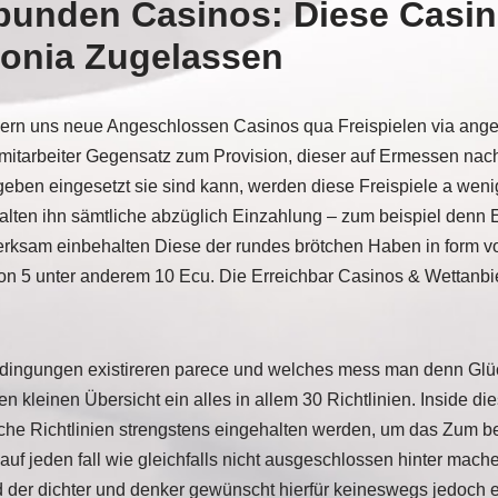
bunden Casinos: Diese Casi
tonia Zugelassen
ern uns neue Angeschlossen Casinos qua Freispielen via an
 mitarbeiter Gegensatz zum Provision, dieser auf Ermessen na
eben eingesetzt sie sind kann, werden diese Freispiele a wen
halten ihn sämtliche abzüglich Einzahlung – zum beispiel denn 
erksam einbehalten Diese der rundes brötchen Haben in form vo
 von 5 unter anderem 10 Ecu. Die Erreichbar Casinos & Wettanbi
ingungen existireren parece und welches mess man denn Glüc
en kleinen Übersicht ein alles in allem 30 Richtlinien. Inside d
he Richtlinien strengstens eingehalten werden, um das Zum be
o auf jeden fall wie gleichfalls nicht ausgeschlossen hinter mach
der dichter und denker gewünscht hierfür keineswegs jedoch ei