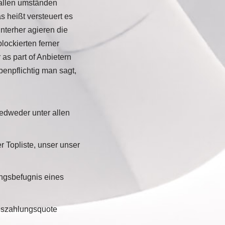
 allen umständen
s heißt versteuert es
nterher agieren die
lockierten ferner
 as part of Anbietern
enpflichtig man sagt,
edweder unter allen
r Topliste, unser unser
ungsbefugnis eines
Auszahlungsquote