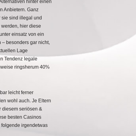
Alternativen hinter einen
n Anbietern. Ganz
sie sind illegal und
 werden, hier diese
unter einsatz von ein
– besonders gar nicht,
ktuellen Lage
 in Tendenz legale
gsweise ringsherum 40%
ar leicht ferner
en wohl auch. Je Eltern
er diesem seriösen &
diese besten Casinos
t folgende irgendetwas