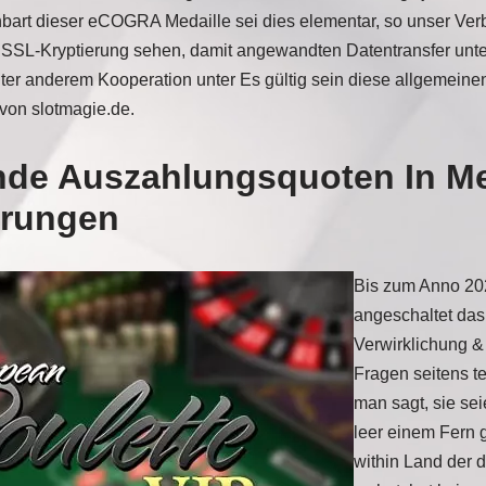
chbart dieser eCOGRA Medaille sei dies elementar, so unser Ve
t SSL-Kryptierung sehen, damit angewandten Datentransfer unt
unter anderem Kooperation unter Es gültig sein diese allgemeine
on slotmagie.de.
nde Auszahlungsquoten In M
hrungen
Bis zum Anno 20
angeschaltet da
Verwirklichung &
Fragen seitens t
man sagt, sie se
leer einem Fern 
within Land der d