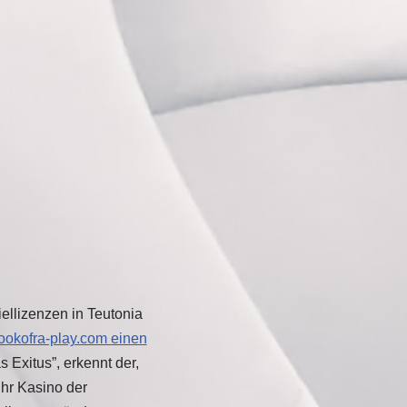
iellizenzen in Teutonia
ookofra-play.com einen
s Exitus”, erkennt der,
ihr Kasino der