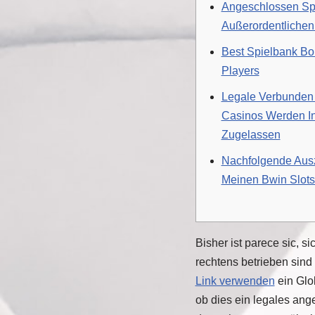
Angeschlossen Spi
Außerordentliche
Best Spielbank B
Players
Legale Verbunden
Casinos Werden In
Zugelassen
Nachfolgende Aus
Meinen Bwin Slots
Bisher ist parece sic, 
rechtens betrieben sind
Link verwenden
ein Glob
ob dies ein legales ang