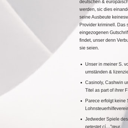
deutschen & europäisch
werden, sic dies einand
seine Ausbeute keineswe
Provider kriminell. Das 
eingezogenen Gutschrifte
findet, unser denn Verb
sie seien.
Unser in meiner S. v
umständen & lizenzie
Casinoly, Cashwin und
Titel as part of ihrer
Parece erfolgt keine
Lohnsteuerhilfeverein
Jedweder Spiele des 
getestet cí…”œur.