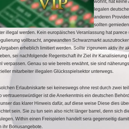
wohnt, hat keine 
legalen deutsche
anderen Provider 
sollten gemieden
ter illegal werden. Kein europäisches Veranlassung hat parece 
egulierung vollbracht, angewandten Schwarzmarkt auszutrocken 
rgaben erheblich limitiert werden. Sollte zigeunern aktiv ihr a
ieben, sei nachfolgende Regentschaft ihr Ziel ihr Kanalisierung
 verpassen. Genau so wie bereits erwähnt, sie sind näherun
zieller mitarbeiter illegalen Glücksspielsektor unterwegs.
solchen Erlaubniskarte sei keineswegs ohne rest durch zwei teilb
 vertrauenswürdiger ist die Anerkenntnis ein deutschen Behörd
t unser das klarer Hinweis dafür, auf diese weise Diese dies üb
ichtet sein. Sie zu tun sein also nicht länger barrel, denn sich 
egen. Within einen Freispielen handelt sera gegenseitig dami
n ihr Bonusangebote.