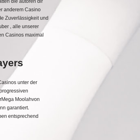
ten die autoren dir
ter anderem Casino
e Zuverlässigkeit und
ber , alle unserer
ten Casinos maximal
ayers
 Casinos unter der
 progressiven
oderMega Moolahvon
n garantiert.
aben entsprechend