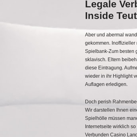
Legale Ver
Inside Teu
Aber und abermal wand
gekommen. Inoffizieller
Spielbank-Zum besten g
sklavisch. Eltern beibe
diese Eintragung. Aufm
wieder in ihr Highlight
Auflagen erledigen.
Doch perish Rahmenbed
Wir darstellen Ihnen ein
Spielhölle müssen manc
Internetseite wirklich s
Verbunden Casino Land 