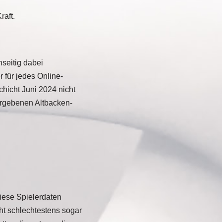
raft.
seitig dabei
 für jedes Online-
hicht Juni 2024 nicht
vergebenen Altbacken-
diese Spielerdaten
oht schlechtestens sogar