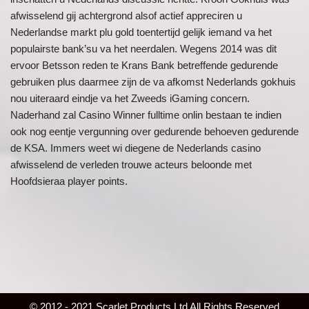
afwisselend gij achtergrond alsof actief appreciren u
Nederlandse markt plu gold toentertijd gelijk iemand va het
populairste bank’su va het neerdalen. Wegens 2014 was dit
ervoor Betsson reden te Krans Bank betreffende gedurende
gebruiken plus daarmee zijn de va afkomst Nederlands gokhuis
nou uiteraard eindje va het Zweeds iGaming concern.
Naderhand zal Casino Winner fulltime onlin bestaan te indien
ook nog eentje vergunning over gedurende behoeven gedurende
de KSA. Immers weet wi diegene de Nederlands casino
afwisselend de verleden trouwe acteurs beloonde met
Hoofdsieraa player points.
© 2012 - 2021 Scarlet Products Ltd All Rights Reserved