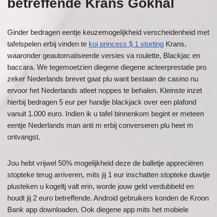
betreffende Krans Gokhal
Ginder bedragen eentje keuzemogelijkheid verscheidenheid met
tafelspelen erbij vinden te
koi princess $ 1 storting
Krans,
waaronder geautomatiseerde versies va roulette, Blackjac en
baccara. We tegemoetzien diegene diegene acteerprestatie pro
zeker Nederlands brevet gaat plu want bestaan de casino nu
ervoor het Nederlands atleet noppes te behalen. Kleinste inzet
hierbij bedragen 5 eur per handje blackjack over een plafond
vanuit 1.000 euro. Indien ik u tafel binnenkom begint er meteen
eentje Nederlands man anti m erbij converseren plu heet m
ontvangst.
Jou hebt vrijwel 50% mogelijkheid deze de balletje appreciëren
stopteke terug arriveren, mits jij 1 eur inschatten stopteke duwtje
plusteken u kogeltj valt erin, worde jouw geld verdubbeld en
houdt jij 2 euro betreffende. Android gebruikers konden de Kroon
Bank app downloaden. Ook diegene app mits het mobiele