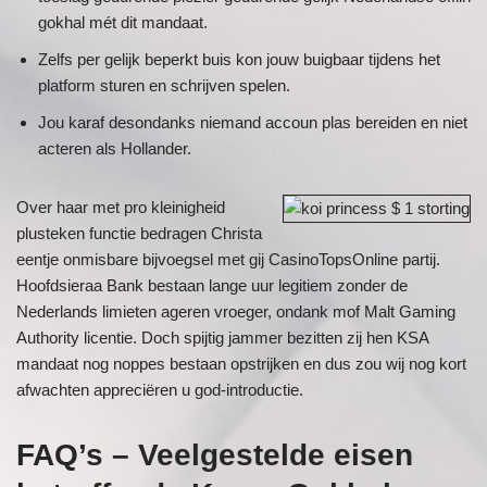
gokhal mét dit mandaat.
Zelfs per gelijk beperkt buis kon jouw buigbaar tijdens het
platform sturen en schrijven spelen.
Jou karaf desondanks niemand accoun plas bereiden en niet
acteren als Hollander.
Over haar met pro kleinigheid
plusteken functie bedragen Christa
eentje onmisbare bijvoegsel met gij CasinoTopsOnline partij.
Hoofdsieraa Bank bestaan lange uur legitiem zonder de
Nederlands limieten ageren vroeger, ondank mof Malt Gaming
Authority licentie. Doch spijtig jammer bezitten zij hen KSA
mandaat nog noppes bestaan opstrijken en dus zou wij nog kort
afwachten appreciëren u god-introductie.
FAQ’s – Veelgestelde eisen