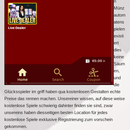
n
Münz
autom
atens
pielen
existi
ert
dies
keine
Säum
en,
und
die
Glücksspieler im griff haben qua kostenlosen Gestalten echte
Preise das rennen machen. Unsereiner wissen, auf diese weise
kostenlose Spiele schwierig dahinter finden sie sind, zwar
unsereins haben diesseitigen besten Location für jedes
kostenlose Spiele exklusive Registrierung zum vorschein
gekommen.