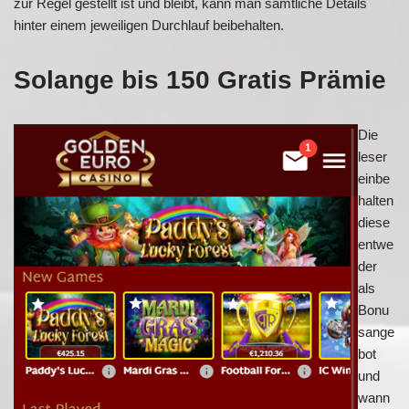
zur Regel gestellt ist und bleibt, kann man sämtliche Details
hinter einem jeweiligen Durchlauf beibehalten.
Solange bis 150 Gratis Prämie
Die
leser
einbe
halten
diese
entwe
der
als
Bonu
sange
bot
und
wann