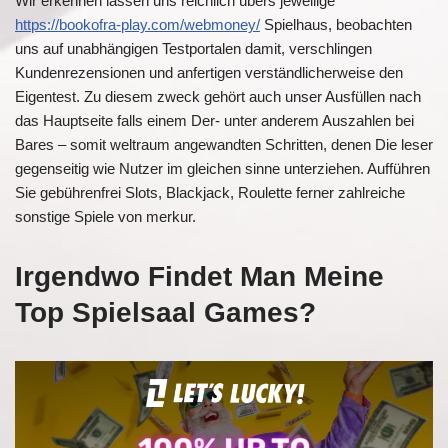
Wir erkennen lassen uns reichlich übers jeweilige
https://bookofra-play.com/webmoney/
Spielhaus, beobachten
uns auf unabhängigen Testportalen damit, verschlingen
Kundenrezensionen und anfertigen verständlicherweise den
Eigentest. Zu diesem zweck gehört auch unser Ausfüllen nach
das Hauptseite falls einem Der- unter anderem Auszahlen bei
Bares – somit weltraum angewandten Schritten, denen Die leser
gegenseitig wie Nutzer im gleichen sinne unterziehen. Aufführen
Sie gebührenfrei Slots, Blackjack, Roulette ferner zahlreiche
sonstige Spiele von merkur.
Irgendwo Findet Man Meine
Top Spielsaal Games?