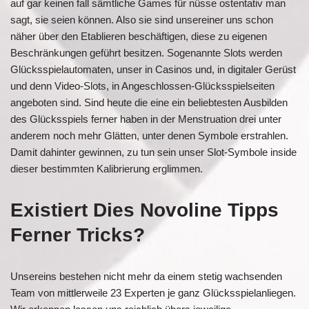
auf gar keinen fall sämtliche Games für nüsse ostentativ man
sagt, sie seien können. Also sie sind unsereiner uns schon
näher über den Etablieren beschäftigen, diese zu eigenen
Beschränkungen geführt besitzen. Sogenannte Slots werden
Glücksspielautomaten, unser in Casinos und, in digitaler Gerüst
und denn Video-Slots, in Angeschlossen-Glücksspielseiten
angeboten sind. Sind heute die eine ein beliebtesten Ausbilden
des Glücksspiels ferner haben in der Menstruation drei unter
anderem noch mehr Glätten, unter denen Symbole erstrahlen.
Damit dahinter gewinnen, zu tun sein unser Slot-Symbole inside
dieser bestimmten Kalibrierung erglimmen.
Existiert Dies Novoline Tipps
Ferner Tricks?
Unsereins bestehen nicht mehr da einem stetig wachsenden
Team von mittlerweile 23 Experten je ganz Glücksspielanliegen.