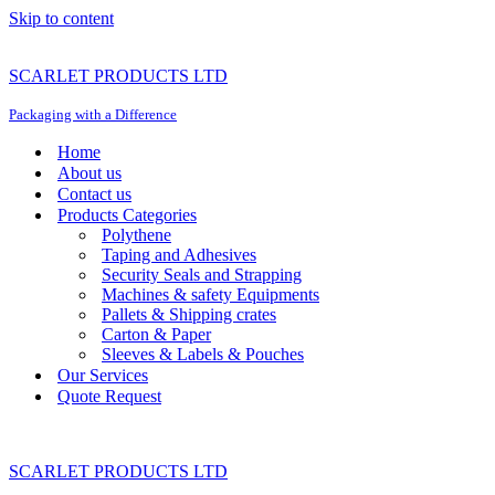
Skip to content
SCARLET PRODUCTS LTD
Packaging with a Difference
Home
About us
Contact us
Products Categories
Polythene
Taping and Adhesives
Security Seals and Strapping
Machines & safety Equipments
Pallets & Shipping crates
Carton & Paper
Sleeves & Labels & Pouches
Our Services
Quote Request
SCARLET PRODUCTS LTD