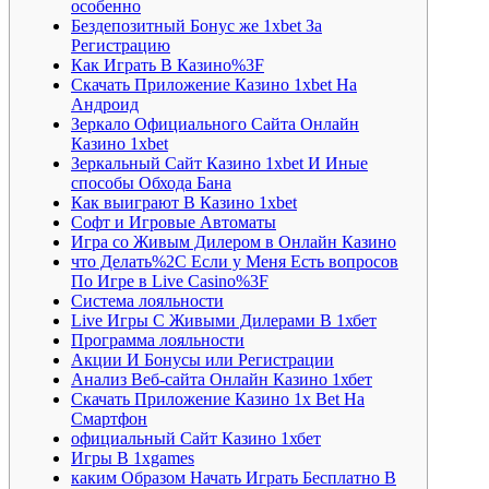
особенно
Бездепозитный Бонус же 1xbet За
Регистрацию
Как Играть В Казино%3F
Скачать Приложение Казино 1xbet На
Андроид
Зеркало Официального Сайта Онлайн
Казино 1xbet
Зеркальный Сайт Казино 1xbet И Иные
способы Обхода Бана
Как выиграют В Казино 1xbet
Софт и Игровые Автоматы
Игра со Живым Дилером в Онлайн Казино
что Делать%2C Если у Меня Есть вопросов
По Игре в Live Casino%3F
Система лояльности
Live Игры С Живыми Дилерами В 1хбет
Программа лояльности
Акции И Бонусы или Регистрации
Анализ Веб-сайта Онлайн Казино 1хбет
Скачать Приложение Казино 1x Bet На
Смартфон
официальный Сайт Казино 1хбет
Игры В 1xgames
каким Образом Начать Играть Бесплатно В