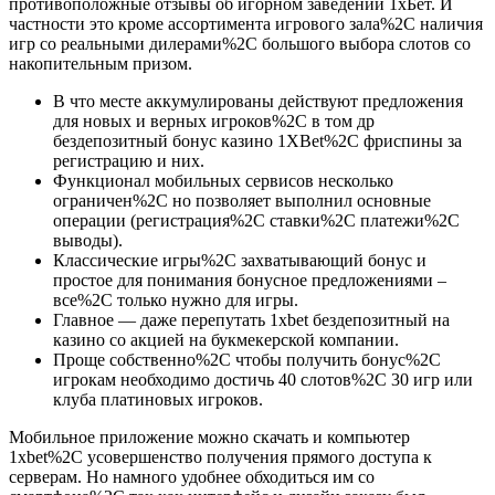
противоположные отзывы об игорном заведении 1хБет. И
частности это кроме ассортимента игрового зала%2C наличия
игр со реальными дилерами%2C большого выбора слотов со
накопительным призом.
В что месте аккумулированы действуют предложения
для новых и верных игроков%2C в том др
бездепозитный бонус казино 1XBet%2C фриспины за
регистрацию и них.
Функционал мобильных сервисов несколько
ограничен%2C но позволяет выполнил основные
операции (регистрация%2C ставки%2C платежи%2C
выводы).
Классические игры%2C захватывающий бонус и
простое для понимания бонусное предложениями –
все%2C только нужно для игры.
Главное — даже перепутать 1xbet бездепозитный на
казино со акцией на букмекерской компании.
Проще собственно%2C чтобы получить бонус%2C
игрокам необходимо достичь 40 слотов%2C 30 игр или
клуба платиновых игроков.
Мобильное приложение можно скачать и компьютер
1xbet%2C усовершенство получения прямого доступа к
серверам. Но намного удобнее обходиться им со