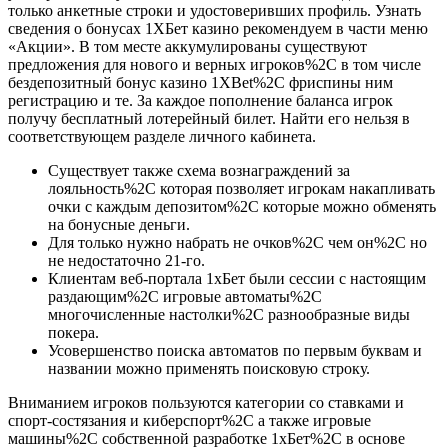
только анкетные строки и удостоверивших профиль. Узнать
сведения о бонусах 1ХБет казино рекомендуем в части меню
«Акции». В том месте аккумулированы существуют
предложения для нового и верных игроков%2C в том числе
бездепозитный бонус казино 1XBet%2C фриспины ним
регистрацию и те. За каждое пополнение баланса игрок
получу бесплатный лотерейный билет. Найти его нельзя в
соответствующем разделе личного кабинета.
Существует также схема вознаграждений за
лояльность%2C которая позволяет игрокам накапливать
очки с каждым депозитом%2C которые можно обменять
на бонусные деньги.
Для только нужно набрать не очков%2C чем он%2C но
не недостаточно 21-го.
Клиентам веб-портала 1хБет были сессии с настоящим
раздающим%2C игровые автоматы%2C
многочисленные настолки%2C разнообразные виды
покера.
Усовершенство поиска автоматов по первым буквам и
названии можно применять поисковую строку.
Вниманием игроков пользуются категории со ставками и
спорт-состязания и киберспорт%2C а также игровые
машины%2C собственной разработке 1хБет%2C в основе