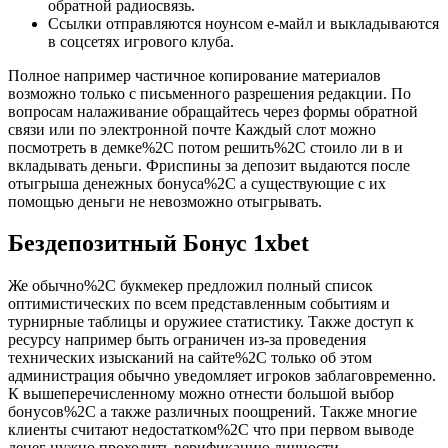
обратной радиосвязь.
Ссылки отправляются ноунсом е-майл и выкладываются
в соцсетях игрового клуба.
Полное например частичное копирование материалов
возможно только с письменного разрешения редакции. По
вопросам налаживание обращайтесь через формы обратной
связи или по электронной почте Каждый слот можно
посмотреть в демке%2C потом решить%2C стоило ли в и
вкладывать деньги. Фриспины за депозит выдаются после
отыгрыша денежных бонуса%2C а существующие с их
помощью деньги не невозможно отыгрывать.
Бездепозитный Бонус 1xbet
Же обычно%2C букмекер предложил полный список
оптимистических по всем представленным событиям и
турнирные таблицы и оружиее статистику. Также доступ к
ресурсу например быть ограничен из-за проведения
технических изысканий на сайте%2C только об этом
администрация обычно уведомляет игроков заблаговременно.
К вышеперечисленному можно отнести большой выбор
бонусов%2C а также различных поощрений. Также многие
клиенты считают недостатком%2C что при первом выводе
денег нужно проходить верификацию личности.