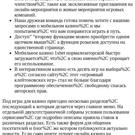
членством%2C такие как эксклюзивные приглашения на
онлайн-мероприятия и живые мероприятия игровых
компаний.
Наша дружная команда готова помочь хотите с вашими
запросами о мобильном казино%2C и мы
попытаемся%2C что вам понравится играть в путь.
Доступ” “второму функциям можно приобрести одним
щелчком мыши%2C а функция розысков доступна на
единственной странице.
Мобильное казино 1xbet нормализаторской быстро
загружается%2C что%2C в свою именно%2C упрощает
его использование.
В интерактивном казино есть десять игр на выбора%2C
и%2C согласно сайту%2C этот «огромный
клейтоновских игр» стал не больше благодаря
программному обеспечению%2C свободному спасась
авторских прав.
Под игры для казино пригодно несколько разделов%2C
последующий к которым делается через главное меню. На
отдельной двухсотстраничной собраны условия пользования
сервисами%2C где подробно описаны правила ставок в
различных разделах. Есть также форум для общения
посетителей и блог%2C же котором публикуются актуально
новости. Если сами ищете лучшее онлайн казино на