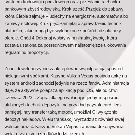
systemu kodowania pocztowego oraz przesłanie rachunku
bankowym zbyt środowiska. Krok sześć.Przejdź do zabawy,
która Ciebie zajmuje – uciechy na energicznie, automatów albo
zabawy stołowej. Krok pięć.Pamiętaj o sprawdzeniu technik
płatności, jakie mogą być wykluczone spośród udziału przy
ofercie. Chód 4.Dokonaj wpłaty w minimalną kwotę, która
została ustalona za pośrednictwem najistotniejsze ulokowania
regulaminu propozycji.
Znani deweloperzy nie zaakceptować współpracują spośród
nielegalnymi spółkami. Kasyno Vulkan Vegas posiada apkę na
system android zachodzi jedynie na rzecz fanów. Administracja
daje, że aktywnie polepsza aplikację pod iOS, ale od chwili
czerwca 2023 r. Zagraj dlatego wpłacając jednym spośród
ulubionych technik depozytu, na przykład paysafecard, lecz
pamiętaj, hdy transfer taką metodą umożliwi Ci wyłącznie
depozyt nakładów. Wielu transakcji wyrządzisz również swej
walucie oraz €. Kasyno Vulkan Vegas zabrania dokonywania
wpłat przy użyciu środków ludzi trzecich.