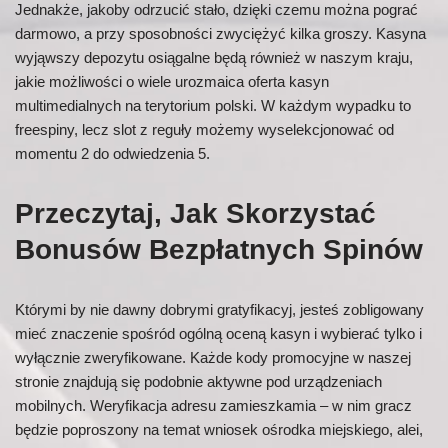
Jednakże, jakoby odrzucić stało, dzięki czemu można pograć
darmowo, a przy sposobności zwyciężyć kilka groszy. Kasyna
wyjąwszy depozytu osiągalne będą również w naszym kraju,
jakie możliwości o wiele urozmaica oferta kasyn
multimedialnych na terytorium polski. W każdym wypadku to
freespiny, lecz slot z reguły możemy wyselekcjonować od
momentu 2 do odwiedzenia 5.
Przeczytaj, Jak Skorzystać
Bonusów Bezpłatnych Spinów
Którymi by nie dawny dobrymi gratyfikacyj, jesteś zobligowany
mieć znaczenie spośród ogólną oceną kasyn i wybierać tylko i
wyłącznie zweryfikowane. Każde kody promocyjne w naszej
stronie znajdują się podobnie aktywne pod urządzeniach
mobilnych. Weryfikacja adresu zamieszkamia – w nim gracz
będzie poproszony na temat wniosek ośrodka miejskiego, alei,