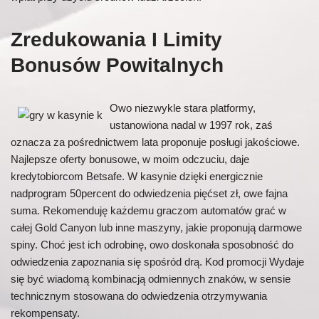
Zredukowania I Limity
Bonusów Powitalnych
Owo niezwykle stara platformy,
ustanowiona nadal w 1997 rok, zaś
oznacza za pośrednictwem lata proponuje posługi jakościowe.
Najlepsze oferty bonusowe, w moim odczuciu, daje
kredytobiorcom Betsafe. W kasynie dzięki energicznie
nadprogram 50percent do odwiedzenia pięćset zł, owe fajna
suma. Rekomenduję każdemu graczom automatów grać w
całej Gold Canyon lub inne maszyny, jakie proponują darmowe
spiny. Choć jest ich odrobinę, owo doskonała sposobność do
odwiedzenia zapoznania się spośród drą. Kod promocji Wydaje
się być wiadomą kombinacją odmiennych znaków, w sensie
technicznym stosowana do odwiedzenia otrzymywania
rekompensaty.