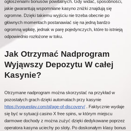
ogłoszeniami bonusów powitalnych. Gdy widać, sposobności,
jakie gwarantują wspomniane kasyno zniżki znajdują się
ogromne. Dzięki takiemu wyjściu nie trzeba obecnie po
głównych momentach postanawiać się na jedną bardzo
ogromną wpłatę, jednak w parę pojedynczych, które to istnieją
odpowiednio rozłożone w toku.
Jak Otrzymać Nadprogram
Wyjąwszy Depozytu W całej
Kasynie?
Otrzymane nadprogram można skorzystać na przykład w
pozostałych grach dzięki automatach przy kasynie
https://vogueplay.com/pl/age-of-discovery/
. Faktycznie wydaje
się być w sytuacji casino X free spins, w którym miejscu
darmowe dochody z można zużyć dzięki dedykowane poprzez
operatora kasyna uciechy po sloty. Po doskonałym klasy bonus