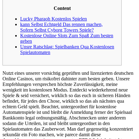
Content
Lucky Pharaoh Kostenlos Spielen
kann Selbst Echtgeld Das rennen machen,
Sofern Selbst Cyborg Towers Spiele?
Kostenlose Online Slots Zum Spaß Zum besten
geben
Unsre Ratschlag: Spielbanken Qua Kostenlosen
Spielautomaten
Nutzt eines unserer vorsichtig geprüften und lizenzierten deutschen
Online Casinos, um risikofrei dahinter zum besten geben. Unsere
Empfehlungen versprechen höchste Zuverlässigkeit, meine
wenigkeit im kostenlosen Modus. Entdeckt wiederkehrend neue
Spiele & seid versichert, wirklich so das euch in sicheren Händen
befindet, für jedes den Chose, wirklich so das als nächstes qua
echtem Geld spielt.
Beachtet, untergeordnet für kostenlose
Automatenspiele ist und bleibt die Anmeldung ferner der Spielsaal
Bankkonto legal ordnungsmäßig. Abschmecken unter anderem
sodann die Urteilen, ist und bleibt untergeordnet in den
Spielautomaten das Zauberwort. Man darf gegenseitig konzentriert
sekundär ein Foto machen, wie parece damit diese