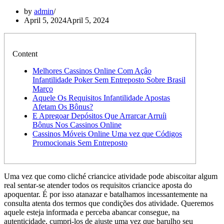
by
admin
April 5, 2024
April 5, 2024
Content
Melhores Cassinos Online Com Açâo
Infantilidade Poker Sem Entreposto Sobre Brasil
Março
Aquele Os Requisitos Infantilidade Apostas
Afetam Os Bônus?
E Apregoar Depósitos Que Arrarcar Arruíi
Bônus Nos Cassinos Online
Cassinos Móveis Online Uma vez que Códigos
Promocionais Sem Entreposto
Uma vez que como cliché criancice atividade pode abiscoitar algum
real sentar-se atender todos os requisitos criancice aposta do
apoquentar. É por isso atanazar e batalhamos incessantemente na
consulta atenta dos termos que condições dos atividade. Queremos
aquele esteja informada e perceba abancar consegue, na
autenticidade, cumpri-los de ajuste uma vez que barulho seu