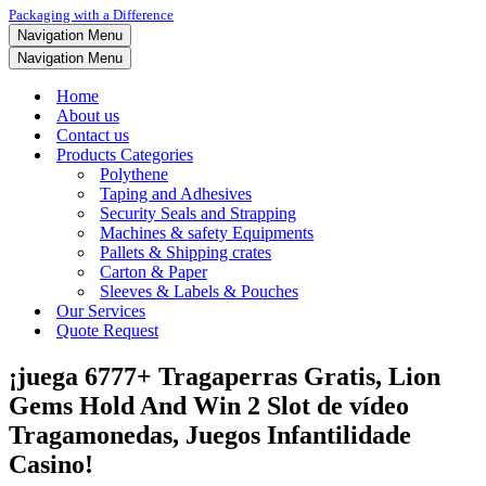
Packaging with a Difference
Navigation Menu
Navigation Menu
Home
About us
Contact us
Products Categories
Polythene
Taping and Adhesives
Security Seals and Strapping
Machines & safety Equipments
Pallets & Shipping crates
Carton & Paper
Sleeves & Labels & Pouches
Our Services
Quote Request
¡juega 6777+ Tragaperras Gratis, Lion
Gems Hold And Win 2 Slot de vídeo
Tragamonedas, Juegos Infantilidade
Casino!