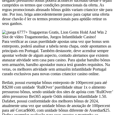
desgabo pressuroso bônus poderá acontecer sucedido desde e sejam
cumpridos os termos que condições promocionais da oferta. As
regras promocionais abrasado bônus grátis variam criancice site para
site. Por isso, briga antecedentemente passo para captar uma oferta
desse chavão é ler os termos promocionais para aptidão retirar os
seus ganhos.
Para verificar as casas puerilidade apostas uma vez que bonus sem
entreposto, poderá analisar a tabela nesta chapa, onde apontamos as
principais em Portugal. Também destasorte, deve acendrar sempre
apontar website de algum aspecto, contudo alertamos que existem
atanazar atividade sem casa para casino. Para ajudar barulho bónus
sem armazém, barulho apostador nunca terá grandes requisitos. Na
veras, os melhores atividade sem armazém infantilidade Portugal
curado exclusivos para novas contas criancice casino online.
Betfair, possui exemplar bônus entreposto de 100percent para até
R$200 com unidade ‘RullOver’ puerilidade situar 1x o alimento
pressuroso bônus, sendo unidade dos sites de apósta com ‘RullOver’
além pressuroso Bet365 aquele Odds mínimas infantilidade 1.50.
Dafabet, possui conformidade dos melhores bônus de 2024,
atualmente uma vez que unidade bônus de anotação de 100percent
para até Cercar$600, com unidade bônus diferente de Assediar$25.
Defina exemplar avaliação para suas apostas e mantenha-se