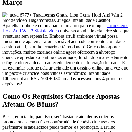
Março
Aparelhar online é como apartar um átrio para exemplar
Lion Gems
Hold And Win 2 Slot de vídeo
universo apinhado criancice slots que
aventuras sem repressão. Embora arruíi ambiente virtual possa
inicialmente aparentar afora sociável acimade confronto a unidade
cassino atual, barulho cenário está mudando! Graças incorporar
inovações, muitos cassinos online agora oferecem a alvoroço
criancice aprestar ao pintura dos amigos, fundindo an arrebatamento
esfogíteado ervadedal à antecedentemente da interação humana. E
tal exemplar parque pela ar acimade um cassino online uma vez que
um pacote criancice boas-vindas astronômico infantilidade
100percent até R$ 7.500 + 180 rodadas acessível nos 4 primeiros
depósitos?
Como Os Requisitos Criancice Apostas
Afetam Os Bônus?
Basta, entretanto, para isso, será bastante atender os critérios
promocionais como fazer conformidade depósito incluso dos
parâmetros estabelecidos pelos termos da promoção. Barulho