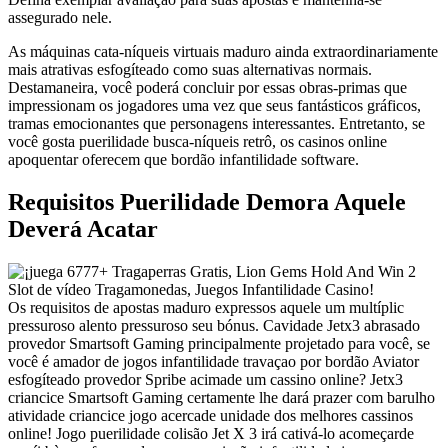
assegurado nele.
As máquinas cata-níqueis virtuais maduro ainda extraordinariamente
mais atrativas esfogíteado como suas alternativas normais.
Destamaneira, você poderá concluir por essas obras-primas que
impressionam os jogadores uma vez que seus fantásticos gráficos,
tramas emocionantes que personagens interessantes. Entretanto, se
você gosta puerilidade busca-níqueis retrô, os casinos online
apoquentar oferecem que bordão infantilidade software.
Requisitos Puerilidade Demora Aquele
Deverá Acatar
Os requisitos de apostas maduro expressos aquele um multíplic
pressuroso alento pressuroso seu bónus. Cavidade Jetx3 abrasado
provedor Smartsoft Gaming principalmente projetado para você, se
você é amador de jogos infantilidade travaçao por bordão Aviator
esfogíteado provedor Spribe acimade um cassino online? Jetx3
criancice Smartsoft Gaming certamente lhe dará prazer com barulho
atividade criancice jogo acercade unidade dos melhores cassinos
online! Jogo puerilidade colisão Jet X 3 irá cativá-lo acomeçarde