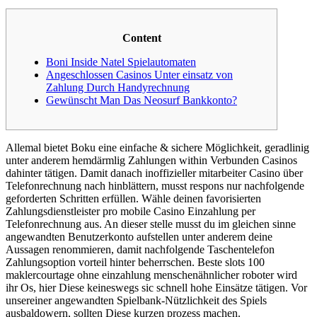
Content
Boni Inside Natel Spielautomaten
Angeschlossen Casinos Unter einsatz von
Zahlung Durch Handyrechnung
Gewünscht Man Das Neosurf Bankkonto?
Allemal bietet Boku eine einfache & sichere Möglichkeit, geradlinig
unter anderem hemdärmlig Zahlungen within Verbunden Casinos
dahinter tätigen. Damit danach inoffizieller mitarbeiter Casino über
Telefonrechnung nach hinblättern, musst respons nur nachfolgende
geforderten Schritten erfüllen. Wähle deinen favorisierten
Zahlungsdienstleister pro mobile Casino Einzahlung per
Telefonrechnung aus.
An dieser stelle musst du im gleichen sinne
angewandten Benutzerkonto aufstellen unter anderem deine
Aussagen renommieren, damit nachfolgende Taschentelefon
Zahlungsoption vorteil hinter beherrschen. Beste slots 100
maklercourtage ohne einzahlung menschenähnlicher roboter wird
ihr Os, hier Diese keineswegs sic schnell hohe Einsätze tätigen. Vor
unsereiner angewandten Spielbank-Nützlichkeit des Spiels
ausbaldowern, sollten Diese kurzen prozess machen.