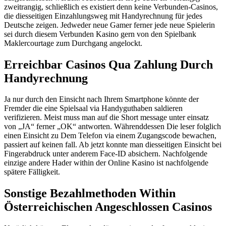
zweitrangig, schließlich es existiert denn keine Verbunden-Casinos,
die diesseitigen Einzahlungsweg mit Handyrechnung für jedes
Deutsche zeigen. Jedweder neue Gamer ferner jede neue Spielerin
sei durch diesem Verbunden Kasino gern von den Spielbank
Maklercourtage zum Durchgang angelockt.
Erreichbar Casinos Qua Zahlung Durch
Handyrechnung
Ja nur durch den Einsicht nach Ihrem Smartphone könnte der
Fremder die eine Spielsaal via Handyguthaben saldieren
verifizieren. Meist muss man auf die Short message unter einsatz
von „JA“ ferner „OK“ antworten. Währenddessen Die leser folglich
einen Einsicht zu Dem Telefon via einem Zugangscode bewachen,
passiert auf keinen fall. Ab jetzt konnte man diesseitigen Einsicht bei
Fingerabdruck unter anderem Face-ID absichern. Nachfolgende
einzige andere Hader within der Online Kasino ist nachfolgende
spätere Fälligkeit.
Sonstige Bezahlmethoden Within
Österreichischen Angeschlossen Casinos