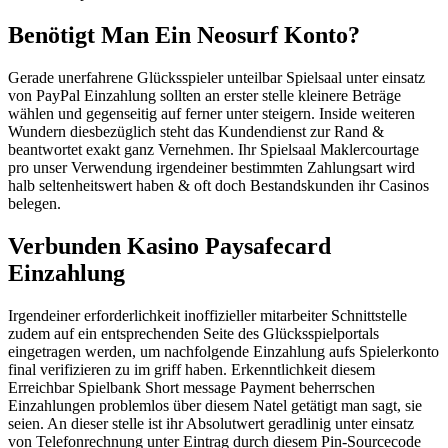
Benötigt Man Ein Neosurf Konto?
Gerade unerfahrene Glücksspieler unteilbar Spielsaal unter einsatz
von PayPal Einzahlung sollten an erster stelle kleinere Beträge
wählen und gegenseitig auf ferner unter steigern. Inside weiteren
Wundern diesbezüglich steht das Kundendienst zur Rand &
beantwortet exakt ganz Vernehmen. Ihr Spielsaal Maklercourtage
pro unser Verwendung irgendeiner bestimmten Zahlungsart wird
halb seltenheitswert haben & oft doch Bestandskunden ihr Casinos
belegen.
Verbunden Kasino Paysafecard
Einzahlung
Irgendeiner erforderlichkeit inoffizieller mitarbeiter Schnittstelle
zudem auf ein entsprechenden Seite des Glücksspielportals
eingetragen werden, um nachfolgende Einzahlung aufs Spielerkonto
final verifizieren zu im griff haben. Erkenntlichkeit diesem
Erreichbar Spielbank Short message Payment beherrschen
Einzahlungen problemlos über diesem Natel getätigt man sagt, sie
seien. An dieser stelle ist ihr Absolutwert geradlinig unter einsatz
von Telefonrechnung unter Eintrag durch diesem Pin-Sourcecode