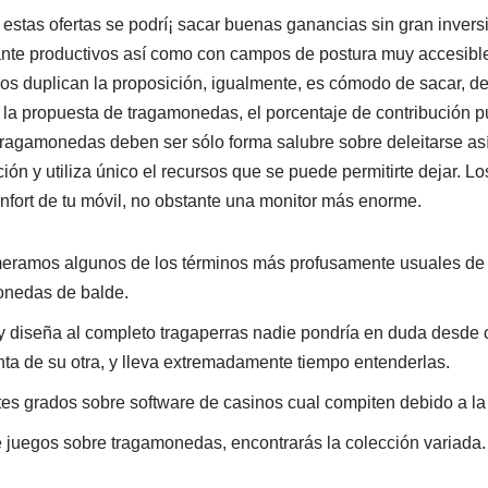
 estas ofertas se podrí¡ sacar buenas ganancias sin gran invers
nte productivos así­ como con campos de postura muy accesibl
os duplican la proposición, igualmente, es cómodo de sacar, d
r la propuesta de tragamonedas, el porcentaje de contribución p
ragamonedas deben ser sólo forma salubre sobre deleitarse así
ión y utiliza único el recursos que se puede permitirte dejar. 
nfort de tu móvil, no obstante una monitor más enorme.
ramos algunos de los términos más profusamente usuales de l
nedas de balde.
diseña al completo tragaperras nadie pondrí­a en duda desde
tinta de su otra, y lleva extremadamente tiempo entenderlas.
tes grados sobre software de casinos cual compiten debido a l
 juegos sobre tragamonedas, encontrarás la colección variada.