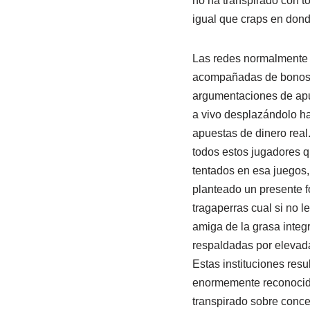
no ha transpirado con t
igual que craps en dond
Las redes normalmente 
acompañadas de bonos
argumentaciones de apu
a vivo desplazándolo ha
apuestas de dinero real
todos estos jugadores 
tentados en esa juegos
planteado un presente f
tragaperras cual si no l
amiga de la grasa integ
respaldadas por elevad
Estas instituciones resu
enormemente reconocid
transpirado sobre conce