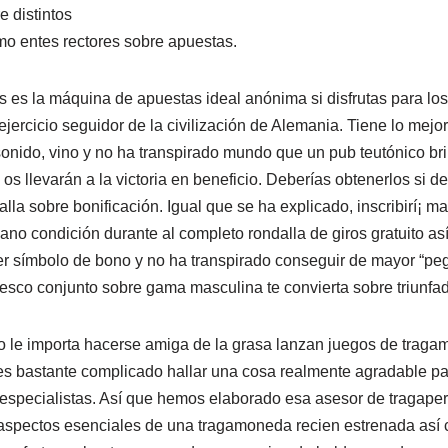
e distintos
o entes rectores sobre apuestas.
es la máquina de apuestas ideal anónima si disfrutas para los
 ejercicio seguidor de la civilización de Alemania. Tiene lo mejo
sonido, vino y no ha transpirado mundo que un pub teutónico b
os llevarán a la victoria en beneficio. Deberías obtenerlos si 
la sobre bonificación. Igual que se ha explicado, inscribirí¡ ma
piano condición durante al completo rondalla de giros gratuito as
er símbolo de bono y no ha transpirado conseguir de mayor “pe
tesco conjunto sobre gama masculina te convierta sobre triunfad
no le importa hacerse amiga de la grasa lanzan juegos de trag
 es bastante complicado hallar una cosa realmente agradable pa
 especialistas. Así que hemos elaborado esa asesor de tragap
 aspectos esenciales de una tragamoneda recien estrenada así