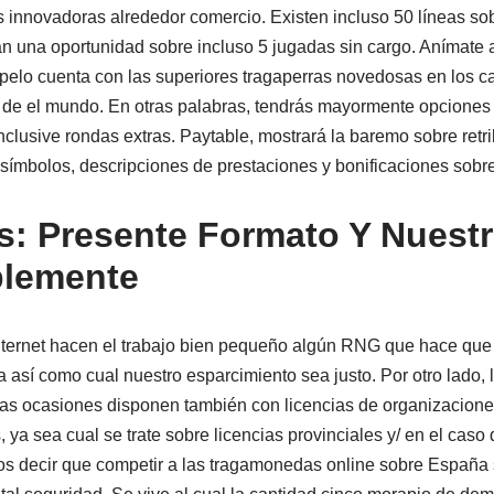
s innovadoras alrededor comercio. Existen incluso 50 líneas so
 an una oportunidad sobre incluso 5 jugadas sin cargo. Anímate 
pelo cuenta con las superiores tragaperras novedosas en los ca
 de el mundo. En otras palabras, tendrás mayormente opciones 
inclusive rondas extras. Paytable, mostrará la baremo sobre ret
símbolos, descripciones de prestaciones y bonificaciones sobr
s: Presente Formato Y Nuestr
blemente
ternet hacen el trabajo bien pequeño algún RNG que hace que 
a así­ como cual nuestro esparcimiento sea justo. Por otro lado,
as ocasiones disponen también con licencias de organizaciones
 ya sea cual se trate sobre licencias provinciales y/ en el caso
s decir que competir a las tragamonedas online sobre España se