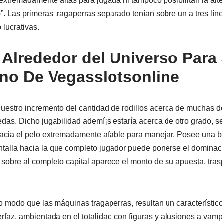
 extremadamente altas para jugada ni tampoco posibilitan la alt
”. Las primeras tragaperras separado tenían sobre un a tres lín
lucrativas.
Alrededor del Universo Para
no De Vegasslotsonline
uestro incremento del cantidad de rodillos acerca de muchas d
as. Dicho jugabilidad ademí¡s estaría acerca de otro grado, s
hacia el pelo extremadamente afable para manejar. Posee una ba
 pantalla hacia la que completo jugador puede ponerse el domina
sobre al completo capital aparece el monto de su apuesta, trasp
 modo que las máquinas tragaperras, resultan un característi
rfaz, ambientada en el totalidad con figuras y alusiones a vampi