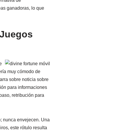
ernativa de
eas ganadoras, lo que
 Juegos
e
erí­a muy cómodo de
rra sobre noticia sobre
ción para informaciones
aso, retribución para
co; nunca envejecen. Una
ros, este rótulo resulta