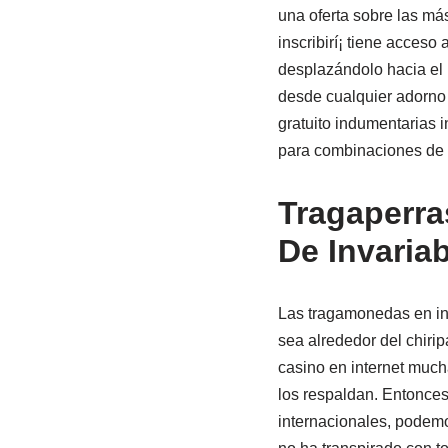
una oferta sobre las má
inscribirí¡ tiene acceso
desplazándolo hacia el 
desde cualquier adorno
gratuito indumentarias 
para combinaciones de 
Tragaperra
De Invaria
Las tragamonedas en in
sea alrededor del chirip
casino en internet much
los respaldan. Entonces,
internacionales, podemo