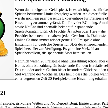
Wenn du mit eigenem Geld spielst, ist es wichtig, dass für da
Spielen bestimmte Limits festgelegt werden. An dieser Stelle
wir dir noch ein paar passende Expertentipps für Freispiele 
Einzahlung zusammengefasst. Die Provider BGaming, Amat
sowie NetEnt sind ebenfalls bekannt für spannende
Spielautomaten. Egal, ob Früchte, Ägypten oder Tiere – die
Provider bedienen hier nahezu jeden Geschmack. Daher stell
Online Casinos immer wieder gerne 100 Freispiele ohne
Einzahlung für deutsche Spieler für Slots der entsprechenden
Spielehersteller zur Verfügung. Es gibt eine Vielzahl an
Spieleherstellern, die spannende Slots bereitstellen.
Natürlich wären 20 Freispiele ohne Einzahlung schön, aber e
Bonus ohne Einzahlung für bestehende Kunden ist relativ sel
Das ein oder andere Casino bietet besondere Glücksstunden 
Slot während der Woche an. Das heißt, dass die Spieler wäh
einer begrenzten Zeit 20 Freispiele ohne Einzahlung erhalten
021
reispiele, risikofreie Wetten und No-Deposit-Boni. Einige unserer Part
ie Registrierung in bei diesen Anbietern besonders attraktiv macht. D