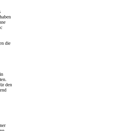
s
 haben
ohne
ic
en die
in
ten.
für den
rend
ner
enn