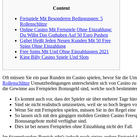
Content
Freispiele Mit Besonderen Bedingungen: 5
Rollenschlitze
Online Casino Mit Freispiele Ohne Einzahlung:
Du Willst Das Guthaben Auf 50 Euro Pushen
Ggbet Heißt Jeden Neuen Kunden Mit 50 Free
Spins Ohne Einzahlung
Free Spins Mit Und Ohne Einzahlungen 2021
King Billy Casino Spiele Und Slots
Oft müssen Sie ein paar Runden im Casino spielen, bevor Sie die U
Rollenschlitze
Umsatzbedingungen unterscheiden sich von Casino zu C
die Gewinne aus Freispielen Bonusgeld sind, welche noch bestimmt
Es kommt auch vor, dass der Spieler sie über mehrere Tage hin
Sind sie nicht realistisch umzusetzen, weil sie so hoch liegen v
Wenn Sie mit Freispielen spielen, müssen Sie in der Regel ein
So lassen sich mit den gängigen mobilen Geräten Casino Freesp
Bonusangebote mobil verfügbar sind.
Dies ist bei neuen Freispielen ohne Einzahlung nicht der Fall.
Im Stammkunden-Bereich gibt’s jedoch noch einige andere Freispiel-