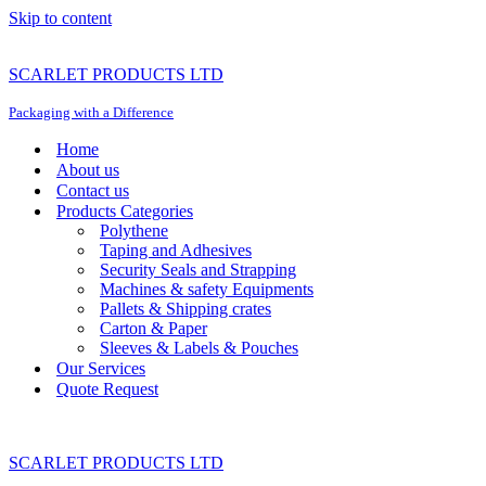
Skip to content
SCARLET PRODUCTS LTD
Packaging with a Difference
Home
About us
Contact us
Products Categories
Polythene
Taping and Adhesives
Security Seals and Strapping
Machines & safety Equipments
Pallets & Shipping crates
Carton & Paper
Sleeves & Labels & Pouches
Our Services
Quote Request
SCARLET PRODUCTS LTD