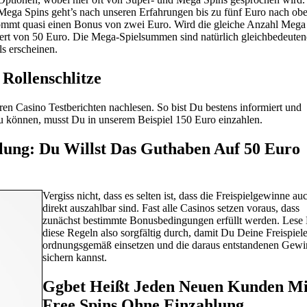
 Mega Spins geht’s nach unseren Erfahrungen bis zu fünf Euro nach obe
kommt quasi einen Bonus von zwei Euro. Wird die gleiche Anzahl Mega
ert von 50 Euro. Die Mega-Spielsummen sind natürlich gleichbedeuten
s erscheinen.
Rollenschlitze
n Casino Testberichten nachlesen. So bist Du bestens informiert und
u können, musst Du in unserem Beispiel 150 Euro einzahlen.
lung: Du Willst Das Guthaben Auf 50 Euro
Vergiss nicht, dass es selten ist, dass die Freispielgewinne au
direkt auszahlbar sind. Fast alle Casinos setzen voraus, dass
zunächst bestimmte Bonusbedingungen erfüllt werden. Lese 
diese Regeln also sorgfältig durch, damit Du Deine Freispiel
ordnungsgemäß einsetzen und die daraus entstandenen Gew
sichern kannst.
Ggbet Heißt Jeden Neuen Kunden Mi
Free Spins Ohne Einzahlung