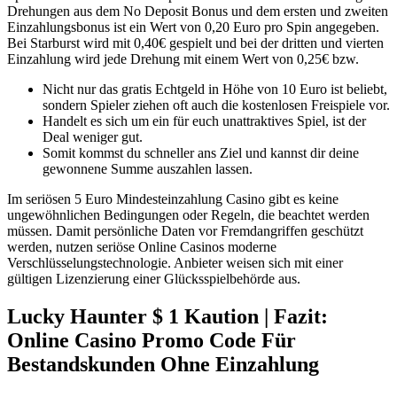
Drehungen aus dem No Deposit Bonus und dem ersten und zweiten
Einzahlungsbonus ist ein Wert von 0,20 Euro pro Spin angegeben.
Bei Starburst wird mit 0,40€ gespielt und bei der dritten und vierten
Einzahlung wird jede Drehung mit einem Wert von 0,25€ bzw.
Nicht nur das gratis Echtgeld in Höhe von 10 Euro ist beliebt,
sondern Spieler ziehen oft auch die kostenlosen Freispiele vor.
Handelt es sich um ein für euch unattraktives Spiel, ist der
Deal weniger gut.
Somit kommst du schneller ans Ziel und kannst dir deine
gewonnene Summe auszahlen lassen.
Im seriösen 5 Euro Mindesteinzahlung Casino gibt es keine
ungewöhnlichen Bedingungen oder Regeln, die beachtet werden
müssen. Damit persönliche Daten vor Fremdangriffen geschützt
werden, nutzen seriöse Online Casinos moderne
Verschlüsselungstechnologie. Anbieter weisen sich mit einer
gültigen Lizenzierung einer Glücksspielbehörde aus.
Lucky Haunter $ 1 Kaution | Fazit:
Online Casino Promo Code Für
Bestandskunden Ohne Einzahlung