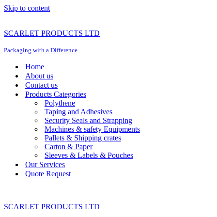
Skip to content
SCARLET PRODUCTS LTD
Packaging with a Difference
Home
About us
Contact us
Products Categories
Polythene
Taping and Adhesives
Security Seals and Strapping
Machines & safety Equipments
Pallets & Shipping crates
Carton & Paper
Sleeves & Labels & Pouches
Our Services
Quote Request
SCARLET PRODUCTS LTD