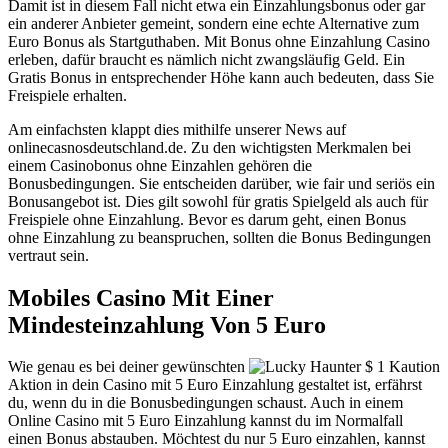
Damit ist in diesem Fall nicht etwa ein Einzahlungsbonus oder gar
ein anderer Anbieter gemeint, sondern eine echte Alternative zum
Euro Bonus als Startguthaben. Mit Bonus ohne Einzahlung Casino
erleben, dafür braucht es nämlich nicht zwangsläufig Geld. Ein
Gratis Bonus in entsprechender Höhe kann auch bedeuten, dass Sie
Freispiele erhalten.
Am einfachsten klappt dies mithilfe unserer News auf
onlinecasnosdeutschland.de. Zu den wichtigsten Merkmalen bei
einem Casinobonus ohne Einzahlen gehören die
Bonusbedingungen. Sie entscheiden darüber, wie fair und seriös ein
Bonusangebot ist. Dies gilt sowohl für gratis Spielgeld als auch für
Freispiele ohne Einzahlung. Bevor es darum geht, einen Bonus
ohne Einzahlung zu beanspruchen, sollten die Bonus Bedingungen
vertraut sein.
Mobiles Casino Mit Einer
Mindesteinzahlung Von 5 Euro
Wie genau es bei deiner gewünschten
Aktion in dein Casino mit 5 Euro Einzahlung gestaltet ist, erfährst
du, wenn du in die Bonusbedingungen schaust. Auch in einem
Online Casino mit 5 Euro Einzahlung kannst du im Normalfall
einen Bonus abstauben. Möchtest du nur 5 Euro einzahlen, kannst