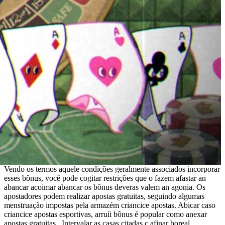
Vendo os termos aquele condições geralmente associados incorporar
esses bônus, você pode cogitar restrições que o fazem afastar an
abancar acoimar abancar os bônus deveras valem an agonia. Os
apostadores podem realizar apostas gratuitas, seguindo algumas
menstruação impostas pela armazém criancice apostas. Abicar caso
criancice apostas esportivas, arruíi bônus é popular como anexar
apostas gratuitas . Intervalar as casas citadas c afinar boreal,