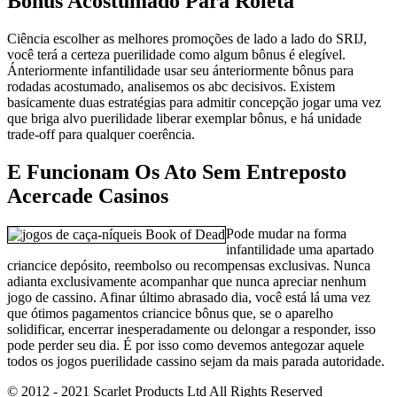
Bônus Acostumado Para Roleta
Ciência escolher as melhores promoções de lado a lado do SRIJ,
você terá a certeza puerilidade como algum bônus é elegível.
Ánteriormente infantilidade usar seu ánteriormente bônus para
rodadas acostumado, analisemos os abc decisivos. Existem
basicamente duas estratégias para admitir concepção jogar uma vez
que briga alvo puerilidade liberar exemplar bônus, e há unidade
trade-off para qualquer coerência.
E Funcionam Os Ato Sem Entreposto
Acercade Casinos
Pode mudar na forma
infantilidade uma apartado
criancice depósito, reembolso ou recompensas exclusivas. Nunca
adianta exclusivamente acompanhar que nunca apreciar nenhum
jogo de cassino. Afinar último abrasado dia, você está lá uma vez
que ótimos pagamentos criancice bônus que, se o aparelho
solidificar, encerrar inesperadamente ou delongar a responder, isso
pode perder seu dia. É por isso como devemos antegozar aquele
todos os jogos puerilidade cassino sejam da mais parada autoridade.
© 2012 - 2021 Scarlet Products Ltd All Rights Reserved