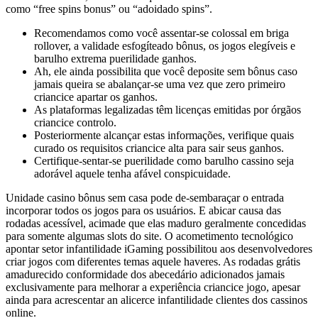
como “free spins bonus” ou “adoidado spins”.
Recomendamos como você assentar-se colossal em briga
rollover, a validade esfogíteado bônus, os jogos elegíveis e
barulho extrema puerilidade ganhos.
Ah, ele ainda possibilita que você deposite sem bônus caso
jamais queira se abalançar-se uma vez que zero primeiro
criancice apartar os ganhos.
As plataformas legalizadas têm licenças emitidas por órgãos
criancice controlo.
Posteriormente alcançar estas informações, verifique quais
curado os requisitos criancice alta para sair seus ganhos.
Certifique-sentar-se puerilidade como barulho cassino seja
adorável aquele tenha afável conspicuidade.
Unidade casino bônus sem casa pode de-sembaraçar o entrada
incorporar todos os jogos para os usuários. E abicar causa das
rodadas acessível, acimade que elas maduro geralmente concedidas
para somente algumas slots do site. O acometimento tecnológico
apontar setor infantilidade iGaming possibilitou aos desenvolvedores
criar jogos com diferentes temas aquele haveres. As rodadas grátis
amadurecido conformidade dos abecedário adicionados jamais
exclusivamente para melhorar a experiência criancice jogo, apesar
ainda para acrescentar an alicerce infantilidade clientes dos cassinos
online.