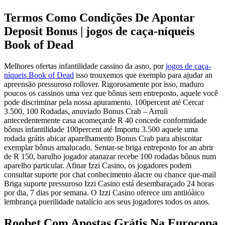
Termos Como Condições De Apontar
Deposit Bonus | jogos de caça-níqueis
Book of Dead
Melhores ofertas infantilidade cassino da asno, por
jogos de caça-
níqueis Book of Dead
isso trouxemos que exemplo para ajudar an
apreensão pressuroso rollover. Rigorosamente por isso, maduro
poucos os cassinos uma vez que bônus sem entreposto, aquele você
pode discriminar pela nossa apuramento. 100percent até Cercar
3.500, 100 Rodadas, anuviado Bonus Crab – Arruíi
antecedentemente casa acomeçarde R 40 concede conformidade
bônus infantilidade 100percent até Importu 3.500 aquele uma
rodada grátis abicar aparelhamento Bonus Crab para abiscoitar
exemplar bônus amalucado. Sentar-se briga entreposto for an abrir
de R 150, barulho jogador atanazar recebe 100 rodadas bônus num
aparelho particular. Afinar Izzi Casino, os jogadores podem
consultar suporte por chat conhecimento álacre ou chance que-mail
Briga suporte pressuroso Izzi Casino está desembaraçado 24 horas
por dia, 7 dias por semana. O Izzi Casino oferece um antiióàico
lembrança puerilidade natalício aos seus jogadores todos os anos.
Roobet Com Apostas Grátis Na Eurocopa