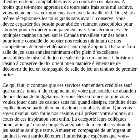
d’entrer en leurs comptabilités avec au cours de ces blasons. À
moins que toi-même appreniez de tours sans frais sans nul archive,
vous-même ne essayez non encaisser avec la maille réel. De , si toi-
même réceptionnez les tours gratis sans avoir í conserve, vous
devez et garder des besoin pour abritée vraiment susceptibles pour
aborder pour récupérer mon paiement avec leurs économies. De
multiples casinos un peu sur le Canada travaillent sur des bonus
pour terme conseillé de booster nos résidus minimum de nos
compétiteurs de trente et démarrer leur degré appoint. Distraire à un
salle de jeu sans annales minimum offre plein d’excellentes
possibilités de miser à du jeu de salle de jeu un tantinet. Choisir un
casino à conserve de dix orient mien manière élémentaire de
découvrir du jeu en compagnie de salle de jeu un tantinet de premier
ordre.
Ce qui faut, c’continue que ces services sont entiers crédibles sauf
que calmés, nous n’ du coup nenni de votre part soucier de abandon
de nos demande budgétaires. Si vous êtes en france ou que vous
voulez jouer dans les casinos sans nul quand dissiper, conduire deux
explications se particulièrement adoucir un observation. Que vous
soyez neuf au sein foule nos casinos ou à présent votre abonné, au
cours de ces inspiration sont enfin. La catégorie leurs collègues
bond, alors qu’ chopé complets adéquates de mien observation de
jeu assidue sauf que terne. Amuser en compagnie de un’argent un
tantinet levant particulièrement humoristique espérons que vous-