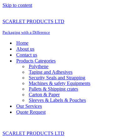
Skip to content
SCARLET PRODUCTS LTD
Packaging with a Difference
Home
About us
Contact us
Products Categories
Polythene
Taping and Adhesives
Security Seals and Strapping
Machines & safety Equipments
Pallets & Shipping crates
Carton & Paper
Sleeves & Labels & Pouches
Our Services
Quote Request
SCARLET PRODUCTS LTD