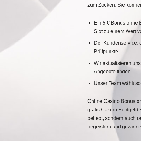
zum Zocken.
Sie können
Ein 5 € Bonus ohne E
Slot zu einem Wert v
Der Kundenservice, di
Prüfpunkte.
Wir aktualisieren un
Angebote finden.
Unser Team wählt sor
Online Casino Bonus oh
gratis Casino Echtgeld 
beliebt, sondern auch r
begeistern und gewinne