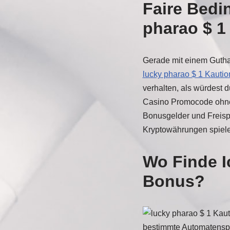
Faire Bedi
pharao $ 1
Gerade mit einem Guthab
lucky pharao $ 1 Kautio
verhalten, als würdest 
Casino Promocode ohne 
Bonusgelder und Freisp
Kryptowährungen spiele
Wo Finde I
Bonus?
bestimmte Automatenspie