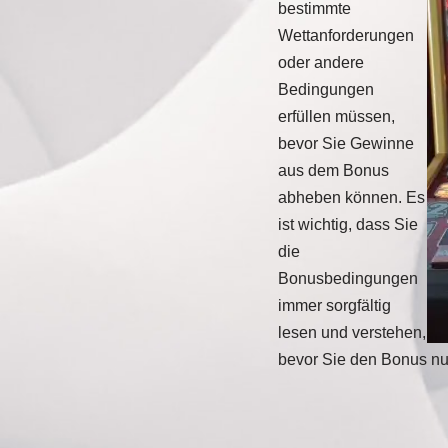
bestimmte
Wettanforderungen
oder andere
Bedingungen
erfüllen müssen,
bevor Sie Gewinne
aus dem Bonus
abheben können. Es
ist wichtig, dass Sie
die
Bonusbedingungen
immer sorgfältig
lesen und verstehen,
bevor Sie den Bonus nut