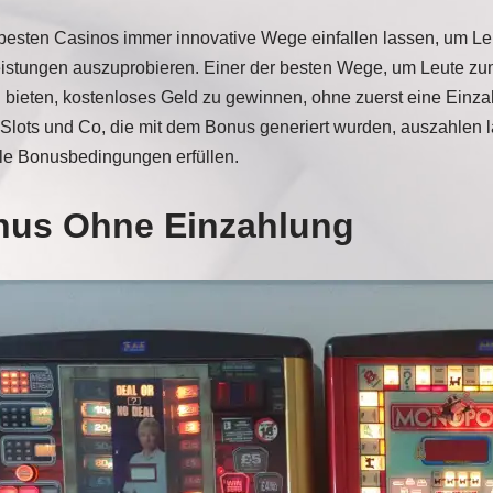
besten Casinos immer innovative Wege einfallen lassen, um Le
leistungen auszuprobieren. Einer der besten Wege, um Leute z
u bieten, kostenloses Geld zu gewinnen, ohne zuerst eine Ein
Slots und Co, die mit dem Bonus generiert wurden, auszahlen 
le Bonusbedingungen erfüllen.
nus Ohne Einzahlung