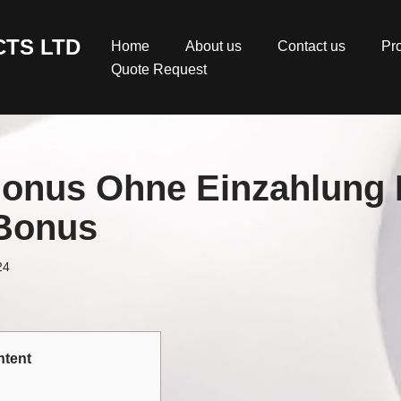
TS LTD
Home
About us
Contact us
Pr
Quote Request
onus Ohne Einzahlung 
 Bonus
24
ntent