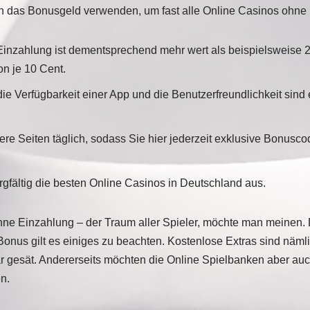
 das Bonusgeld verwenden, um fast alle Online Casinos ohne 
inzahlung ist dementsprechend mehr wert als beispielsweise 25
on je 10 Cent.
e Verfügbarkeit einer App und die Benutzerfreundlichkeit sind 
sere Seiten täglich, sodass Sie hier jederzeit exklusive Bonusc
gfältig die besten Online Casinos in Deutschland aus.
ne Einzahlung – der Traum aller Spieler, möchte man meinen.
Bonus gilt es einiges zu beachten. Kostenlose Extras sind nämli
ar gesät. Andererseits möchten die Online Spielbanken aber au
n.