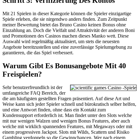
Schritt 3: Verifizierung Des Kontos
Mit 21 Spielen in dieser Kategorie können die Spieler einzigartige
Spiele erleben, die sie nirgendwo anders finden. Zum Zeitpunkt
meiner Bewertung bietet das Bruno Casino keinen Bonus ohne
Einzahlung an. Doch die Vielfalt und Attraktivität der anderen Boni
und Promotionen des Casinos machen dieses Manko wett. Diese
Auswahl wird regelmäßig aktualisiert, um stets die neuesten
Angebote bereitzustellen und eine zuverlässige Spielumgebung zu
garantieren, die das Spiel verbessert.
Warum Gibt Es Bonusangebote Mit 40
Freispielen?
Sehr benutzerfreundlich ist der
umfangreiche FAQ Bereich, der
die am häufigsten gestellten Fragen präsentiert. Auf diese Art und
Weise kann sich jeder Spieler schnell und bürokratisch selber helfen,
und eine Antwort finden, ohne dass ein Kontakt zum
Kundensupport erforderlich ist. Man findet unter den Slots welche
mit nur wenigen Walzen und wenigen Bonus Features, aber auch
welche mit wirklich spannenden Features, mit Megaways oder mit
einem progressiven Jackpot. Slots mit Wilds, Scattern und Risiko
Gambling verdoppeln so die Gewinnchancen. Wer nach einem