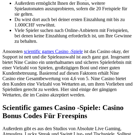
Außerdem ermöglicht Ihnen der Bonus, weitere
Spielautomaten auszuprobieren, sofern die 20 Freispiele für
sie gelten.
Du wirst dort auch bei deiner ersten Einzahlung mit bis zu
1.000CHF verwöhnt.
Viele Spieler suchen nach Online-Anbietern mit Freispielen,
bei denen keine Einzahlung erforderlich ist, um Ihre Gewinne
zu behalten.
Ansonsten
scientific games Casino -Spiele
ist das Casino okay, der
Support ist nett und die Spieleauswahl ist auch ganz gut. Insgesamt
bietet Nine Casino ein unterhaltsames und sicheres Spielerlebnis mit
einer Vielzahl von Spielen, großzügigen Boni und einer guten
Kundenbetreuung. Basierend auf diesen Faktoren erhält Nine
Casino eine Gesamtbewertung von 4,6 von 5. Nine Casino bietet
den Kunden eine Vielzahl von Wettarten an, um ihren Vorlieben und
Spielstilen gerecht zu werden. Hier sind einige der gängigen
Wettarten, die im Casino akzeptiert werden.
Scientific games Casino -Spiele: Casino
Bonus Codes Für Freespins
Außerdem gibt es aus den Studios von Absolute Live Gaming,
Atmosfera, Lucky Streak und Swintt Live- und Tischspiele. Solltest