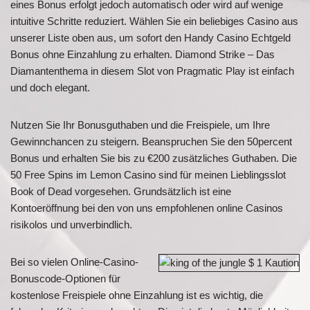
eines Bonus erfolgt jedoch automatisch oder wird auf wenige
intuitive Schritte reduziert. Wählen Sie ein beliebiges Casino aus
unserer Liste oben aus, um sofort den Handy Casino Echtgeld
Bonus ohne Einzahlung zu erhalten. Diamond Strike – Das
Diamantenthema in diesem Slot von Pragmatic Play ist einfach
und doch elegant.
Nutzen Sie Ihr Bonusguthaben und die Freispiele, um Ihre
Gewinnchancen zu steigern. Beanspruchen Sie den 50percent
Bonus und erhalten Sie bis zu €200 zusätzliches Guthaben. Die
50 Free Spins im Lemon Casino sind für meinen Lieblingsslot
Book of Dead vorgesehen. Grundsätzlich ist eine
Kontoeröffnung bei den von uns empfohlenen online Casinos
risikolos und unverbindlich.
Bei so vielen Online-Casino-
Bonuscode-Optionen für
kostenlose Freispiele ohne Einzahlung ist es wichtig, die