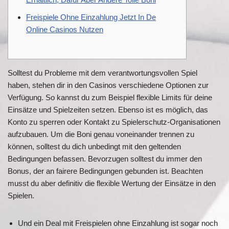
Freispiele Ohne Einzahlung Jetzt In De
Online Casinos Nutzen
Solltest du Probleme mit dem verantwortungsvollen Spiel
haben, stehen dir in den Casinos verschiedene Optionen zur
Verfügung. So kannst du zum Beispiel flexible Limits für deine
Einsätze und Spielzeiten setzen. Ebenso ist es möglich, das
Konto zu sperren oder Kontakt zu Spielerschutz-Organisationen
aufzubauen. Um die Boni genau voneinander trennen zu
können, solltest du dich unbedingt mit den geltenden
Bedingungen befassen.
Bevorzugen solltest du immer den
Bonus, der an fairere Bedingungen gebunden ist. Beachten
musst du aber definitiv die flexible Wertung der Einsätze in den
Spielen.
Und ein Deal mit Freispielen ohne Einzahlung ist sogar noch