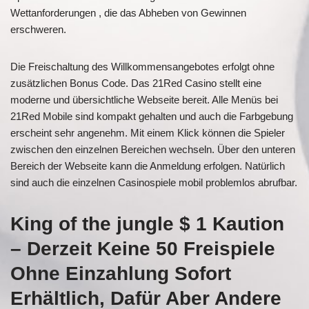
Wettanforderungen , die das Abheben von Gewinnen
erschweren.
Die Freischaltung des Willkommensangebotes erfolgt ohne
zusätzlichen Bonus Code. Das 21Red Casino stellt eine
moderne und übersichtliche Webseite bereit. Alle Menüs bei
21Red Mobile sind kompakt gehalten und auch die Farbgebung
erscheint sehr angenehm. Mit einem Klick können die Spieler
zwischen den einzelnen Bereichen wechseln. Über den unteren
Bereich der Webseite kann die Anmeldung erfolgen. Natürlich
sind auch die einzelnen Casinospiele mobil problemlos abrufbar.
King of the jungle $ 1 Kaution
– Derzeit Keine 50 Freispiele
Ohne Einzahlung Sofort
Erhältlich, Dafür Aber Andere