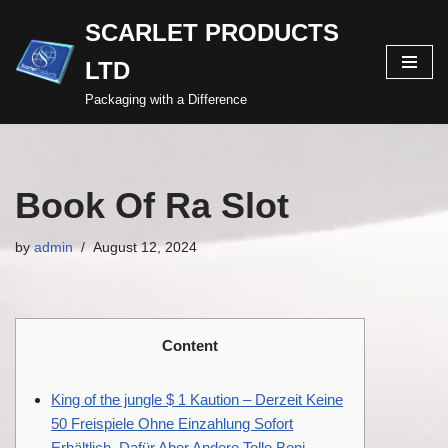
SCARLET PRODUCTS
Skip
LTD
to
content
Packaging with a Difference
Book Of Ra Slot
by
admin
August 12, 2024
Content
King of the jungle $ 1 Kaution – Derzeit Keine
50 Freispiele Ohne Einzahlung Sofort
Erhältlich, Dafür Aber Andere Tolle Boni