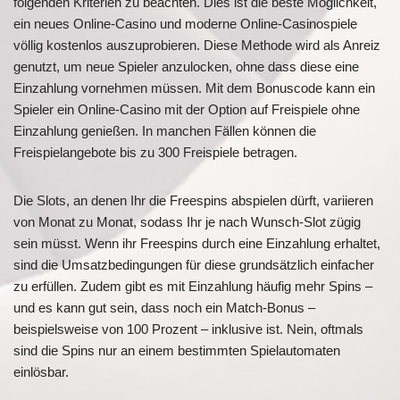
folgenden Kriterien zu beachten. Dies ist die beste Möglichkeit,
ein neues Online-Casino und moderne Online-Casinospiele
völlig kostenlos auszuprobieren. Diese Methode wird als Anreiz
genutzt, um neue Spieler anzulocken, ohne dass diese eine
Einzahlung vornehmen müssen. Mit dem Bonuscode kann ein
Spieler ein Online-Casino mit der Option auf Freispiele ohne
Einzahlung genießen. In manchen Fällen können die
Freispielangebote bis zu 300 Freispiele betragen.
Die Slots, an denen Ihr die Freespins abspielen dürft, variieren
von Monat zu Monat, sodass Ihr je nach Wunsch-Slot zügig
sein müsst. Wenn ihr Freespins durch eine Einzahlung erhaltet,
sind die Umsatzbedingungen für diese grundsätzlich einfacher
zu erfüllen. Zudem gibt es mit Einzahlung häufig mehr Spins –
und es kann gut sein, dass noch ein Match-Bonus –
beispielsweise von 100 Prozent – inklusive ist. Nein, oftmals
sind die Spins nur an einem bestimmten Spielautomaten
einlösbar.