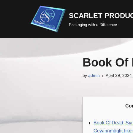
SCARLET PRODUC
Skip
to
Packaging with a Difference
content
Book Of 
by
admin
April 29, 2024
Co
Book Of Dead: Sy
Gewinnmöglichkei