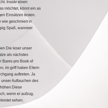
ht. Inside einen
as möchtet, könnt ein as
igen Einsätzen testen.
 wie geschmiert in
üppig Spaß, wanneer
en Die leser unser
tze als nächstes
r Bares pro Book of
n, im griff haben Eltern
rchgang auftreten. Ja
n unser Auftauchen des
erhöhen Diese
noch, wenn er aufzug,
eistet sehen.