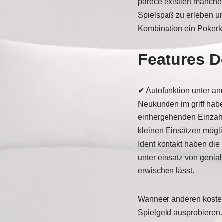
parece existiert manche
Spielspaß zu erleben un
Kombination ein Pokerk
Features D
✔ Autofunktion unter an
Neukunden im griff habe
einhergehenden Einzah
kleinen Einsätzen mögli
Ident kontakt haben die
unter einsatz von geni
erwischen lässt.
Wanneer anderen kostenl
Spielgeld ausprobieren.