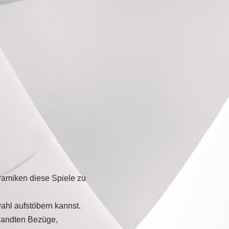
eramiken diese Spiele zu
ahl aufstöbern kannst.
ewandten Bezüge,