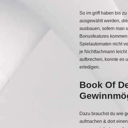
So im griff haben bis z
ausgewählt werden, die
ausbauen, sofern man si
Bonusfeatures kommen
Spielautomaten nicht vor
je Nichtfachmann leicht
aufbrechen, konnte es u
erledigen.
Book Of De
Gewinnmög
Dazu brauchst du wie ge
aufmachen & dort einen 