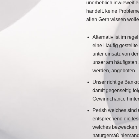
unerheblich inwieweit 
handelt, keine Probleme
allen Gern wissen wolle
Alternativ ist im rege
eine Häufig gestellte
unter einsatz von d
unser am häufigsten 
werden, angeboten.
Unser richtige Bank
damit gegenseitig fo
Gewinnchance hinter 
Perish welches sind
entsprechend die les
welches bezwecken 
naturgemäß niemand