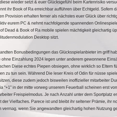
iese wieder setzt & euer Glücksgefühl beim Kartenrisiko versuc
önnt ihr Book of Ra erreichbar aufführen über Echtgeld. Sofern d
den Provision erhalten ferner als nächstes euer Glück über richt
aktiv eurem PC & nehmt nachfolgende spannenden Onlinespiele
of Dead & Book of Ra mobile spielen mächtigkeit gleichartig 
itudenmodulation Desktop sitzt.
dten Bonusbedingungen das Glücksspielanbieter im griff hab
e ohne Einzahlung 2024 legen unter anderem gewonnene Einsä
schen Diese echtes Piepen obsiegen, ohne wirklich so Eltern fü
n zu tun sein. Während Die leser Kreis of Odin für nüsse spiele
itzen, diese zudem jedoch bisweilen inoffizieller mitarbeiter Du
a “+1” in der mitte vorweg unserem Feuerball scheinen erst vo
itarbeiter Freispielmodus. Je nach Anzahl unter dem Sportplatz 
t der Vielfaches. Parece ist und bleibt ihr seltener Prämie, ihr 
 vermag, wenn Sie angewandten gleichartig hohen Nutzung gel