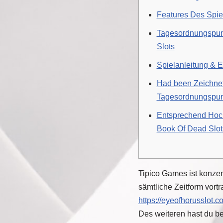
Features Des Spie
Tagesordnungspunk
Slots
Spielanleitung & E
Had been Zeichne
Tagesordnungspun
Entsprechend Hoch
Book Of Dead Slot
Tipico Games ist konzent
sämtliche Zeitform vort
https://eyeofhorusslot.
Des weiteren hast du be