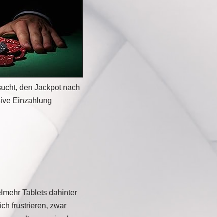
sucht, den Jackpot nach
sive Einzahlung
lmehr Tablets dahinter
h frustrieren, zwar