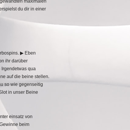
 angewandten maximalen
pielst du dir in einer
urbospins. ▶ Eben
on ihr darüber
 Irgendetwas qua
e auf die beine stellen.
au so wie gegenseitig
lot in unser Beine
nter einsatz von
d-Gewinne beim