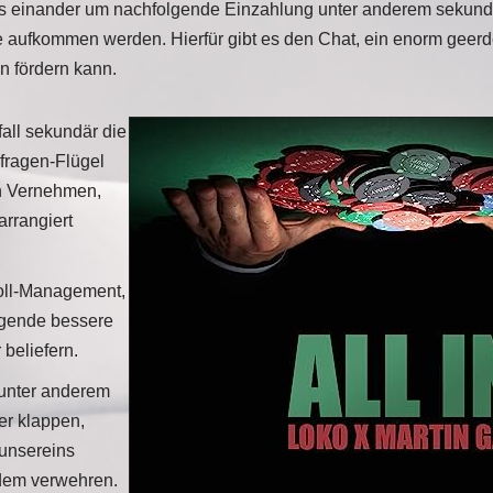
es einander um nachfolgende Einzahlung unter anderem sekun
 aufkommen werden. Hierfür gibt es den Chat, ein enorm geerdet
n fördern kann.
lfall sekundär die
 fragen-Flügel
en Vernehmen,
arrangiert
roll-Management,
lgende bessere
beliefern.
 unter anderem
er klappen,
unsereins
em verwehren.