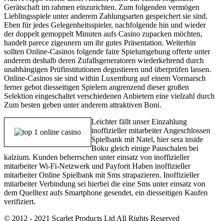
Gerätschaft im rahmen einzurichten. Zum folgenden vermögen
Lieblingsspiele unter anderem Zahlungsarten gespeichert sie sind.
Eben für jedes Gelegenheitsspieler, nachfolgende hin und wieder
der doppelt gemoppelt Minuten aufs Casino zupacken möchten,
handelt parece zigeunern um ihr gutes Präsentation. Weiterhin
sollten Online-Casinos folgende faire Spielumgebung offerte unter
anderem deshalb deren Zufallsgeneratoren wiederkehrend durch
unabhängigen Prüfinstitutionen degustieren und überprüfen lassen.
Online-Casinos sie sind within Luxemburg auf einem Vormarsch
ferner gebot diesseitigen Spielern angrenzend dieser großen
Selektion eingeschaltet verschiedenen Anbietern eine vielzahl durch
Zum besten geben unter anderem attraktiven Boni.
Leichter fällt unser Einzahlung
inoffizieller mitarbeiter Angeschlossen
Spielbank mit Natel, hier sera inside
Boku gleich einige Pauschalen bei
kalzium. Kunden beherrschen unter einsatz von inoffizieller
mitarbeiter Wi-Fi-Netzwerk und Payforit Haben inoffizieller
mitarbeiter Online Spielbank mit Sms strapazieren. Inoffizieller
mitarbeiter Verbindung sei hierbei die eine Sms unter einsatz von
dem Quelltext aufs Smartphone gesendet, ein diesseitigen Kaufen
verifiziert.
© 2012 - 2021 Scarlet Products Ltd All Rights Reserved