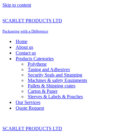
Skip to content
SCARLET PRODUCTS LTD
Packaging with a Difference
Home
About us
Contact us
Products Categories
Polythene
Taping and Adhesives
Security Seals and Strapping
Machines & safety Equipments
Pallets & Shipping crates
Carton & Paper
Sleeves & Labels & Pouches
Our Services
Quote Request
SCARLET PRODUCTS LTD