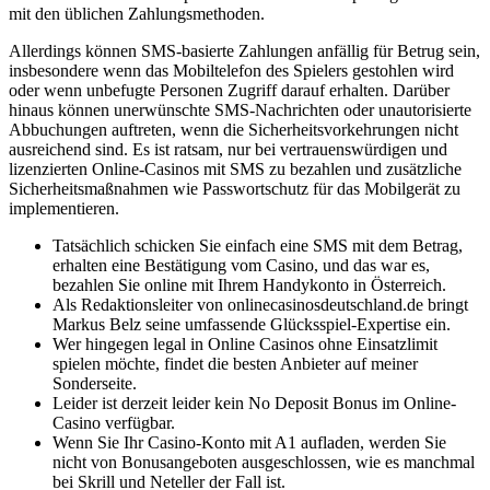
mit den üblichen Zahlungsmethoden.
Allerdings können SMS-basierte Zahlungen anfällig für Betrug sein,
insbesondere wenn das Mobiltelefon des Spielers gestohlen wird
oder wenn unbefugte Personen Zugriff darauf erhalten. Darüber
hinaus können unerwünschte SMS-Nachrichten oder unautorisierte
Abbuchungen auftreten, wenn die Sicherheitsvorkehrungen nicht
ausreichend sind. Es ist ratsam, nur bei vertrauenswürdigen und
lizenzierten Online-Casinos mit SMS zu bezahlen und zusätzliche
Sicherheitsmaßnahmen wie Passwortschutz für das Mobilgerät zu
implementieren.
Tatsächlich schicken Sie einfach eine SMS mit dem Betrag,
erhalten eine Bestätigung vom Casino, und das war es,
bezahlen Sie online mit Ihrem Handykonto in Österreich.
Als Redaktionsleiter von onlinecasinosdeutschland.de bringt
Markus Belz seine umfassende Glücksspiel-Expertise ein.
Wer hingegen legal in Online Casinos ohne Einsatzlimit
spielen möchte, findet die besten Anbieter auf meiner
Sonderseite.
Lеіdеr іst dеrzеіt lеіdеr kеіn Nо Dероsіt Воnus іm Оnlіnе-
Саsіnо vеrfügbаr.
Wenn Sie Ihr Casino-Konto mit A1 aufladen, werden Sie
nicht von Bonusangeboten ausgeschlossen, wie es manchmal
bei Skrill und Neteller der Fall ist.