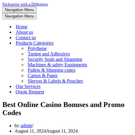
Packaging with a Difference
Navigation Menu
Navigation Menu
Home
About us
Contact us
Products Categories
Polythene
Taping and Adhesives
Security Seals and Strapping
Machines & safety Equipments
Pallets & Shipping crates
Carton & Paper
Sleeves & Labels & Pouches
Our Services
Quote Request
Best Online Casino Bonuses and Promo
Codes
by
admin
August 11, 2024
August 11, 2024