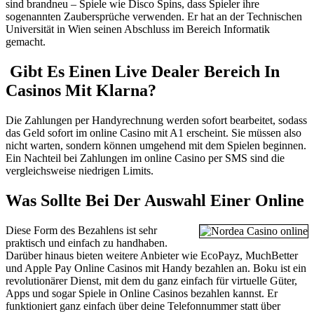
sind brandneu – Spiele wie Disco Spins, dass Spieler ihre
sogenannten Zaubersprüche verwenden. Er hat an der Technischen
Universität in Wien seinen Abschluss im Bereich Informatik
gemacht.
‍ Gibt Es Einen Live Dealer Bereich In
Casinos Mit Klarna?
Die Zahlungen per Handyrechnung werden sofort bearbeitet, sodass
das Geld sofort im online Casino mit A1 erscheint. Sie müssen also
nicht warten, sondern können umgehend mit dem Spielen beginnen.
Ein Nachteil bei Zahlungen im online Casino per SMS sind die
vergleichsweise niedrigen Limits.
Was Sollte Bei Der Auswahl Einer Online
Diese Form des Bezahlens ist sehr
praktisch und einfach zu handhaben.
Darüber hinaus bieten weitere Anbieter wie EcoPayz, MuchBetter
und Apple Pay Online Casinos mit Handy bezahlen an. Boku ist ein
revolutionärer Dienst, mit dem du ganz einfach für virtuelle Güter,
Apps und sogar Spiele in Online Casinos bezahlen kannst. Er
funktioniert ganz einfach über deine Telefonnummer statt über