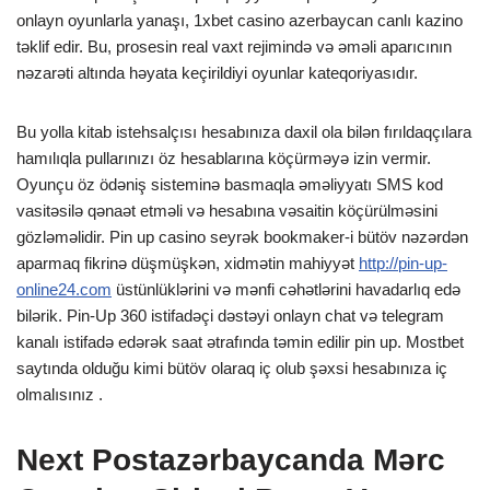
onlayn oyunlarla yanaşı, 1xbet casino azerbaycan canlı kazino
təklif edir. Bu, prosesin real vaxt rejimində və əməli aparıcının
nəzarəti altında həyata keçirildiyi oyunlar kateqoriyasıdır.
Bu yolla kitab istehsalçısı hesabınıza daxil ola bilən fırıldaqçılara
hamılıqla pullarınızı öz hesablarına köçürməyə izin vermir.
Oyunçu öz ödəniş sisteminə basmaqla əməliyyatı SMS kod
vasitəsilə qənaət etməli və hesabına vəsaitin köçürülməsini
gözləməlidir. Pin up casino seyrək bookmaker-i bütöv nəzərdən
aparmaq fikrinə düşmüşkən, xidmətin mahiyyət
http://pin-up-
online24.com
üstünlüklərini və mənfi cəhətlərini havadarlıq edə
bilərik. Pin-Up 360 istifadəçi dəstəyi onlayn chat və telegram
kanalı istifadə edərək saat ətrafında təmin edilir pin up. Mostbet
saytında olduğu kimi bütöv olaraq iç olub şəxsi hesabınıza iç
olmalısınız .
Next Postazərbaycanda Mərc