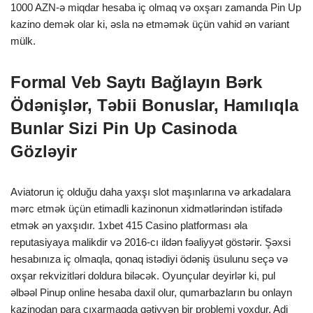
1000 AZN-ə miqdar hesaba iç olmaq və oxşarı zamanda Pin Up
kazino demək olar ki, əsla nə etməmək üçün vahid ən variant
mülk.
Formal Veb Saytı Bağlayın️ Bərk
Ödənişlər, Təbii Bonuslar, Hamılıqla
Bunlar Sizi Pin Up Casinoda
Gözləyir
Aviatorun iç olduğu daha yaxşı slot maşınlarına və arkadalara
mərc etmək üçün etimadli kazinonun xidmətlərindən istifadə
etmək ən yaxşıdır. 1xbet 415 Casino platforması əla
reputasiyaya malikdir və 2016-cı ildən fəaliyyət göstərir. Şəxsi
hesabınıza iç olmaqla, qonaq istədiyi ödəniş üsulunu seçə və
oxşar rekvizitləri doldura biləcək. Oyunçular deyirlər ki, pul
əlbəəl Pinup online hesaba daxil olur, qumarbazların bu onlayn
kazinodan para çıxarmaqda qətiyyən bir problemi yoxdur. Adi