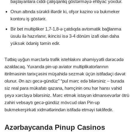
başlayanlara ciddi çalişqanliq göstərməyə ehtiyac yoxdur.
Onun altında sürəkli illərdir ki, ofşor kazino və bukmeker
kontoru iş göstərir.
Bir bet multipliker 1,7-1,8-ə çatdıqda avtomatik bağlanma
üsulu ilə hazırlanır, ikincisi isə 3-4 dönüm izafi olan daha
yüksək ödəniş təmin edir.
Tətbiq uyğun mərclərlə trafik istehlakını əhəmiyyətli dərəcədə
azaldacaq. Yuxarıda pin-up aviator multiplikatorlarının
itirilməsinin tarixçəsini müşahidə sezmək üçün istifadəçi dəvət
olunur. Ən azı gecə-gündüz” “pul mərc edə bilərsiniz – burada
siz real para mükafatı qazana, həmçinin onu hər hansı vahid
şeyə xərcləyə bilərsiniz. Mərc etmək istəyən idmansevərlər ötrü
zahiri vebsaytı gecə-gündüz mövcud olan Pin-up
bukmekerşirkəti xidmətlərindən istifadə etməyi təklifedir.
Azərbaycanda Pinup Casinos