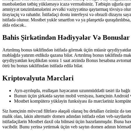
mənbələrdən tətbiq yükləməyə icazə verməlisiniz. Tətbiqin uğurla qura
əmniyyət tənzimləmələrini əvvəlki vəziyyətinə qaytarmaq tövsiyə olun
ürəyiaçiq və rahatdır. İstifadəçi dostu interfeysi və obrazli dizaynı 
istifadə olunur. Mostbet yukle smartfon və ya planşetdə quraşdırılıb
əldə edəcək..
Bahis Şirkətindən Hədiyyələr Və Bonuslar
Artırılmış bonus təklifindən istifadə görmək üçün müasir qeydiyyatdan
məbləğdə yatırım etdikdə qazana bilər. Artırılmış bonus təklifində m
qeydiyyatdan keçdikdən sonra 1 saat ərzində Bonus hesabına avtomatik
ötrü bu bonus təklifindən istifadə edilə bilər.
Kriptovalyuta Mərcləri
Ayrı-ayrılıqda, reallaşan həyəcanın uzunmüddətli təsiri ilə bağlı
Bunun üçün şirkətdə saytın mobil versiyası, həmçinin Android v
Mostbet kompüterə yükləyin funksiyası ilə mərcləriniz kompüterl
Siz həmçinin mövcud filtrlərə əlaqəli olaraq bu detalları özünüz də tə
malik olan, lakin alternativ domen adından istifadə edən veb-saytlardır
istifadəçilərin Mostbet daxil ola bilməsi üçün hazırlanmışdır. Buna b
vacibdir. Bunu yerinə yetirmək üçün veb saytın domen adının hörmətl