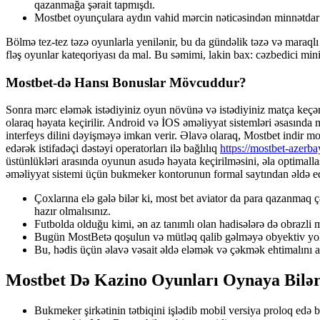
qazanmağa şərait tapmışdı.
Mostbet oyunçulara aydın vahid mərcin nəticəsindən minnətdar 
Bölmə tez-tez təzə oyunlarla yenilənir, bu da gündəlik təzə və maraql
fləş oyunlar kateqoriyası da mal. Bu səmimi, lakin bax: cəzbedici mini 
Mostbet-də Hansı Bonuslar Mövcuddur?
Sonra mərc eləmək istədiyiniz oyun növünə və istədiyiniz matça keçərə
olaraq həyata keçirilir. Android və İOS əməliyyat sistemləri əsasında
interfeys dilini dəyişməyə imkan verir. Əlavə olaraq, Mostbet indir mo
edərək istifadəçi dəstəyi operatorları ilə bağlılıq
https://mostbet-azerb
üstünlükləri arasında oyunun asudə həyata keçirilməsini, əla optimall
əməliyyat sistemi üçün bukmeker kontorunun formal saytından əldə edi
Çoxlarına elə gələ bilər ki, most bet aviator da para qazanmaq 
hazır olmalısınız.
Futbolda olduğu kimi, ən az tanımlı olan hadisələrə də obrazli mə
Bugün MostBetə qoşulun və mütləq qalib gəlməyə obyektiv yo
Bu, hədis üçün əlavə vəsait əldə eləmək və çəkmək ehtimalını ar
Mostbet Də Kazino Oyunları Oynaya Bil
Bukmeker şirkətinin tətbiqini işlədib mobil versiya proloq edə b