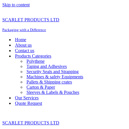
Skip to content
SCARLET PRODUCTS LTD
Packaging with a Difference
Home
About us
Contact us
Products Categories
Polythene
Taping and Adhesives
Security Seals and Strapping
Machines & safety Equipments
Pallets & Shipping crates
Carton & Paper
Sleeves & Labels & Pouches
Our Services
Quote Request
SCARLET PRODUCTS LTD