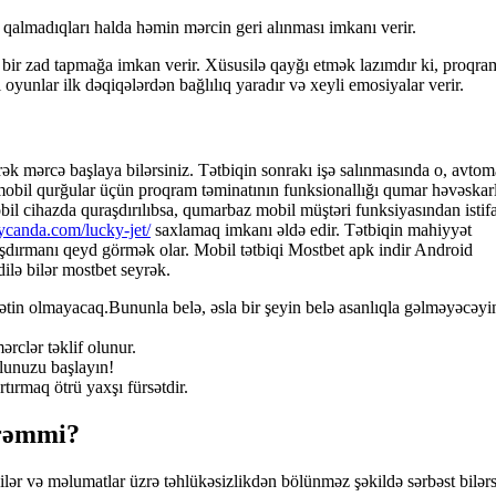
qalmadıqları halda həmin mərcin geri alınması imkanı verir.
ı bir zad tapmağa imkan verir. Xüsusilə qayğı etmək lazımdır ki, proqr
oyunlar ilk dəqiqələrdən bağlılıq yaradır və xeyli emosiyalar verir.
k mərcə başlaya bilərsiniz. Tətbiqin sonrakı işə salınmasında o, avtom
 mobil qurğular üçün proqram təminatının funksionallığı qumar həvəskar
bil cihazda quraşdırılıbsa, qumarbaz mobil müştəri funksiyasından istif
aycanda.com/lucky-jet/
saxlamaq imkanı əldə edir. Tətbiqin mahiyyət
aşdırmanı qeyd görmək olar. Mobil tətbiqi Mostbet apk indir Android
lə bilər mostbet seyrək.
çətin olmayacaq.Bununla belə, əsla bir şeyin belə asanlıqla gəlməyəcəyi
rclər təklif olunur.
lunuzu başlayın!
tırmaq ötrü yaxşı fürsətdir.
ərəmmi?
ilər və məlumatlar üzrə təhlükəsizlikdən bölünməz şəkildə sərbəst bilərs