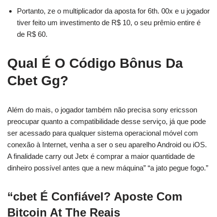
Portanto, ze o multiplicador da aposta for 6th. 00x e u jogador
tiver feito um investimento de R$ 10, o seu prêmio entire é
de R$ 60.
Qual É O Código Bônus Da
Cbet Gg?
Além do mais, o jogador também não precisa sony ericsson
preocupar quanto a compatibilidade desse serviço, já que pode
ser acessado para qualquer sistema operacional móvel com
conexão à Internet, venha a ser o seu aparelho Android ou iOS.
A finalidade carry out Jetx é comprar a maior quantidade de
dinheiro possível antes que a new máquina” “a jato pegue fogo.”
“cbet É Confiável? Aposte Com
Bitcoin At The Reais