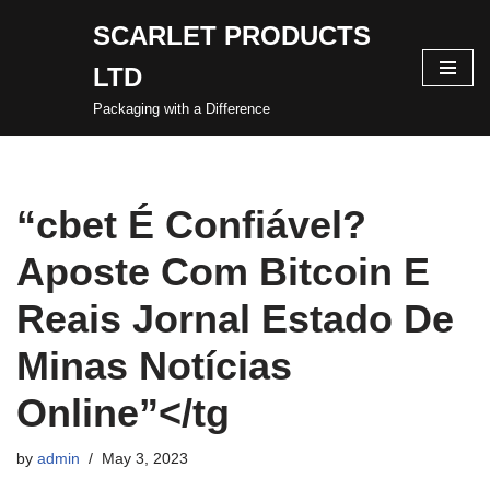
SCARLET PRODUCTS
Skip
LTD
to
content
Packaging with a Difference
“cbet É Confiável?
Aposte Com Bitcoin E
Reais Jornal Estado De
Minas Notícias
Online”</tg
by
admin
May 3, 2023