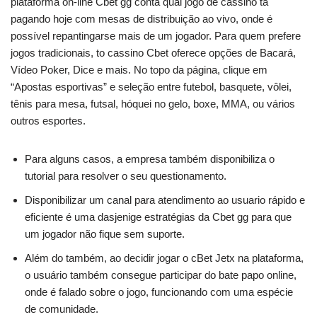
plataforma on-line Cbet gg conta qual jogo de cassino ta
pagando hoje com mesas de distribuição ao vivo, onde é
possível repantingarse mais de um jogador. Para quem prefere
jogos tradicionais, to cassino Cbet oferece opções de Bacará,
Vídeo Poker, Dice e mais. No topo da página, clique em
“Apostas esportivas” e seleção entre futebol, basquete, vôlei,
tênis para mesa, futsal, hóquei no gelo, boxe, MMA, ou vários
outros esportes.
Para alguns casos, a empresa também disponibiliza o
tutorial para resolver o seu questionamento.
Disponibilizar um canal para atendimento ao usuario rápido e
eficiente é uma dasjenige estratégias da Cbet gg para que
um jogador não fique sem suporte.
Além do também, ao decidir jogar o cBet Jetx na plataforma,
o usuário também consegue participar do bate papo online,
onde é falado sobre o jogo, funcionando com uma espécie
de comunidade.