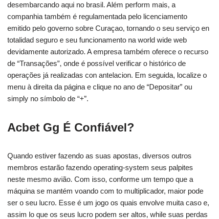
desembarcando aqui no brasil. Além perform mais, a
companhia também é regulamentada pelo licenciamento
emitido pelo governo sobre Curaçao, tornando o seu serviço en
totalidad seguro e seu funcionamento na world wide web
devidamente autorizado. A empresa também oferece o recurso
de “Transações”, onde é possível verificar o histórico de
operações já realizadas con antelacion. Em seguida, localize o
menu à direita da página e clique no ano de “Depositar” ou
simply no símbolo de “+”.
Acbet Gg É Confiável?
Quando estiver fazendo as suas apostas, diversos outros
membros estarão fazendo operating-system seus palpites
neste mesmo avião. Com isso, conforme um tempo que a
máquina se mantém voando com to multiplicador, maior pode
ser o seu lucro. Esse é um jogo os quais envolve muita caso e,
assim lo que os seus lucro podem ser altos, while suas perdas