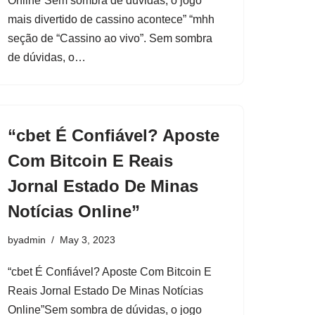
Online”Sem sombra de dúvidas, o jogo
mais divertido de cassino acontece” “mhh
seção de “Cassino ao vivo”. Sem sombra
de dúvidas, o…
“cbet É Confiável? Aposte
Com Bitcoin E Reais
Jornal Estado De Minas
Notícias Online”
by
admin
May 3, 2023
“cbet É Confiável? Aposte Com Bitcoin E
Reais Jornal Estado De Minas Notícias
Online”Sem sombra de dúvidas, o jogo