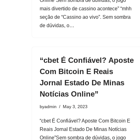
Online”Sem sombra de dúvidas, o jogo
mais divertido de cassino acontece” “mhh
seção de “Cassino ao vivo”. Sem sombra
de dúvidas, o…
“cbet É Confiável? Aposte
Com Bitcoin E Reais
Jornal Estado De Minas
Notícias Online”
by
admin
May 3, 2023
“cbet É Confiável? Aposte Com Bitcoin E
Reais Jornal Estado De Minas Notícias
Online”Sem sombra de dúvidas, o jogo