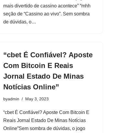
mais divertido de cassino acontece” “mhh
seção de “Cassino ao vivo”. Sem sombra
de dúvidas, o…
“cbet É Confiável? Aposte
Com Bitcoin E Reais
Jornal Estado De Minas
Notícias Online”
by
admin
May 3, 2023
“cbet É Confiável? Aposte Com Bitcoin E
Reais Jornal Estado De Minas Notícias
Online”Sem sombra de dúvidas, o jogo