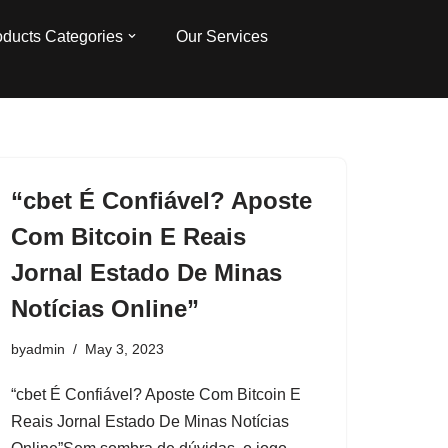
oducts Categories
Our Services
“cbet É Confiável? Aposte
Com Bitcoin E Reais
Jornal Estado De Minas
Notícias Online”
by
admin
May 3, 2023
“cbet É Confiável? Aposte Com Bitcoin E
Reais Jornal Estado De Minas Notícias