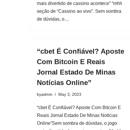
mais divertido de cassino acontece” “mhh
seção de “Cassino ao vivo”. Sem sombra
de dúvidas, o…
“cbet É Confiável? Aposte
Com Bitcoin E Reais
Jornal Estado De Minas
Notícias Online”
by
admin
May 3, 2023
“cbet É Confiável? Aposte Com Bitcoin E
Reais Jornal Estado De Minas Notícias
Online”Sem sombra de dúvidas, o jogo