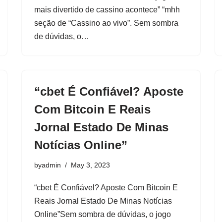
mais divertido de cassino acontece” “mhh
seção de “Cassino ao vivo”. Sem sombra
de dúvidas, o…
“cbet É Confiável? Aposte
Com Bitcoin E Reais
Jornal Estado De Minas
Notícias Online”
by
admin
May 3, 2023
“cbet É Confiável? Aposte Com Bitcoin E
Reais Jornal Estado De Minas Notícias
Online”Sem sombra de dúvidas, o jogo