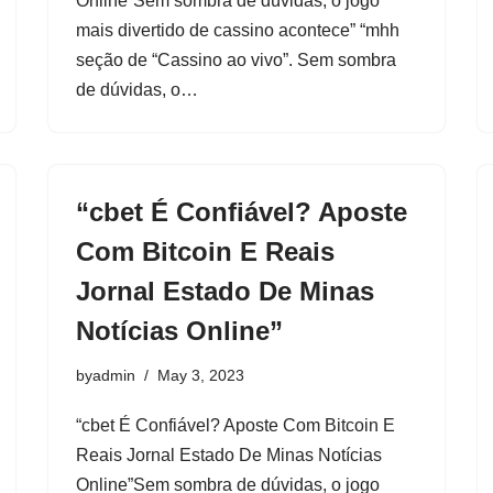
Online”Sem sombra de dúvidas, o jogo
mais divertido de cassino acontece” “mhh
seção de “Cassino ao vivo”. Sem sombra
de dúvidas, o…
“cbet É Confiável? Aposte
Com Bitcoin E Reais
Jornal Estado De Minas
Notícias Online”
by
admin
May 3, 2023
“cbet É Confiável? Aposte Com Bitcoin E
Reais Jornal Estado De Minas Notícias
Online”Sem sombra de dúvidas, o jogo