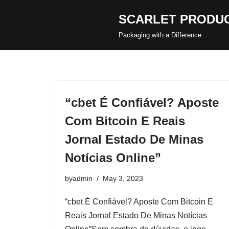
SCARLET PRODUC
Skip
Packaging with a Difference
to
content
“cbet É Confiável? Aposte
Com Bitcoin E Reais
Jornal Estado De Minas
Notícias Online”
by
admin
May 3, 2023
“cbet É Confiável? Aposte Com Bitcoin E
Reais Jornal Estado De Minas Notícias