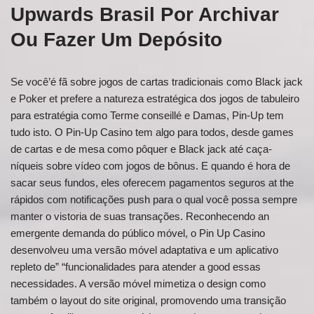
Upwards Brasil Por Archivar
Ou Fazer Um Depósito
Se você’é fã sobre jogos de cartas tradicionais como Black jack
e Poker et prefere a natureza estratégica dos jogos de tabuleiro
para estratégia como Terme conseillé e Damas, Pin-Up tem
tudo isto. O Pin-Up Casino tem algo para todos, desde games
de cartas e de mesa como pôquer e Black jack até caça-
níqueis sobre vídeo com jogos de bônus. E quando é hora de
sacar seus fundos, eles oferecem pagamentos seguros at the
rápidos com notificações push para o qual você possa sempre
manter o vistoria de suas transações. Reconhecendo an
emergente demanda do público móvel, o Pin Up Casino
desenvolveu uma versão móvel adaptativa e um aplicativo
repleto de” “funcionalidades para atender a good essas
necessidades. A versão móvel mimetiza o design como
também o layout do site original, promovendo uma transição