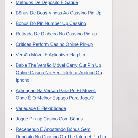
Métodos De Depósito E Saque
Bônus De Boas-vindas Ao Cassino Pin Up
Bônus Do Pin Number Up Cassino
Retirada De Dinheiro No Cassino Pin-up
Críticas Perform Casino Online Pin-up
Versão Móvel E Aplicativo Flag Up
Baixe The Versão Móvel Carry Out Pin Up
Online Casino No Seu Telefone Android Ou
Iphone
Aplicação Na Versão Para Pc Et Móvel:
Onde É O Melhor Espaço Para Jogar?
Variedade E Flexibilidade
Jogue Pin-up Casino Com Bônus
Recebendo E Apostando Bônus Sem
Depósito No Cassino On The Internet Pin Up