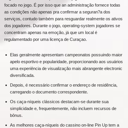
focado no jogo. É por isso que an administração fornece todas
as condições não apenas pra confirmar a seguran?a dos
serviços, contudo também para resguardar realmente os ativos
dos jogadores. Durante o jogo, operating-system jogadores se
concentram apenas na emoção, já que um local é
regulamentado por uma licença de Curaçao.
Elas geralmente apresentam campeonatos possuindo maior
apelo esportivo e popularidade, proporcionando aos usuários
uma experiência de visualização mais abrangente electronic
diversificada.
Depois, é necessário confirmar o endereço de residência,
carregando o documento correspondente.
Os caça-níqueis clássicos destacam-se durante sua
simplicidade e, frequentemente, não incluem recursos de
bônus.
As melhores caça-níqueis do cassino on-line Pin Up tem a