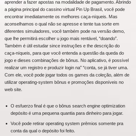
aprender a fazer apostas na modalidade de pagamento. Abrindo
a página principal do cassino virtual Pin Up Brasil, você pode
encontrar imediatamente os melhores caça-níqueis. Mas
aconselhamos o qual não se apresse e tente tua sorte em
diferentes simuladores, você também pode na versão demo,
que lhe permitirá escolher u jogo mais rentável, “doando”.
Também é útil estudar since instruções e the descrição do
caça-níqueis, para que você entenda a questão da queda do
jogo e dieses combinações de bônus. No aplicativo, é possível
realizar um registro e produzir login na” “conta, se já tiver uma.
Com ele, você pode jogar todos os games da coleção, além de
utilizar operating-system bônus e promoções disponíveis no
web site.
O esfuerzo final é que o bônus search engine optimization
depósito é uma pequena quantia para dinheiro para jogar.
Você pode retirar operating system prêmios somente pra
conta da qual o depósito foi feito.