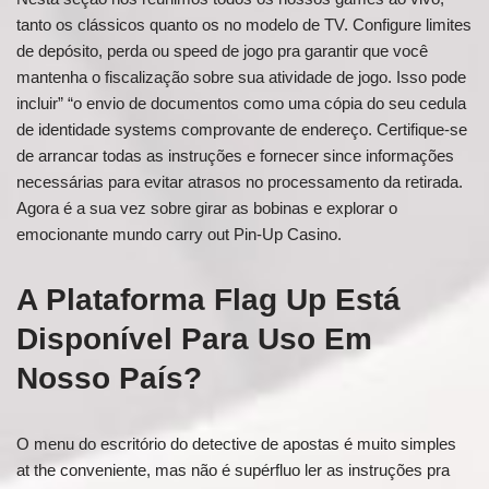
tanto os clássicos quanto os no modelo de TV. Configure limites
de depósito, perda ou speed de jogo pra garantir que você
mantenha o fiscalização sobre sua atividade de jogo. Isso pode
incluir” “o envio de documentos como uma cópia do seu cedula
de identidade systems comprovante de endereço. Certifique-se
de arrancar todas as instruções e fornecer since informações
necessárias para evitar atrasos no processamento da retirada.
Agora é a sua vez sobre girar as bobinas e explorar o
emocionante mundo carry out Pin-Up Casino.
A Plataforma Flag Up Está
Disponível Para Uso Em
Nosso País?
O menu do escritório do detective de apostas é muito simples
at the conveniente, mas não é supérfluo ler as instruções pra