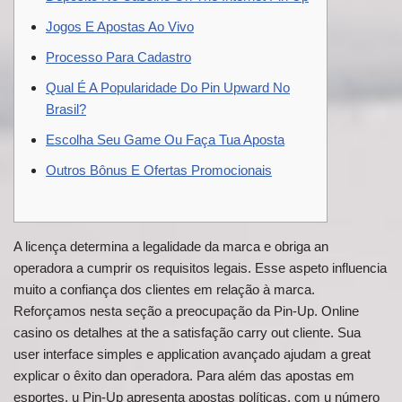
Jogos E Apostas Ao Vivo
Processo Para Cadastro
Qual É A Popularidade Do Pin Upward No
Brasil?
Escolha Seu Game Ou Faça Tua Aposta
Outros Bônus E Ofertas Promocionais
A licença determina a legalidade da marca e obriga an
operadora a cumprir os requisitos legais. Esse aspeto influencia
muito a confiança dos clientes em relação à marca.
Reforçamos nesta seção a preocupação da Pin-Up. Online
casino os detalhes at the a satisfação carry out cliente. Sua
user interface simples e application avançado ajudam a great
explicar o êxito dan operadora. Para além das apostas em
esportes, u Pin-Up apresenta apostas políticas, com u número