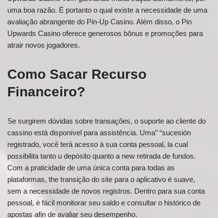
uma boa razão. É portanto o qual existe a necessidade de uma
avaliação abrangente do Pin-Up Casino. Além disso, o Pin
Upwards Casino oferece generosos bônus e promoções para
atrair novos jogadores.
Como Sacar Recurso
Financeiro?
Se surgirem dúvidas sobre transações, o suporte ao cliente do
cassino está disponível para assistência. Uma” “sucesión
registrado, você terá acesso à sua conta pessoal, la cual
possibilita tanto u depósito quanto a new retirada de fundos.
Com a praticidade de uma única conta para todas as
plataformas, the transição do site para o aplicativo é suave,
sem a necessidade de novos registros. Dentro para sua conta
pessoal, é fácil monitorar seu saldo e consultar o histórico de
apostas afin de avaliar seu desempenho.