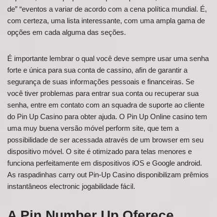
de” “eventos a variar de acordo com a cena política mundial. É,
com certeza, uma lista interessante, com uma ampla gama de
opções em cada alguma das seções.
É importante lembrar o qual você deve sempre usar uma senha
forte e única para sua conta de cassino, afin de garantir a
segurança de suas informações pessoais e financeiras. Se
você tiver problemas para entrar sua conta ou recuperar sua
senha, entre em contato com an squadra de suporte ao cliente
do Pin Up Casino para obter ajuda. O Pin Up Online casino tem
uma muy buena versão móvel perform site, que tem a
possibilidade de ser acessada através de um browser em seu
dispositivo móvel. O site é otimizado para telas menores e
funciona perfeitamente em dispositivos iOS e Google android.
As raspadinhas carry out Pin-Up Casino disponibilizam prêmios
instantâneos electronic jogabilidade fácil.
A Pin Number Up Oferece