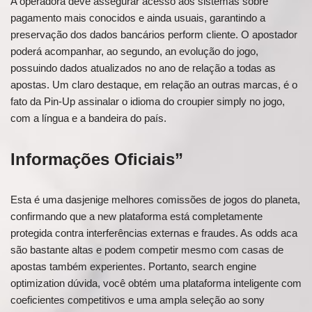
A operadora deve assegurar acesso aos sistemas sobre
pagamento mais conocidos e ainda usuais, garantindo a
preservação dos dados bancários perform cliente. O apostador
poderá acompanhar, ao segundo, an evolução do jogo,
possuindo dados atualizados no ano de relação a todas as
apostas. Um claro destaque, em relação an outras marcas, é o
fato da Pin-Up assinalar o idioma do croupier simply no jogo,
com a língua e a bandeira do país.
Informações Oficiais”
Esta é uma dasjenige melhores comissões de jogos do planeta,
confirmando que a new plataforma está completamente
protegida contra interferências externas e fraudes. As odds aca
são bastante altas e podem competir mesmo com casas de
apostas também experientes. Portanto, search engine
optimization dúvida, você obtém uma plataforma inteligente com
coeficientes competitivos e uma ampla seleção ao sony