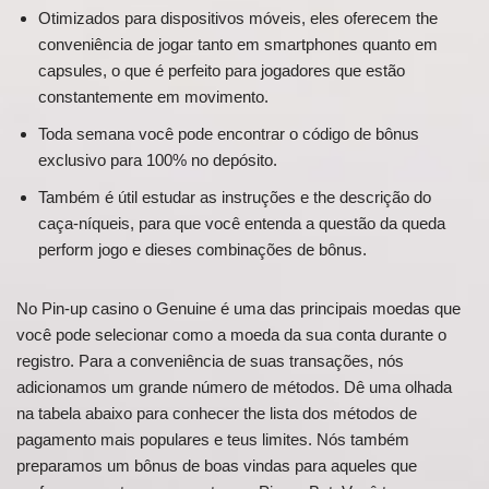
Otimizados para dispositivos móveis, eles oferecem the
conveniência de jogar tanto em smartphones quanto em
capsules, o que é perfeito para jogadores que estão
constantemente em movimento.
Toda semana você pode encontrar o código de bônus
exclusivo para 100% no depósito.
Também é útil estudar as instruções e the descrição do
caça-níqueis, para que você entenda a questão da queda
perform jogo e dieses combinações de bônus.
No Pin-up casino o Genuine é uma das principais moedas que
você pode selecionar como a moeda da sua conta durante o
registro. Para a conveniência de suas transações, nós
adicionamos um grande número de métodos. Dê uma olhada
na tabela abaixo para conhecer the lista dos métodos de
pagamento mais populares e teus limites. Nós também
preparamos um bônus de boas vindas para aqueles que