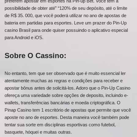
preferem apostar em esportes na Pin-up Bet. Você tem a
possibilidade de obter até” “120% de seu depósito, até o limite
de R$ 35. 000, que você poderá utilizar no ano de apostas de
bateria em partidas para esportes. Leve um prazer do Pin-Up
casino Brasil para onde quiser possuindo o aplicativo especial
para Android e iOS.
Sobre O Cassino:
No entanto, tem que ser observado que é muito essencial ler
atentamente muchas as regras e condições para receber e
apostar bônus antes de solicitá-los. Adoro que o Pin-Up Casino
ofereça uma variedade sobre opções de deposito, incluindo e-
wallets, transferências bancárias e moeda criptográfica. O
Pinap Casino tem 1 escritório de apostas que permite que você
aposte no ano de esportes. Desta maneira você também pode
tentar sua sorte em disciplinas esportivas como futebol,
basquete, hóquei e muitas outras.