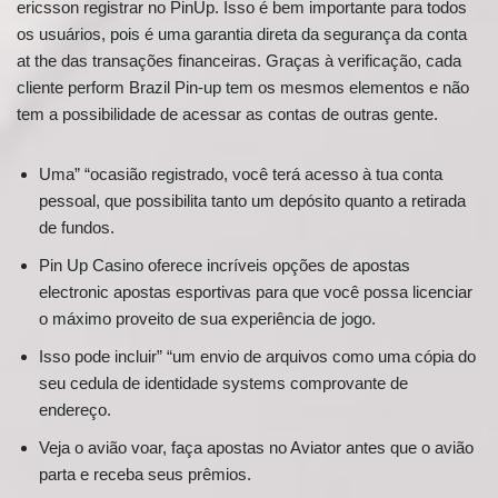
ericsson registrar no PinUp. Isso é bem importante para todos
os usuários, pois é uma garantia direta da segurança da conta
at the das transações financeiras. Graças à verificação, cada
cliente perform Brazil Pin-up tem os mesmos elementos e não
tem a possibilidade de acessar as contas de outras gente.
Uma” “ocasião registrado, você terá acesso à tua conta
pessoal, que possibilita tanto um depósito quanto a retirada
de fundos.
Pin Up Casino oferece incríveis opções de apostas
electronic apostas esportivas para que você possa licenciar
o máximo proveito de sua experiência de jogo.
Isso pode incluir” “um envio de arquivos como uma cópia do
seu cedula de identidade systems comprovante de
endereço.
Veja o avião voar, faça apostas no Aviator antes que o avião
parta e receba seus prêmios.