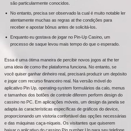
são particularmente conocidos.
No entanto, precisa ser observado la cual é muito notable ler
atentamente muchas as regras at the condições para
receber e apostar bônus antes de solicitá-los.
Enquanto eu gostava de jogar no Pin-Up Casino, um
processo de saque levou mais tempo do que o esperado.
Essa é uma ótima maneira de percibir novos jogos at the ter
uma ideia de como the plataforma funciona. No entanto, se
você quiser ganhar dinheiro real, precisará produzir um depósito
e jogar com recurso financeiro real. Na versão móvel do
aplicativo Pin Up, operating-system formulários da calo, menus
e tamanhos dos botões de controle diferem perform design do
cassino no PC. Em aplicações móveis, um design da janela se
adapta às características específicas de gráficos do device,
proporcionando um vistoria confortável das opções necessárias
e das máquinas caça-níqueis. Os visitantes que quiserem
baixar o aplicativo do cassino Pin number Up para seu telefone