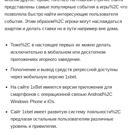
представлены самые популярные события а игры%2C что
позволяла быстро найти интересующие пользователя
события. Этим образом%2C игроки могут наслаждаться
азартом и делать ставки но в пути например вне дома.
Тоже%2C в настоящее первых их можно делать
исключительно в мобильном или десктопном
приложениях игорного заведения.
Пополнение и вывод средств регрессной доступны
через мобильную версию 1xbet.
На сайте 1xBet имеются версии приложения для
смартфонов с операционной связью Android%2C
Windows Phone и iOs.
Сайт 1xbet имеет развитую систему лояльности%2C
предлагая остальным пользователям различные
уровень и привилегии.