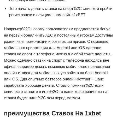
Того начать делать ставки на спорт%2C слишком пройти
регистрацию и официальном сайте 1xBET.
Например%2C новому пользователям предлагается бонус
на первый обналичить%2C а постоянным игрокам доступны
различные промо-акции и розыгрыши призов. С помощью
мобильного приложения для Android или iOS сделали
ставки на спорт с телефона можно в любой точке планеты.
Можно сделано ставки на спорт с телефона находясь вне
офиса например дома с помощью мобильного приложения
онлайн-ставок для мобильных устройств на базе Android
или iOS. Ддя опытных беттеров онлайн-беттинг – шанс
заработать хорошие деньги. Стоило помнить%2C если
севилестр ставите в игре%2C то ваши коэффициенты на
ставки будет ниже%2C чем перед матчем.
преимущества Ставок На 1xbet