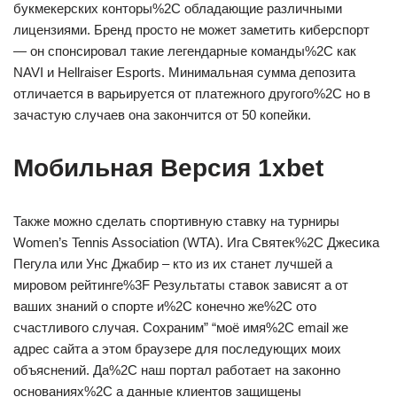
букмекерских конторы%2C обладающие различными
лицензиями. Бренд просто не может заметить киберспорт
— он спонсировал такие легендарные команды%2C как
NAVI и Hellraiser Esports. Минимальная сумма депозита
отличается в варьируется от платежного другого%2C но в
зачастую случаев она закончится от 50 копейки.
Мобильная Версия 1xbet
Также можно сделать спортивную ставку на турниры
Women’s Tennis Association (WTA). Ига Святек%2C Джесика
Пегула или Унс Джабир – кто из их станет лучшей а
мировом рейтинге%3F Результаты ставок зависят а от
ваших знаний о спорте и%2C конечно же%2C ото
счастливого случая. Сохраним” “моё имя%2C email же
адрес сайта а этом браузере для последующих моих
объяснений. Да%2C наш портал работает на законно
основаниях%2C а данные клиентов защищены