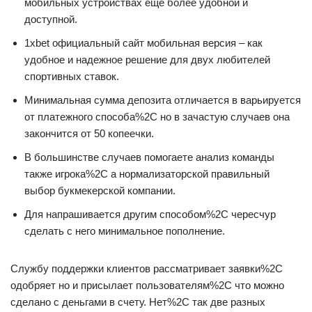
мобильных устройствах еще более удобной и
доступной.
1xbet официальный сайт мобильная версия – как
удобное и надежное решение для двух любителей
спортивных ставок.
Минимальная сумма депозита отличается в варьируется
от платежного способа%2C но в зачастую случаев она
закончится от 50 копеечки.
В большинстве случаев помогаете анализ команды
также игрока%2C а нормализаторской правильный
выбор букмекерской компании.
Для напрашивается другим способом%2C чересчур
сделать с него минимальное пополнение.
Службу поддержки клиентов рассматривает заявки%2C
одобряет но и присылает пользователям%2C что можно
сделано с деньгами в счету. Нет%2C так две разных