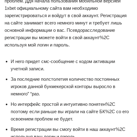
проблем. Ддя начала пользования мобильной версией
1xbet официальному сайта вам необходимо
зарегистрироваться и войдут в свой аккаунт. Регистрация
на сайте занимает всего немного минут и требует лишь
основной информации о вас. Псевдорасследование
регистрации вы можете войти в свой аккаунт%2C
используя мой логин и пароль.
И него придет смс-сообщение с кодом активации
учетной записи.
За последние полстолетия количество постоянных
игроков данной букмекерской конторы выросло в
немного” “раз.
Но интерфейс простой и интуитивно понятен%2C
поэтому если раньше вы играли на сайте БК%2C со его
освоением проблем не будет.
Время регистрации вы смогу войти в наш аккаунт%2C
используя ваш логин и пароль.