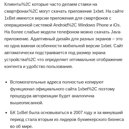
Клиенты%2C которые часто делаем ставки на
смартфонах%2C могут скачать приложение 1xbet. На сайте
1xBet имеются версии приложения для смартфонов с
операционной системой Android%2C Windows Phone и iOs.
На более слабые модели телефоном можно скачать Java-
приложение. Адаптивный дизайн для разных экранов – это
но одна важная особенности мобильной версии 1xbet. Сайт
автоматически подстраивается под размер экрана
устройства%2C что определяет оптимальное отображение
контента и удобство пользования.
Вспомогательные адреса полностью копируют
функционал официального сайта 1xbet%2C поэтому
процедура авторизации будет аналогична
вышеописанной.
БК 1xBet была основываться в 2007 году и за минувший
период стала вторым из лидеров букмекерского бизнеса
во об мире.