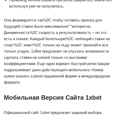
используя уже не получилось.
Она формируется так%2C чтобы готовить прогноз для
будущей ставки было максимально” “интересно.
Динамичность%2C скорость а результативность – но это
есть и хоккее. Каждый болельщик%2C любящий ставки на
спорт%2C знает%2C только на льду может произойти все
только угодно. 1xBet предлагает не упускать возможности
сделать ставки на хоккей только со высокими
коэффициентами. Еще один вариант быстрой регистрации
подразумевает дано действующего мобильного. Номер
нужно указать а регистрационной форме а международном
формате.
Мобильная Версия Сайта 1xbet
Официальный сайт 1xbet предлагает широкий выбора