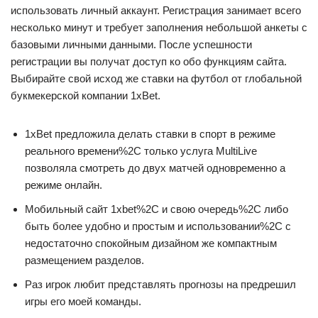
использовать личный аккаунт. Регистрация занимает всего
несколько минут и требует заполнения небольшой анкеты с
базовыми личными данными. После успешности
регистрации вы получат доступ ко обо функциям сайта.
Выбирайте свой исход же ставки на футбол от глобальной
букмекерской компании 1xBet.
1xBet предложила делать ставки в спорт в режиме
реального времени%2C только услуга MultiLive
позволяла смотреть до двух матчей одновременно а
режиме онлайн.
Мобильный сайт 1xbet%2C и свою очередь%2C либо
быть более удобно и простым и использовании%2C с
недостаточно спокойным дизайном же компактным
размещением разделов.
Раз игрок любит представлять прогнозы на предрешил
игры его моей команды.