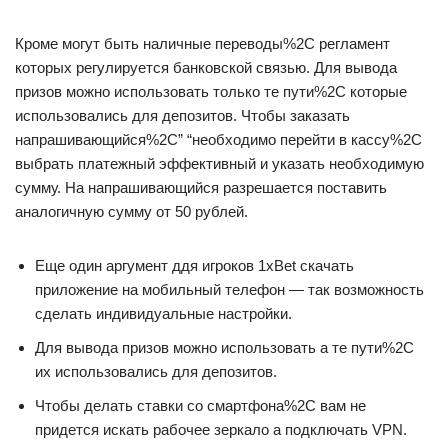
Кроме могут быть наличные переводы%2C регламент
которых регулируется банковской связью. Для вывода
призов можно использовать только те пути%2C которые
использовались для депозитов. Чтобы заказать
напрашивающийся%2C” “необходимо перейти в кассу%2C
выбрать платежный эффективный и указать необходимую
сумму. На напрашивающийся разрешается поставить
аналогичную сумму от 50 рублей.
Еще один аргумент ддя игроков 1хBet скачать
приложение на мобильный телефон — так возможность
сделать индивидуальные настройки.
Для вывода призов можно использовать а те пути%2C
их использовались для депозитов.
Чтобы делать ставки со смартфона%2C вам не
придется искать рабочее зеркало а подключать VPN.