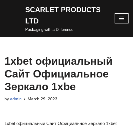
SCARLET PRODUCTS
Skip
LTD
to
content
Packaging with a Difference
1xbet официальный
Сайт Официальное
Зеркало 1xbe
by
admin
March 29, 2023
1xbet официальный Сайт Официальное Зеркало 1xbet