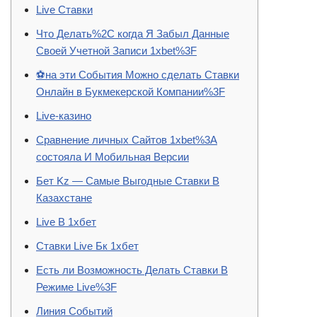
Live Ставки
Что Делать%2C когда Я Забыл Данные
Своей Учетной Записи 1xbet%3F
⚽на эти События Можно сделать Ставки
Онлайн в Букмекерской Компании%3F
Live-казино
Сравнение личных Сайтов 1xbet%3A
состояла И Мобильная Версии
Бет Kz — Самые Выгодные Ставки В
Казахстане
Live В 1хбет
Ставки Live Бк 1хбет
Есть ли Возможность Делать Ставки В
Режиме Live%3F
Линия Событий