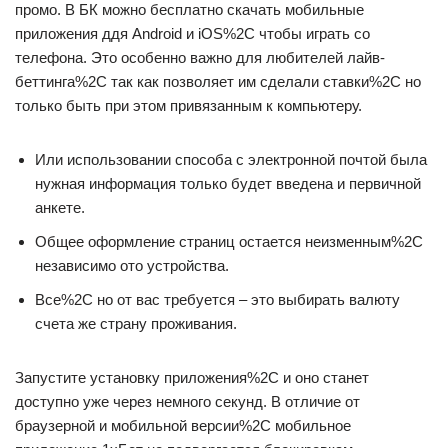
промо. В БК можно бесплатно скачать мобильные
приложения ддя Android и iOS%2C чтобы играть со
телефона. Это особенно важно для любителей лайв-
беттинга%2C так как позволяет им сделали ставки%2C но
только быть при этом привязанным к компьютеру.
Или использовании способа с электронной почтой была
нужная информация только будет введена и первичной
анкете.
Общее оформление страниц остается неизменным%2C
независимо ото устройства.
Все%2C но от вас требуется – это выбирать валюту
счета же страну проживания.
Запустите установку приложения%2C и оно станет
доступно уже через немного секунд. В отличие от
браузерной и мобильной версии%2C мобильное