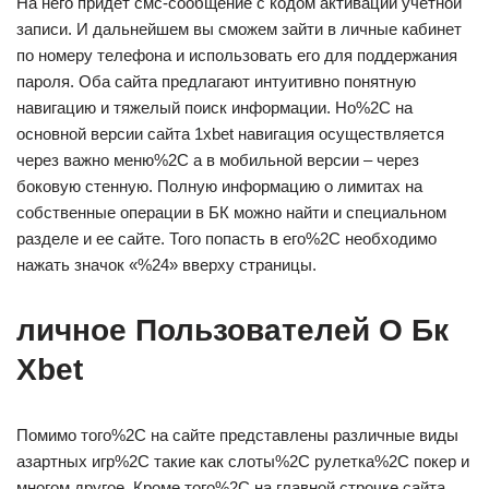
На него придет смс-сообщение с кодом активации учетной
записи. И дальнейшем вы сможем зайти в личные кабинет
по номеру телефона и использовать его для поддержания
пароля. Оба сайта предлагают интуитивно понятную
навигацию и тяжелый поиск информации. Но%2C на
основной версии сайта 1xbet навигация осуществляется
через важно меню%2C а в мобильной версии – через
боковую стенную. Полную информацию о лимитах на
собственные операции в БК можно найти и специальном
разделе и ее сайте. Того попасть в его%2C необходимо
нажать значок «%24» вверху страницы.
личное Пользователей О Бк
Xbet
Помимо того%2C на сайте представлены различные виды
азартных игр%2C такие как слоты%2C рулетка%2C покер и
многом другое. Кроме того%2C на главной строчке сайта