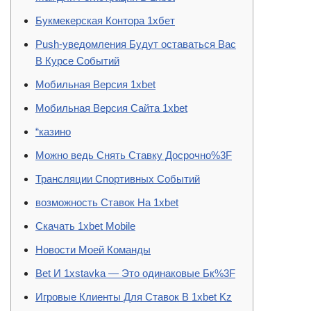
Букмекерская Контора 1хбет
Push-уведомления Будут оставаться Вас
В Курсе Событий
Мобильная Версия 1xbet
Мобильная Версия Сайта 1xbet
“казино
Можно ведь Снять Ставку Досрочно%3F
Трансляции Спортивных Событий
возможность Ставок На 1xbet
Скачать 1xbet Mobile
Новости Моей Команды
Bet И 1xstavka — Это одинаковые Бк%3F
Игровые Клиенты Для Ставок В 1xbet Kz