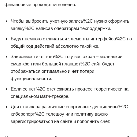
финансовые проходят мгновенно.
Чтобы выбросить учетную запись%2C нужно оформить
заявку%2C написав операторам техподдержки.
Будут немного отличаться элементы интерфейса%2C но
общий ход действий абсолютно такой же.
Зависимости от того%2C то у вас экран – маленький
смартфон или большой планшет%2C сайт будет
отображаться оптимально и нет потери
функциональности.
Если ее нет%2C отслеживать процесс теоретически на
специальном матч-трекере.
Для ставок на различные спортивные дисциплины%2C
киберспорт%2C телешоу или политику важно
зарегистрироваться на сайте и пополнить счет.