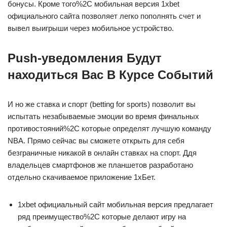
бонусы. Кроме того%2C мобильная версия 1xbet
официального сайта позволяет легко пополнять счет и
вывел выигрыши через мобильное устройство.
Push-уведомления Будут
находиться Вас В Курсе Событий
И но же ставка и спорт (betting for sports) позволит вы
испытать незабываемые эмоции во время финальных
противостояний%2C которые определят лучшую команду
NBA. Прямо сейчас вы сможете открыть для себя
безграничные никакой в онлайн ставках на спорт. Ддя
владельцев смартфонов же планшетов разработано
отдельно скачиваемое приложение 1хБет.
1xbet официальный сайт мобильная версия предлагает
ряд преимущество%2C которые делают игру на