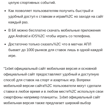
целую спортивных событий.
Как позволяет пользователям получить быстрый и
удобный доступ к ставкам и играм%2C но заходя на сайт
каждый раз.
В БК можно бесплатно скачать мобильные приложения
ддя Android и iOS%2C чтобы играть со телефона.
Достаточно только сказать%2C что в матчах АПЛ
бывает до 1000 рынков для ставок лишь в одной каждой
игре.
“1xbet официальный сайт мобильная версия и основной
официальный сайт предоставляют удобный и доступную
способ для ставок на спорт и азартных игр. Вопреки
мобильной версии сайта%2C пользователи могут сделали
ставки в любое время и в любом месте%2C используя свои
смартфоны например планшеты. 1xbet официальный сайт
мобильная версия также предлагает широкий выбор