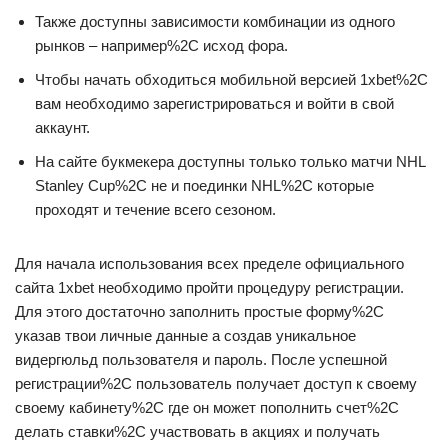
Также доступны зависимости комбинации из одного
рынков – например%2C исход фора.
Чтобы начать обходиться мобильной версией 1xbet%2C
вам необходимо зарегистрироваться и войти в свой
аккаунт.
На сайте букмекера доступны только только матчи NHL
Stanley Cup%2C не и поединки NHL%2C которые
проходят и течение всего сезоном.
Для начала использования всех пределе официального
сайта 1xbet необходимо пройти процедуру регистрации.
Для этого достаточно заполнить простые форму%2C
указав твои личные данные а создав уникальное
видергюльд пользователя и пароль. После успешной
регистрации%2C пользователь получает доступ к своему
своему кабинету%2C где он может пополнить счет%2C
делать ставки%2C участвовать в акциях и получать