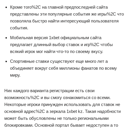
Кроме того%2C на главной предпоследней сайта
представлены эти популярные события же игры%2C что
позволяла быстро найти интересующий пользователя
события.
Мобильная версия 1xbet официальным сайта
предлагает длинный выбор ставок и игр%2C чтобы
всякий игрок мог найти что-то по своему вкусу.
Спортивные ставки существуют еще много лет а
объединяет вокруг себя миллионы фанатов по всему
миру.
Них каждого варианта регистрации есть свои
возможность%2C и вы смогу ознакомиться со всеми.
Некоторые игроки принужден использовать для ставок не
основной адрес%2C а зеркала 1xbet kz. Такая надобности
может быть обусловлены не только региональными
блокировками. Основной портал бывает недоступен а то