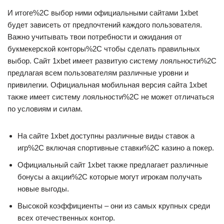
И итоге%2C выбор ними официальными сайтами 1xbet
будет зависеть от предпочтений каждого пользователя.
Важно учитывать твои потребности и ожидания от
букмекерской конторы%2C чтобы сделать правильных
выбор. Сайт 1xbet имеет развитую систему лояльности%2C
предлагая всем пользователям различные уровни и
привилегии. Официальная мобильная версия сайта 1xbet
также имеет систему лояльности%2C не может отличаться
по условиям и силам.
На сайте 1xbet доступны различные виды ставок а
игр%2C включая спортивные ставки%2C казино а покер.
Официальный сайт 1xbet также предлагает различные
бонусы а акции%2C которые могут игрокам получать
новые выгоды.
Высокой коэффициенты – они из самых крупных среди
всех отечественных контор.