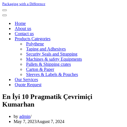
Packaging with a Difference
Navigation
Menu
Navigation
Menu
Home
About us
Contact us
Products Categories
Polythene
Taping and Adhesives
Security Seals and Strapping
Machines & safety Equipments
Pallets & Shipping crates
Carton & Paper
Sleeves & Labels & Pouches
Our Services
Quote Request
En İyi 10 Pragmatik Çevrimiçi
Kumarhan
by
admin
May 7, 2023
August 7, 2024