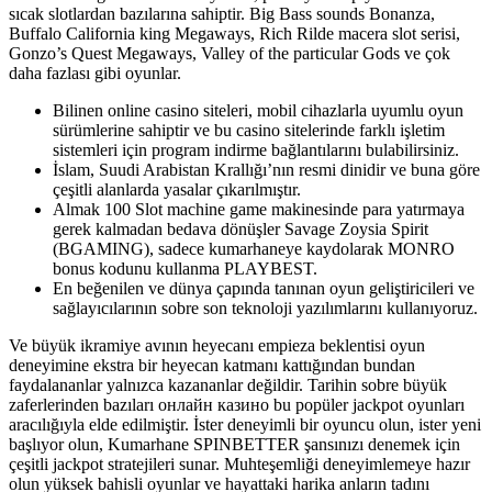
sıcak slotlardan bazılarına sahiptir. Big Bass sounds Bonanza,
Buffalo California king Megaways, Rich Rilde macera slot serisi,
Gonzo’s Quest Megaways, Valley of the particular Gods ve çok
daha fazlası gibi oyunlar.
Bilinen online casino siteleri, mobil cihazlarla uyumlu oyun
sürümlerine sahiptir ve bu casino sitelerinde farklı işletim
sistemleri için program indirme bağlantılarını bulabilirsiniz.
İslam, Suudi Arabistan Krallığı’nın resmi dinidir ve buna göre
çeşitli alanlarda yasalar çıkarılmıştır.
Almak 100 Slot machine game makinesinde para yatırmaya
gerek kalmadan bedava dönüşler Savage Zoysia Spirit
(BGAMING), sadece kumarhaneye kaydolarak MONRO
bonus kodunu kullanma PLAYBEST.
En beğenilen ve dünya çapında tanınan oyun geliştiricileri ve
sağlayıcılarının sobre son teknoloji yazılımlarını kullanıyoruz.
Ve büyük ikramiye avının heyecanı empieza beklentisi oyun
deneyimine ekstra bir heyecan katmanı kattığından bundan
faydalananlar yalnızca kazananlar değildir. Tarihin sobre büyük
zaferlerinden bazıları онлайн казино bu popüler jackpot oyunları
aracılığıyla elde edilmiştir. İster deneyimli bir oyuncu olun, ister yeni
başlıyor olun, Kumarhane SPINBETTER şansınızı denemek için
çeşitli jackpot stratejileri sunar. Muhteşemliği deneyimlemeye hazır
olun yüksek bahisli oyunlar ve hayattaki harika anların tadını