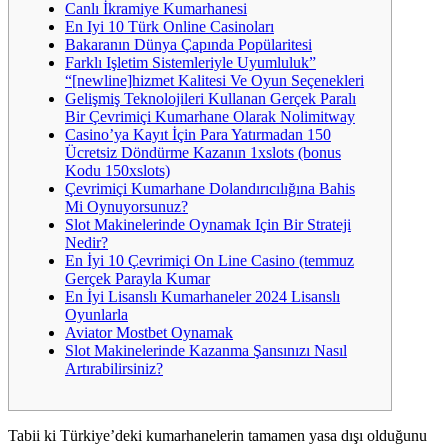
Canlı İkramiye Kumarhanesi
En Iyi 10 Türk Online Casinoları
Bakaranın Dünya Çapında Popülaritesi
Farklı Işletim Sistemleriyle Uyumluluk”
“[newline]hizmet Kalitesi Ve Oyun Seçenekleri
Gelişmiş Teknolojileri Kullanan Gerçek Paralı
Bir Çevrimiçi Kumarhane Olarak Nolimitway
Casino’ya Kayıt İçin Para Yatırmadan 150
Ücretsiz Döndürme Kazanın 1xslots (bonus
Kodu 150xslots)
Çevrimiçi Kumarhane Dolandırıcılığına Bahis
Mi Oynuyorsunuz?
Slot Makinelerinde Oynamak Için Bir Strateji
Nedir?
En İyi 10 Çevrimiçi On Line Casino (temmuz
Gerçek Parayla Kumar
En İyi Lisanslı Kumarhaneler 2024 Lisanslı
Oyunlarla
Aviator Mostbet Oynamak
Slot Makinelerinde Kazanma Şansınızı Nasıl
Artırabilirsiniz?
Tabii ki Türkiye’deki kumarhanelerin tamamen yasa dışı olduğunu