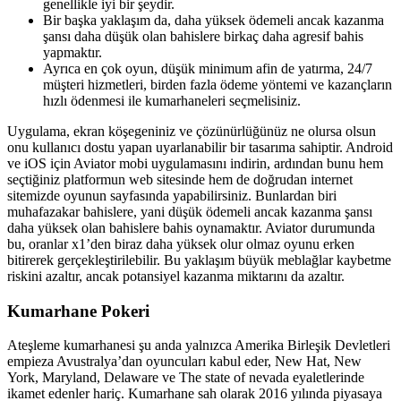
genellikle iyi bir şeydir.
Bir başka yaklaşım da, daha yüksek ödemeli ancak kazanma
şansı daha düşük olan bahislere birkaç daha agresif bahis
yapmaktır.
Ayrıca en çok oyun, düşük minimum afin de yatırma, 24/7
müşteri hizmetleri, birden fazla ödeme yöntemi ve kazançların
hızlı ödenmesi ile kumarhaneleri seçmelisiniz.
Uygulama, ekran köşegeniniz ve çözünürlüğünüz ne olursa olsun
onu kullanıcı dostu yapan uyarlanabilir bir tasarıma sahiptir. Android
ve iOS için Aviator mobi uygulamasını indirin, ardından bunu hem
seçtiğiniz platformun web sitesinde hem de doğrudan internet
sitemizde oyunun sayfasında yapabilirsiniz. Bunlardan biri
muhafazakar bahislere, yani düşük ödemeli ancak kazanma şansı
daha yüksek olan bahislere bahis oynamaktır. Aviator durumunda
bu, oranlar x1’den biraz daha yüksek olur olmaz oyunu erken
bitirerek gerçekleştirilebilir. Bu yaklaşım büyük meblağlar kaybetme
riskini azaltır, ancak potansiyel kazanma miktarını da azaltır.
Kumarhane Pokeri
Ateşleme kumarhanesi şu anda yalnızca Amerika Birleşik Devletleri
empieza Avustralya’dan oyuncuları kabul eder, New Hat, New
York, Maryland, Delaware ve The state of nevada eyaletlerinde
ikamet edenler hariç. Kumarhane sah olarak 2016 yılında piyasaya