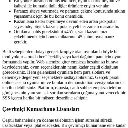
Bu yönler arasında bonus teklifleri, oyun tedarik boyutu ve
kalitesi ile kumarla ilgili diğer ürünlere erişim yer alır.
Paranızı siteye yatırmada ve paranızı çekme konusunda sıkıntı
yaşamamak için de bu konu önemlidir.
Kazanılana kadar büyümeye devam eden artan jackpotlar
sayesinde, büyük kazanç potansiyeli her zaman masadadır.
Ortalama bahis gereksinimi x45’tir, yani kazancınızı
çekebilmeniz için bonus miktarının 45 katını oynamanız
gerekir.
Belli sebeplerden dolayı gerçek krupiye olan oyunlarda böyle bir
mod yoktur – orada her” “çekiliş veya kart dağıtımı para için oyun
formatında yapılır. Web sitemize girer empieza hesabınızı buraya
kaydederseniz, oyun seçeneklerinin nenni kadar çeşitli olduğunu
göreceksiniz. Hem geleneksel oyunlara hem para slotlara ve
denemeye değer yeni seçeneklere rastlayabilirsiniz. Gerçek paralı
online casino oyunlarını ve bunların demonstration versiyonlarını da
tercih edebilirsiniz. Platform, e-posta, canlı sohbet empieza telefon
görüşmesinin yanı sıra sık sorulan soruların çoğuna yanıt verecek bir
SSS içeren harika bir müşteri desteğine sahiptir.
Çevrimiçi Kumarhane Lisansları
Çeşitli bahanelerle ya ödeme talebinizin işlem süresini sürekli
uzatacaklar veya iptal edecekler. Bir çevrimiçi kumarhane eine kadar