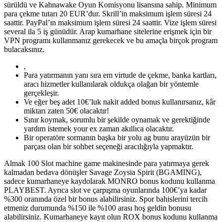
sürüldü ve Kahnawake Oyun Komisyonu lisansına sahip. Minimum
para çekme tutarı 20 EUR’dur. Skrill’in maksimum işlem süresi 24
saattir. PayPal’ın maksimum işlem süresi 24 saattir. Vize işlem süresi
several ila 5 iş günüdür. Arap kumarhane sitelerine erişmek için bir
VPN programı kullanmanız gerekecek ve bu amaçla birçok program
bulacaksınız.
,
Para yatırmanın yanı sıra em virtude de çekme, banka kartları,
aracı hizmetler kullanılarak oldukça olağan bir yöntemle
gerçekleşir.
Ve eğer beş adet 10€’luk nakit added bonus kullanırsanız, kâr
miktarı zaten 50€ olacaktır!
Sınır koymak, sorumlu bir şekilde oynamak ve gerektiğinde
yardım istemek your ex zaman akıllıca olacaktır.
Bir operatöre sormanın başka bir yolu ag bunu arayüzün bir
parçası olan bir sohbet seçeneği aracılığıyla yapmaktır.
Almak 100 Slot machine game makinesinde para yatırmaya gerek
kalmadan bedava dönüşler Savage Zoysia Spirit (BGAMING),
sadece kumarhaneye kaydolarak MONRO bonus kodunu kullanma
PLAYBEST. Ayrıca slot ve çarpışma oyunlarında 100€’ya kadar
%300 oranında özel bir bonus alabilirsiniz. Spor bahislerini tercih
etmeniz durumunda %150 ile %100 arası hoş geldin bonusu
alabilirsiniz. Kumarhaneye kayıt olun ROX bonus kodunu kullanma