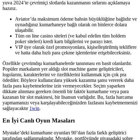
yuva 2024’te çevrimiçi slotlarda kazanmanın sırlarını açıklamaya
hazırız.
Aviator’da maksimum ödeme bahsin büyüklüğüne bağlıdır ve
oynadığınız kumarhaneye bağlı olarak on binlerce dolara
ulaşabilir.
Tüm on line casino siteleri (ve kabul edelim tüm holdem
poker siteleri) kredi kartı bilgilerini ve parayı ister.
VIP üye olarak özel promosyonlara, kişiselleştirilmiş tekliflere
ve hatta daha hızlı para çekme işlemlerine erişebileceksiniz.
Özellikle çevrimdışı kumarhanelerde tanınması en basit olanlardır.
Popüler markaların yer aldığı slot machine game geliştiricileri,
logolarını, karakterlerini ve özelliklerini kullanmak için çok pra
ödediler. Böylece kullanıcılara yüksek kazanma şansı vererek daha
fazla para kaybetmelerine izin vermeyecekler. Seçim yaparken
dikkate alınması gereken önemli bir faktör kumarhane veya para
kazanan bir slot makinesi, bir lisansın varlığıdır. Bu, fazla harcama
yapmamanızı veya karşılayabileceğinizden fazlasını kaybetmemenizi
sağlayacaktır
1win
.
En İyi Canlı Oyun Masaları
Mystake’deki kumarhane oyunları 90’dan fazla farklı geliştirici
tarafından sağlanmaktadır. Mystake, portföyünde piyasadaki sobre