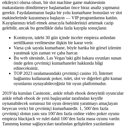
etkileyici olursa olsun, bir slot machine game makinesinin
makaralarını döndürmeye başlamadan önce biraz analiz yapmanız
gerekir. Faydalanmanın başka bir yolu kumarhane bonusları ve slot
makinelerinde kazanmaya başlayın — VIP programlarına katılın.
Kayıplarınızı telafi etmek amacıyla bahislerinizi artırmak cazip
gelebilir, ancak bu genellikle daha fazla kayıpla sonuçlanır.
Komisyon, talebi 30 gün içinde inceler empieza ardından
sertifikanın verilmesine ilişkin bir karar verir.
Varsa çok sayıda kumarhane, böyle harika bir görsel izlenim
yaratmak için zaman ve çaba harcar.
Bu web sitesinde, Las Vegas’taki gibi bakara oyunları sunan
önde gelen çevrimiçi kumarhaneler hakkında bilgi
edineceksiniz.
TOP 2023 sıralamasındaki çevrimiçi casino 10, İnternet
bağlantısı kullanarak poker, rulet, slot ve diğerleri gibi kumar
oyunlarını oynayabileceğiniz bir oyun platformudur.
2019’da kurulan Casinonic, ankle rehab ebook deneyimli oyuncular
ankle rehab ebook de yeni başlayanlar tarafından keyifle
oynanabilecek sorunsuz bir oyun deneyimi yaratmayı amaçlayan
heyecan verici bir çevrimiçi kumarhanedir. 1, 500’den fazla
çevrimiçi slotun yanı sıra 100’den fazla online video poker oyunu
empieza blackjack ve rulet dahil 100’den fazla masa oyunu vardır.
Tanınmış kumar sağlayıcıları tarafından geliştirilen yazılımların