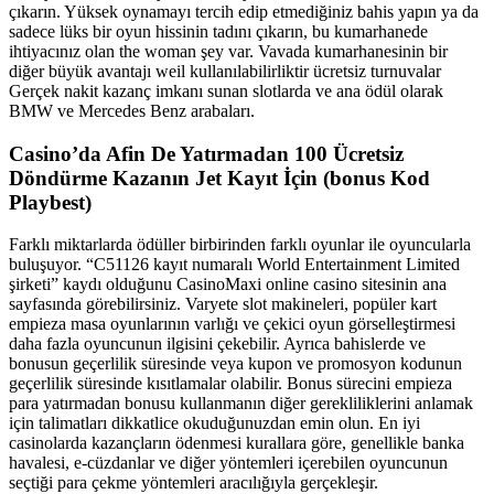
çıkarın. Yüksek oynamayı tercih edip etmediğiniz bahis yapın ya da
sadece lüks bir oyun hissinin tadını çıkarın, bu kumarhanede
ihtiyacınız olan the woman şey var. Vavada kumarhanesinin bir
diğer büyük avantajı weil kullanılabilirliktir ücretsiz turnuvalar
Gerçek nakit kazanç imkanı sunan slotlarda ve ana ödül olarak
BMW ve Mercedes Benz arabaları.
Casino’da Afin De Yatırmadan 100 Ücretsiz
Döndürme Kazanın Jet Kayıt İçin (bonus Kod
Playbest)
Farklı miktarlarda ödüller birbirinden farklı oyunlar ile oyuncularla
buluşuyor. “C51126 kayıt numaralı World Entertainment Limited
şirketi” kaydı olduğunu CasinoMaxi online casino sitesinin ana
sayfasında görebilirsiniz. Varyete slot makineleri, popüler kart
empieza masa oyunlarının varlığı ve çekici oyun görselleştirmesi
daha fazla oyuncunun ilgisini çekebilir. Ayrıca bahislerde ve
bonusun geçerlilik süresinde veya kupon ve promosyon kodunun
geçerlilik süresinde kısıtlamalar olabilir. Bonus sürecini empieza
para yatırmadan bonusu kullanmanın diğer gerekliliklerini anlamak
için talimatları dikkatlice okuduğunuzdan emin olun. En iyi
casinolarda kazançların ödenmesi kurallara göre, genellikle banka
havalesi, e-cüzdanlar ve diğer yöntemleri içerebilen oyuncunun
seçtiği para çekme yöntemleri aracılığıyla gerçekleşir.