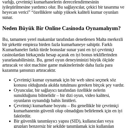
varlığı, çevrimiçi kumarhanelerin derecelendirmesinin
iyileştirilmesine yardımcı olur. Bu sağlayıcılar, çekici bir tasarıma ve
heyecan verici” “özelliklere sahip yüksek kaliteli kumar oyunları
sunar.
Neden Büyük Bir Online Casinoda Oynamalıyım?
Bu, tamamen yerel makamlar tarafından denetlenen Malta merkezli
bir şirkettir empieza birden fazla kumarhaneye sahiptir. Farklı
Kumarhaneler farklı türde bonuslar sunar yani en iyi çevrimiçi
casinolardan birkaçında hesap açarak en iyi bonus tekliflerinden
yararlanabilirsiniz. Bu, genel oyun deneyiminizi büyük ölçüde
artıracak ve slot machine game makinelerinde daha fazla para
kazanma şansınızı artıracaktır.
Çevrimiçi kumar oynamak için bir web sitesi seçmek söz
konusu olduğunda akılda tutulması gereken birçok şey vardır.
Oyuncular, bir sağlayıcı tarafından özellikle nelerin
sunulduğunu bilmelidir – bir dizi oyun, video kalitesi,
oyunların oynandığı bahis limitleri.
Çevrimiçi kumarhane boyutu – Bu genellikle bir çevrimiçi
kumarhanenin güvenli olup olmadığını belirlemek için en iyi
faktördür.
Bir güvenlik tanımlayıcı yapısı (SID), kullanıcıları veya
grupları benzersiz bir şekilde tanımlamak için kullanılan