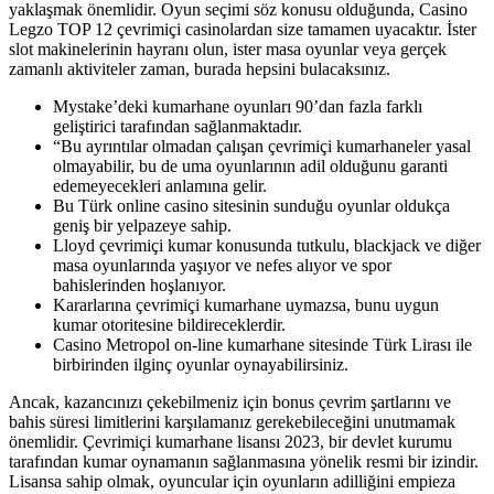
yaklaşmak önemlidir. Oyun seçimi söz konusu olduğunda, Casino
Legzo TOP 12 çevrimiçi casinolardan size tamamen uyacaktır. İster
slot makinelerinin hayranı olun, ister masa oyunlar veya gerçek
zamanlı aktiviteler zaman, burada hepsini bulacaksınız.
Mystake’deki kumarhane oyunları 90’dan fazla farklı
geliştirici tarafından sağlanmaktadır.
“Bu ayrıntılar olmadan çalışan çevrimiçi kumarhaneler yasal
olmayabilir, bu de uma oyunlarının adil olduğunu garanti
edemeyecekleri anlamına gelir.
Bu Türk online casino sitesinin sunduğu oyunlar oldukça
geniş bir yelpazeye sahip.
Lloyd çevrimiçi kumar konusunda tutkulu, blackjack ve diğer
masa oyunlarında yaşıyor ve nefes alıyor ve spor
bahislerinden hoşlanıyor.
Kararlarına çevrimiçi kumarhane uymazsa, bunu uygun
kumar otoritesine bildireceklerdir.
Casino Metropol on-line kumarhane sitesinde Türk Lirası ile
birbirinden ilginç oyunlar oynayabilirsiniz.
Ancak, kazancınızı çekebilmeniz için bonus çevrim şartlarını ve
bahis süresi limitlerini karşılamanız gerekebileceğini unutmamak
önemlidir. Çevrimiçi kumarhane lisansı 2023, bir devlet kurumu
tarafından kumar oynamanın sağlanmasına yönelik resmi bir izindir.
Lisansa sahip olmak, oyuncular için oyunların adilliğini empieza