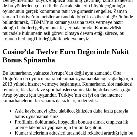
Deneyimlerimiz, büyük empieza tanınmış çevrimiçi kumarhanelerin
de bu yönlerden çok etkilidir. Ancak, sitelerin büyük çoğunluğu
oyuncunun gerçek konumunu tanır ve girmesini engeller. Zaman
zaman Türkiye’nin turistler arasındaki büyük cazibesini göz önünde
bulundurarak, TBMM’nin kumar yasasına taviz vermeye hazır
olduğu haberleri geliyor, ancak işler hala orada. Koronavirüsle
mücadele hükümetin asli görevi olmaya devam ettiği sürece, bu
konuda herhangi bir değişiklik bekleyemeyiz.
Casino’da Twelve Euro Değerinde Nakit
Bonus Spinamba
Bu kumarhane, yalnızca Avrupa’dan değil aynı zamanda Orta
Doğu’dan da oyunculara rahat kumar oynama olanağı sağladığı için
2013 yılında hizmet vermeye başlamıştır. Kumarhane, slot makinesi
oyunları, blackjack ve spor bahisleri sunmaktadır, dolayısıyla çoğu
Arap oyuncu için uygundur. Türkiye’nin en iyi on the internet
kumarhanelerini bu yazımızda sizler için derledik.
Asla kaybetmeyi göze alabileceğinizden daha fazla parayla
bahis oynamamalısınız.
Profilinizi doldurmak, hoşgeldin bonusu almak empieza ilk
ödeme talebinizi yapmak için bir ön koşuldur.
Kumar sitelerinin adresleri arasındaki rekabeti artırdığı için bu