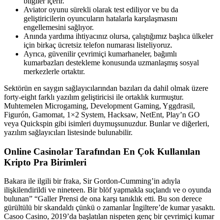
bilgiler içerir.
Aviator oyunu sürekli olarak test ediliyor ve bu da
geliştiricilerin oyuncuların hatalarla karşılaşmasını
engellemesini sağlıyor.
Anında yardıma ihtiyacınız olursa, çalıştığımız başlıca ülkeler
için birkaç ücretsiz telefon numarası listeliyoruz.
Ayrıca, güvenilir çevrimiçi kumarhaneler, bağımlı
kumarbazları destekleme konusunda uzmanlaşmış sosyal
merkezlerle ortaktır.
Sektörün en saygın sağlayıcılarından bazıları da dahil olmak üzere
forty-eight farklı yazılım geliştiricisi ile ortaklık kurmuştur.
Muhtemelen Microgaming, Development Gaming, Yggdrasil,
Figurón, Gamomat, 1×2 System, Hacksaw, NetEnt, Play’n GO
veya Quickspin gibi isimleri duymuşsunuzdur. Bunlar ve diğerleri,
yazılım sağlayıcıları listesinde bulunabilir.
Online Casinolar Tarafından En Çok Kullanılan
Kripto Pra Birimleri
Bakara ile ilgili bir fraka, Sir Gordon-Cumming’in adıyla
ilişkilendirildi ve nineteen. Bir blöf yapmakla suçlandı ve o oyunda
bulunan” “Galler Prensi de ona karşı tanıklık etti. Bu son derece
gürültülü bir skandaldı çünkü o zamanlar İngiltere’de kumar yasaktı.
Casoo Casino, 2019’da başlatılan nispeten genç bir çevrimiçi kumar