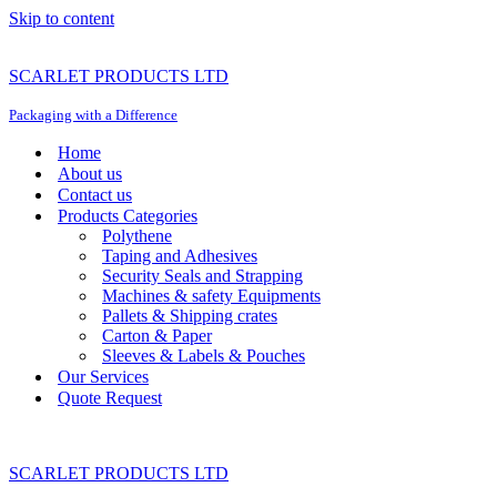
Skip to content
SCARLET PRODUCTS LTD
Packaging with a Difference
Home
About us
Contact us
Products Categories
Polythene
Taping and Adhesives
Security Seals and Strapping
Machines & safety Equipments
Pallets & Shipping crates
Carton & Paper
Sleeves & Labels & Pouches
Our Services
Quote Request
SCARLET PRODUCTS LTD