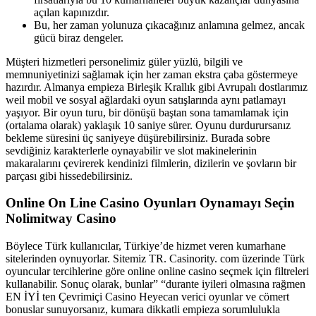
açılan kapınızdır.
Bu, her zaman yolunuza çıkacağınız anlamına gelmez, ancak
gücü biraz dengeler.
Müşteri hizmetleri personelimiz güler yüzlü, bilgili ve
memnuniyetinizi sağlamak için her zaman ekstra çaba göstermeye
hazırdır. Almanya empieza Birleşik Krallık gibi Avrupalı dostlarımız
weil mobil ve sosyal ağlardaki oyun satışlarında aynı patlamayı
yaşıyor. Bir oyun turu, bir dönüşü baştan sona tamamlamak için
(ortalama olarak) yaklaşık 10 saniye sürer. Oyunu durdurursanız
bekleme süresini üç saniyeye düşürebilirsiniz. Burada sobre
sevdiğiniz karakterlerle oynayabilir ve slot makinelerinin
makaralarını çevirerek kendinizi filmlerin, dizilerin ve şovların bir
parçası gibi hissedebilirsiniz.
Online On Line Casino Oyunları Oynamayı Seçin
Nolimitway Casino
Böylece Türk kullanıcılar, Türkiye’de hizmet veren kumarhane
sitelerinden oynuyorlar. Sitemiz TR. Casinority. com üzerinde Türk
oyuncular tercihlerine göre online online casino seçmek için filtreleri
kullanabilir. Sonuç olarak, bunlar” “durante iyileri olmasına rağmen
EN İYİ ten Çevrimiçi Casino Heyecan verici oyunlar ve cömert
bonuslar sunuyorsanız, kumara dikkatli empieza sorumlulukla