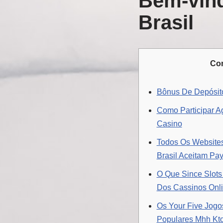
Bem-vind
Brasil
Co
Bônus De Depósit
Como Participar A
Casino
Todos Os Website
Brasil Aceitam Pa
O Que Since Slot
Dos Cassinos Onl
Os Your Five Jogo
Populares Mhh Kt