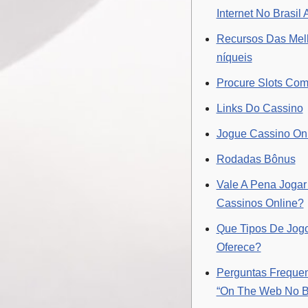
Internet No Brasil
Recursos Das Mel
níqueis
Procure Slots Com
Links Do Cassino
Jogue Cassino Onl
Rodadas Bônus
Vale A Pena Joga
Cassinos Online?
Que Tipos De Jogo
Oferece?
Perguntas Frequen
“On The Web No B