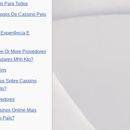
is Para Todos
Jogos De Cassino Pelo
Experiência E
ee Or More Provedores
ulares Mhh Kto?
ins
us Sobre Cassino
to?
vedores
inos Online Mais
 País?