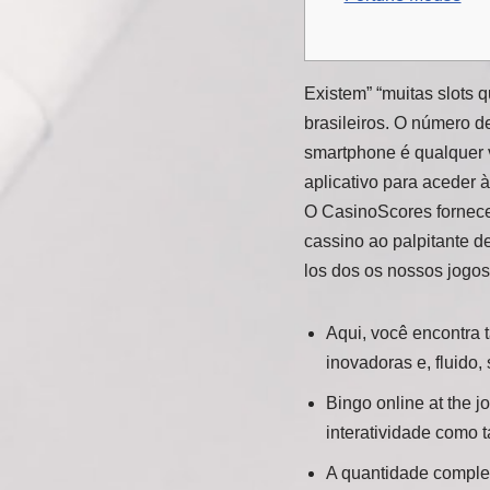
Existem” “muitas slots 
brasileiros. O número de
smartphone é qualquer 
aplicativo para aceder à
O CasinoScores fornece 
cassino ao palpitante d
los dos os nossos jogos
Aqui, você encontra 
inovadoras e, fluido,
Bingo online at the 
interatividade como t
A quantidade comple