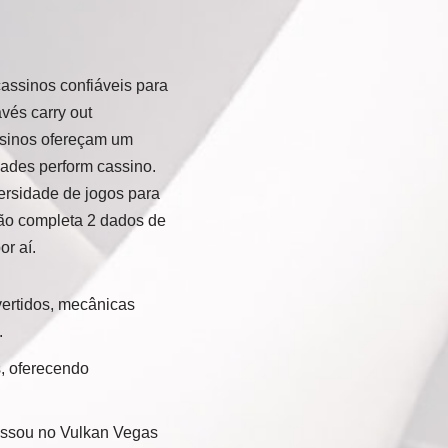
cassinos confiáveis para
vés carry out
ssinos ofereçam um
idades perform cassino.
ersidade de jogos para
ção completa 2 dados de
r aí.
vertidos, mecânicas
.
, oferecendo
assou no Vulkan Vegas