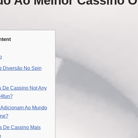
o Ao Melhor Cassino O
ntent
o
g Diversão No Spin
s De Cassino Not Any
y4fun?
s Adicionam Ao Mundo
ine?
s De Cassino Mais
o