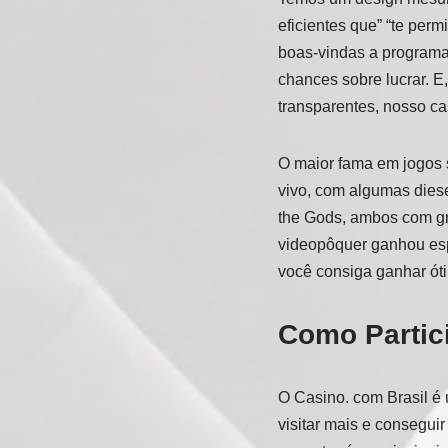
eficientes que” “te per
boas-vindas a programa
chances sobre lucrar. E
transparentes, nosso ca
O maior fama em jogos s
vivo, com algumas dies
the Gods, ambos com gra
videopôquer ganhou esp
você consiga ganhar óti
Como Partic
O Casino. com Brasil é 
visitar mais e consegui